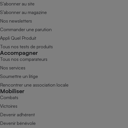
S’abonner au site
S’abonner au magazine
Nos newsletters
Commander une parution
Appli Quel Produit
Tous nos tests de produits
Accompagner
Tous nos comparateurs
Nos services
Soumettre un litige
Rencontrer une association locale
Mobiliser
Combats
Victoires
Devenir adhérent
Devenir bénévole