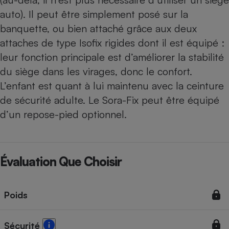
auto). Il peut être simplement posé sur la
banquette, ou bien attaché grâce aux deux
attaches de type Isofix rigides dont il est équipé :
leur fonction principale est d’améliorer la stabilité
du siège dans les virages, donc le confort.
L’enfant est quant à lui maintenu avec la ceinture
de sécurité adulte. Le Sora-Fix peut être équipé
d’un repose-pied optionnel.
Évaluation Que Choisir
Poids
Sécurité