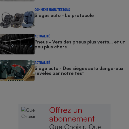
COMMENT NOUS TESTONS
Sièges auto - Le protocole
ACTUALITÉ
Pneus - Vers des pneus plus verts… et un
peu plus chers
ACTUALITÉ
Siège auto - Des sièges auto dangereux
révélés par notre test
Offrez un
abonnement
Que Choisir, Que