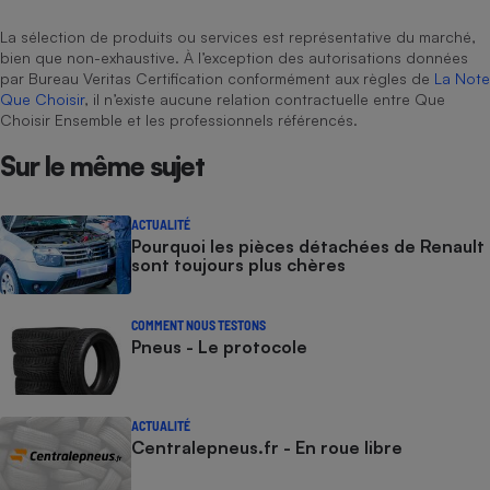
La sélection de produits ou services est représentative du marché,
bien que non-exhaustive. À l’exception des autorisations données
par Bureau Veritas Certification conformément aux règles de
La Note
Que Choisir
, il n’existe aucune relation contractuelle entre Que
Choisir Ensemble et les professionnels référencés.
Sur le même sujet
ACTUALITÉ
Pourquoi les pièces détachées de Renault
sont toujours plus chères
COMMENT NOUS TESTONS
Pneus - Le protocole
ACTUALITÉ
Centralepneus.fr - En roue libre