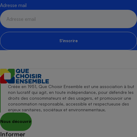
Adresse mail
S'inscrire
Créée en 1951, Que Choisir Ensemble est une association à but
non lucratif qui agit, en toute indépendance, pour défendre les
droits des consommateurs et des usagers, et promouvoir une
consommation responsable, accessible et respectueuse des
enjeux sanitaires, sociétaux et environnementaux.
Nous découvrir
Informer