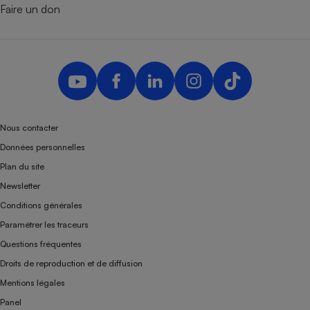
Faire un don
Nous contacter
Données personnelles
Plan du site
Newsletter
Conditions générales
Paramétrer les traceurs
Questions fréquentes
Droits de reproduction et de diffusion
Mentions légales
Panel