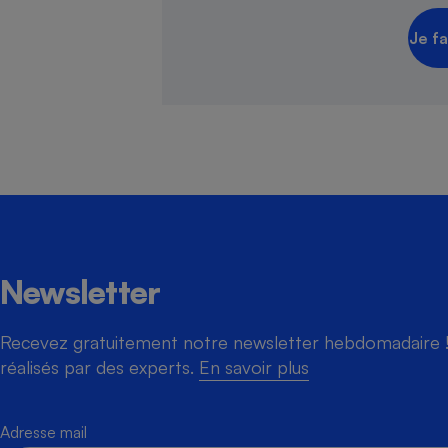
Je fa
Newsletter
Recevez gratuitement notre newsletter hebdomadaire ! 
réalisés par des experts.
En savoir plus
Adresse mail