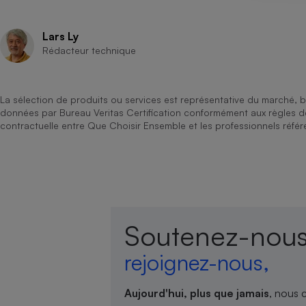
Lars Ly
Rédacteur technique
La sélection de produits ou services est représentative du marché, b
données par Bureau Veritas Certification conformément aux règles 
contractuelle entre Que Choisir Ensemble et les professionnels référ
Soutenez-nous
rejoignez-nous,
Aujourd'hui, plus que jamais
, nous 