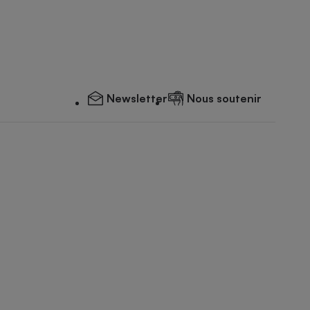
Newsletter
Nous soutenir