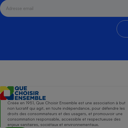
Créée en 1951, Que Choisir Ensemble est une association à but
non lucratif qui agit, en toute indépendance, pour défendre les
droits des consommateurs et des usagers, et promouvoir une
consommation responsable, accessible et respectueuse des
enjeux sanitaires, sociétaux et environnementaux.