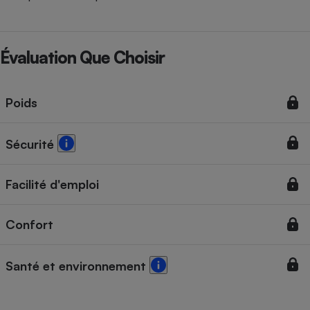
Évaluation Que Choisir
Poids
Sécurité
Facilité d'emploi
Confort
Santé et environnement