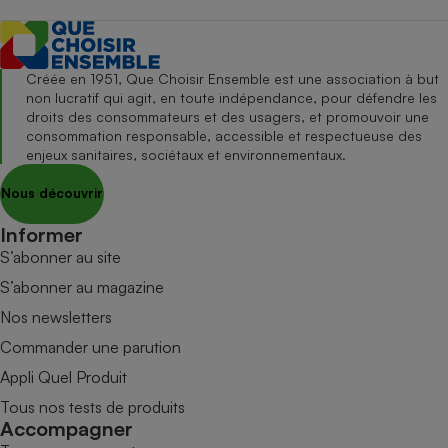
Créée en 1951, Que Choisir Ensemble est une association à but
non lucratif qui agit, en toute indépendance, pour défendre les
droits des consommateurs et des usagers, et promouvoir une
consommation responsable, accessible et respectueuse des
enjeux sanitaires, sociétaux et environnementaux.
Nous découvrir
Informer
S’abonner au site
S’abonner au magazine
Nos newsletters
Commander une parution
Appli Quel Produit
Tous nos tests de produits
Accompagner