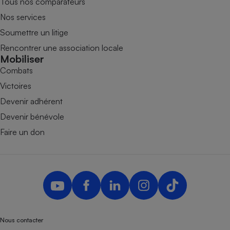
Tous nos comparateurs
Nos services
Soumettre un litige
Rencontrer une association locale
Mobiliser
Combats
Victoires
Devenir adhérent
Devenir bénévole
Faire un don
Nous contacter