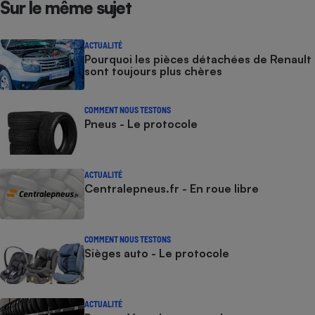
Sur le même sujet
ACTUALITÉ
Pourquoi les pièces détachées de Renault
sont toujours plus chères
COMMENT NOUS TESTONS
Pneus - Le protocole
ACTUALITÉ
Centralepneus.fr - En roue libre
COMMENT NOUS TESTONS
Sièges auto - Le protocole
ACTUALITÉ