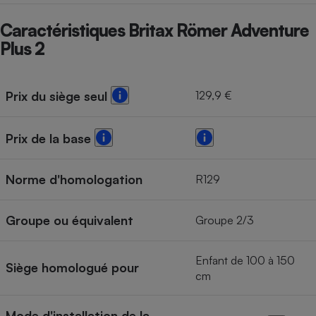
Caractéristiques Britax Römer Adventure
Plus 2
129,9 €
Prix du siège seul
Prix de la base
Norme d'homologation
R129
Groupe ou équivalent
Groupe 2/3
Enfant de 100 à 150
Siège homologué pour
cm
Mode d'installation de la