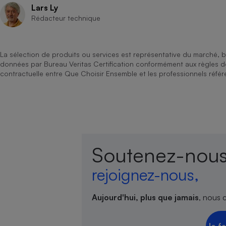
Lars Ly
Rédacteur technique
La sélection de produits ou services est représentative du marché, b
données par Bureau Veritas Certification conformément aux règles 
contractuelle entre Que Choisir Ensemble et les professionnels référ
Soutenez-nous
rejoignez-nous,
Aujourd'hui, plus que jamais
, nous 