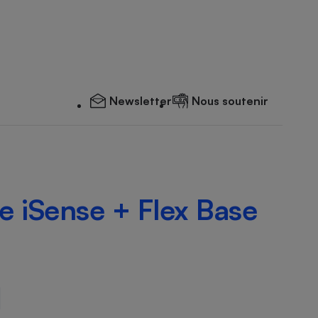
Newsletter
Nous soutenir
e iSense + Flex Base