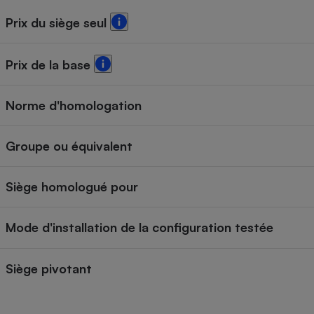
Prix du siège seul
Prix de la base
Norme d'homologation
Groupe ou équivalent
Siège homologué pour
Mode d'installation de la configuration testée
Siège pivotant