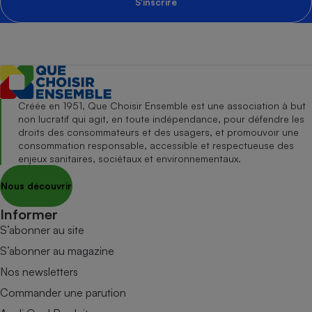
S'inscrire
Créée en 1951, Que Choisir Ensemble est une association à but
non lucratif qui agit, en toute indépendance, pour défendre les
droits des consommateurs et des usagers, et promouvoir une
consommation responsable, accessible et respectueuse des
enjeux sanitaires, sociétaux et environnementaux.
Nous découvrir
Informer
S’abonner au site
S’abonner au magazine
Nos newsletters
Commander une parution