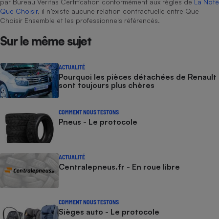
par Bureau Veritas Certification conformément aux règles de
La Note
Que Choisir
, il n’existe aucune relation contractuelle entre Que
Choisir Ensemble et les professionnels référencés.
Sur le même sujet
ACTUALITÉ
Pourquoi les pièces détachées de Renault
sont toujours plus chères
COMMENT NOUS TESTONS
Pneus - Le protocole
ACTUALITÉ
Centralepneus.fr - En roue libre
COMMENT NOUS TESTONS
Sièges auto - Le protocole