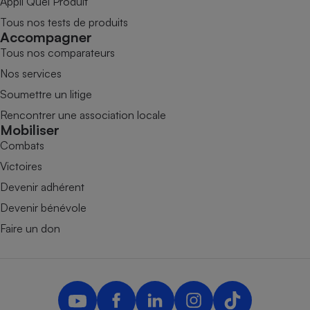
Appli Quel Produit
Tous nos tests de produits
Accompagner
Tous nos comparateurs
Nos services
Soumettre un litige
Rencontrer une association locale
Mobiliser
Combats
Victoires
Devenir adhérent
Devenir bénévole
Faire un don