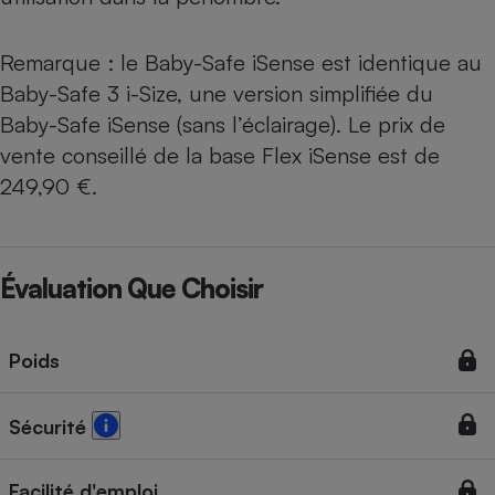
Remarque : le Baby-Safe iSense est identique au
Baby-Safe 3 i-Size, une version simplifiée du
Baby-Safe iSense (sans l’éclairage). Le prix de
vente conseillé de la base Flex iSense est de
249,90 €.
Évaluation Que Choisir
Poids
Sécurité
Facilité d'emploi