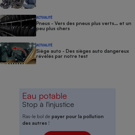
ACTUALITÉ
Pneus - Vers des pneus plus verts… et un
peu plus chers
ACTUALITÉ
Siège auto - Des sièges auto dangereux
révélés par notre test
Eau potable
Stop à l'injustice
Ras-le bol de
payer pour la pollution
des autres
!