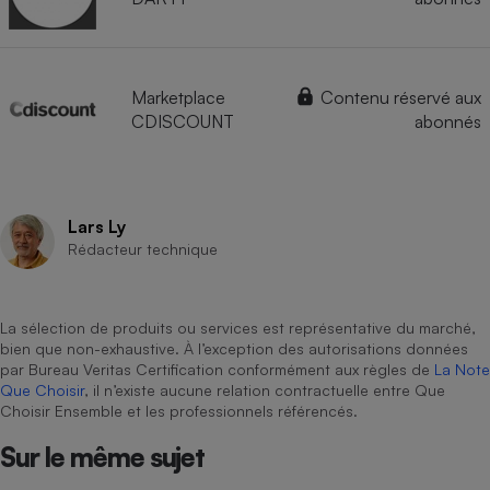
Marketplace
Contenu réservé aux
CDISCOUNT
abonnés
Lars Ly
Rédacteur technique
La sélection de produits ou services est représentative du marché,
bien que non-exhaustive. À l’exception des autorisations données
par Bureau Veritas Certification conformément aux règles de
La Note
Que Choisir
, il n’existe aucune relation contractuelle entre Que
Choisir Ensemble et les professionnels référencés.
Sur le même sujet