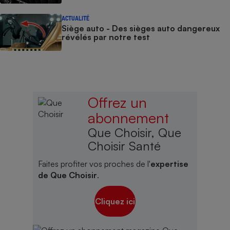
ACTUALITÉ
Siège auto - Des sièges auto dangereux
révélés par notre test
Offrez un
abonnement
Que Choisir, Que
Choisir Santé
Faites profiter vos proches de l'
expertise
de Que Choisir
.
Cliquez ici