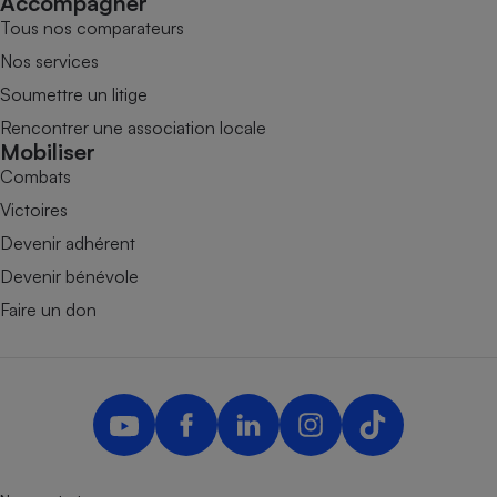
Accompagner
Tous nos comparateurs
Nos services
Soumettre un litige
Rencontrer une association locale
Mobiliser
Combats
Victoires
Devenir adhérent
Devenir bénévole
Faire un don