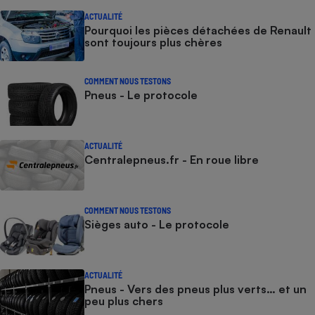
ACTUALITÉ
Pourquoi les pièces détachées de Renault
sont toujours plus chères
COMMENT NOUS TESTONS
Pneus - Le protocole
ACTUALITÉ
Centralepneus.fr - En roue libre
COMMENT NOUS TESTONS
Sièges auto - Le protocole
ACTUALITÉ
Pneus - Vers des pneus plus verts… et un
peu plus chers