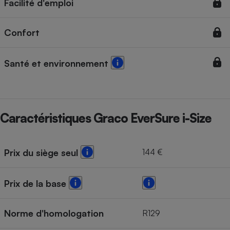
Facilité d'emploi
Confort
Santé et environnement
Caractéristiques Graco EverSure i-Size
144 €
Prix du siège seul
Prix de la base
Norme d'homologation
R129