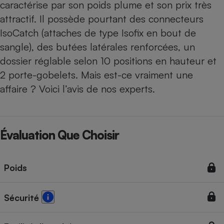
caractérise par son poids plume et son prix très
attractif. Il possède pourtant des connecteurs
IsoCatch (attaches de type Isofix en bout de
sangle), des butées latérales renforcées, un
dossier réglable selon 10 positions en hauteur et
2 porte-gobelets. Mais est-ce vraiment une
affaire ? Voici l’avis de nos experts.
Évaluation Que Choisir
Poids
Sécurité