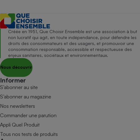
Créée en 1951, Que Choisir Ensemble est une association à but
non lucratif qui agit, en toute indépendance, pour défendre les
droits des consommateurs et des usagers, et promouvoir une
consommation responsable, accessible et respectueuse des
enjeux sanitaires, sociétaux et environnementaux.
Nous découvrir
Informer
S’abonner au site
S’abonner au magazine
Nos newsletters
Commander une parution
Appli Quel Produit
Tous nos tests de produits