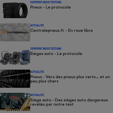
COMMENT NOUS TESTONS
Pneus - Le protocole
ACTUALITÉ
Centralepneus.fr - En roue libre
COMMENT NOUS TESTONS
Sièges auto - Le protocole
ACTUALITÉ
Pneus - Vers des pneus plus verts… et un
peu plus chers
ACTUALITÉ
Siège auto - Des sièges auto dangereux
révélés par notre test