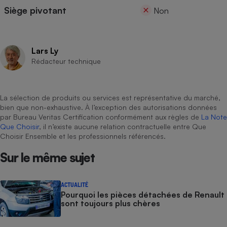
Siège pivotant
Non
Lars Ly
Rédacteur technique
La sélection de produits ou services est représentative du marché,
bien que non-exhaustive. À l’exception des autorisations données
par Bureau Veritas Certification conformément aux règles de
La Note
Que Choisir
, il n’existe aucune relation contractuelle entre Que
Choisir Ensemble et les professionnels référencés.
Sur le même sujet
ACTUALITÉ
Pourquoi les pièces détachées de Renault
sont toujours plus chères