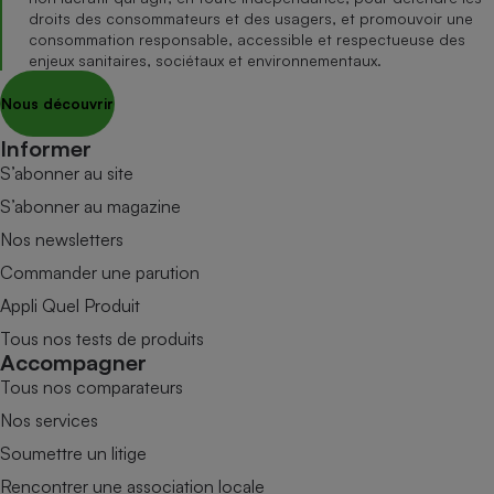
droits des consommateurs et des usagers, et promouvoir une
consommation responsable, accessible et respectueuse des
enjeux sanitaires, sociétaux et environnementaux.
Nous découvrir
Informer
S’abonner au site
S’abonner au magazine
Nos newsletters
Commander une parution
Appli Quel Produit
Tous nos tests de produits
Accompagner
Tous nos comparateurs
Nos services
Soumettre un litige
Rencontrer une association locale