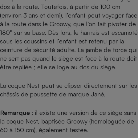
dos à la route. Toutefois, à partir de 100 cm
(environ 3 ans et demi), l’enfant peut voyager face
à la route dans le Groowy, que l’on fait pivoter de
180° sur sa base. Dès lors, le harnais est escamoté
sous les coussins et l’enfant est retenu par la
ceinture de sécurité adulte. La jambe de force qui
ne sert pas quand le siège est face à la route doit
être repliée ; elle se loge au dos du siège.
La coque Nest peut se clipser directement sur les
châssis de poussette de marque Jané.
Remarque :
il existe une version de ce siège sans
la coque Nest, baptisée
Groowy (homologuée de
60 à 150 cm), également testée
.