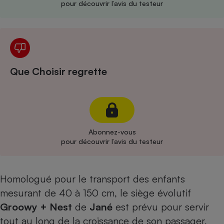
pour découvrir l’avis du testeur
Cafetière à expressos
Que Choisir regrette
Robot ménager
Abonnez-vous
pour découvrir l’avis du testeur
Homologué pour le transport des enfants
mesurant de 40 à 150 cm, le siège évolutif
Groowy + Nest
de
Jané
est prévu pour servir
tout au long de la croissance de son passager,