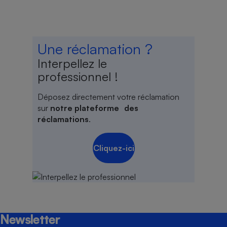
Une réclamation ?
Interpellez le
professionnel !
Déposez directement votre réclamation
sur
notre plateforme des
réclamations
.
Cliquez-ici
Newsletter