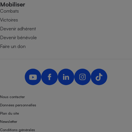
Mobiliser
Combats
Victoires
Devenir adhérent
Devenir bénévole
Faire un don
Nous contacter
Données personnelles
Plan du site
Newsletter
Conditions générales