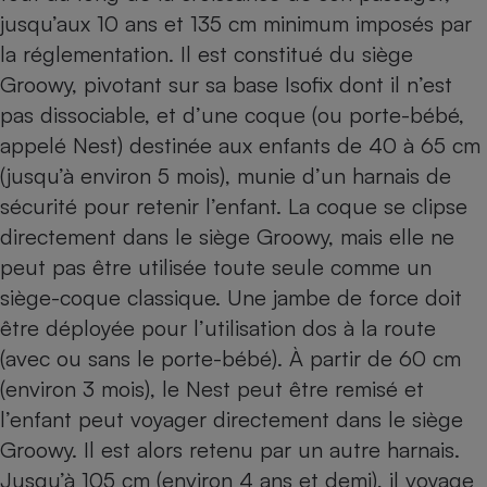
jusqu’aux 10 ans et 135 cm minimum imposés par
la réglementation. Il est constitué du siège
Groowy, pivotant sur sa base Isofix dont il n’est
pas dissociable, et d’une coque (ou porte-bébé,
appelé Nest) destinée aux enfants de 40 à 65 cm
(jusqu’à environ 5 mois), munie d’un harnais de
sécurité pour retenir l’enfant. La coque se clipse
directement dans le siège Groowy, mais elle ne
peut pas être utilisée toute seule comme un
siège-coque classique. Une jambe de force doit
être déployée pour l’utilisation dos à la route
(avec ou sans le porte-bébé). À partir de 60 cm
(environ 3 mois), le Nest peut être remisé et
l’enfant peut voyager directement dans le siège
Groowy. Il est alors retenu par un autre harnais.
Jusqu’à 105 cm (environ 4 ans et demi), il voyage