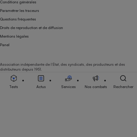
Conditions générales
Paramétrer les traceurs
Questions fréquentes
Droits de reproduction et de diffusion
Mentions légales
Panel
Association indépendante de l’État, des syndicats, des producteurs et des
distributeurs depuis 1951.
Tests
Actus
Services
Nos combats
Rechercher