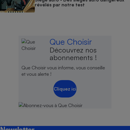
révélés par notre test
Que Choisir
Découvrez nos
abonnements !
Que Choisir vous informe, vous conseille
et vous alerte !
Cliquez ici
Newsletter