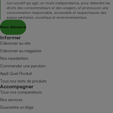
non lucratif qui agit, en toute indépendance, pour défendre les
droits des consommateurs et des usagers, et promouvoir une
consommation responsable, accessible et respectueuse des
enjeux sanitaires, sociétaux et environnementaux.
Nous découvrir
Informer
S’abonner au site
S’abonner au magazine
Nos newsletters
Commander une parution
Appli Quel Produit
Tous nos tests de produits
Accompagner
Tous nos comparateurs
Nos services
Soumettre un litige