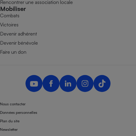
Rencontrer une association locale
Mobiliser
Combats
Victoires
Devenir adhérent
Devenir bénévole
Faire un don
Nous contacter
Données personnelles
Plan du site
Newsletter