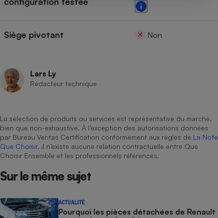
configuration testée
Siège pivotant
Non
Lars Ly
Rédacteur technique
La sélection de produits ou services est représentative du marché,
bien que non-exhaustive. À l’exception des autorisations données
par Bureau Veritas Certification conformément aux règles de
La Note
Que Choisir
, il n’existe aucune relation contractuelle entre Que
Choisir Ensemble et les professionnels référencés.
Sur le même sujet
ACTUALITÉ
Pourquoi les pièces détachées de Renault