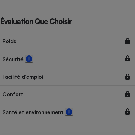
Évaluation Que Choisir
Poids
Sécurité
Facilité d'emploi
Confort
Santé et environnement