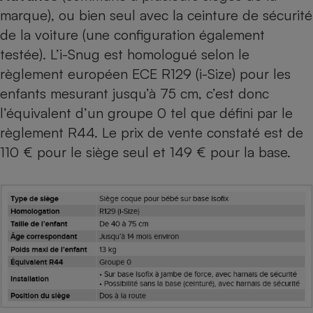
marque), ou bien seul avec la ceinture de sécurité
de la voiture (
une configuration également
testée
). L’i-Snug est homologué selon le
règlement européen ECE R129 (i-Size) pour les
enfants mesurant jusqu’à 75 cm, c’est donc
l’équivalent d’un groupe 0 tel que défini par le
règlement R44. Le prix de vente constaté est de
110 € pour le siège seul et 149 € pour la base.