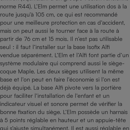
norme R44). L’Elm permet une utilisation dos à la
route jusqu’à 105 cm, ce qui est recommandé
pour une meilleure protection en cas d’accident,
mais on peut aussi le tourner face à la route à
partir de 76 cm et 15 mois. Il n’est pas utilisable
seul : il faut l’installer sur la base Isofix Alfi
vendue séparément. L’Elm et l’Alfi font partie d’un
système modulaire qui comprend aussi
le siège-
coque Maple
. Les deux sièges utilisent la même
base et l’on peut en faire l’économie si l’on est
déjà équipé. La base Alfi pivote vers la portière
pour faciliter l’installation de l’enfant et un
indicateur visuel et sonore permet de vérifier la
bonne fixation du siège. L’Elm possède un harnais
à 5 points réglable en hauteur et un appuie-tête
qui s’ajuste simultanément. Il est aussi réglable en