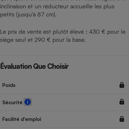
inclinaison et un réducteur accueille les plus
petits (jusqu’à 87 cm).
Le prix de vente est plutôt élevé : 430 € pour le
siège seul et 290 € pour la base.
Évaluation Que Choisir
Poids
Sécurité
Facilité d'emploi