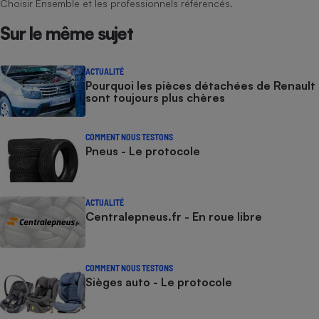
Choisir Ensemble et les professionnels référencés.
Sur le même sujet
ACTUALITÉ
Pourquoi les pièces détachées de Renault
sont toujours plus chères
COMMENT NOUS TESTONS
Pneus - Le protocole
ACTUALITÉ
Centralepneus.fr - En roue libre
COMMENT NOUS TESTONS
Sièges auto - Le protocole