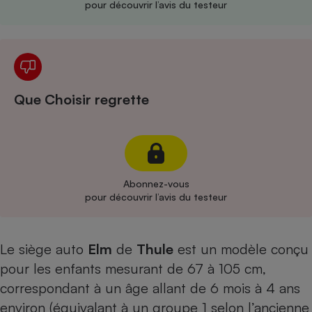
pour découvrir l’avis du testeur
Cafetière à expressos
Que Choisir regrette
Robot ménager
Abonnez-vous
pour découvrir l’avis du testeur
Le siège auto
Elm
de
Thule
est un modèle conçu
pour les enfants mesurant de 67 à 105 cm,
correspondant à un âge allant de 6 mois à 4 ans
environ (équivalant à un groupe 1 selon l’ancienne