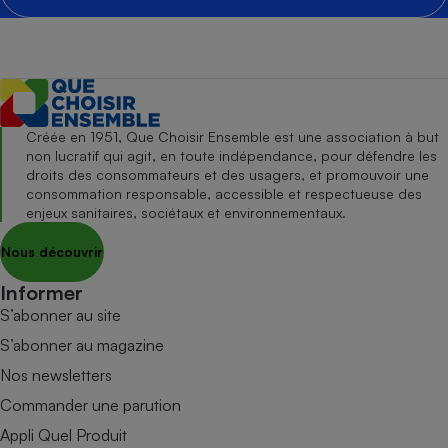
Créée en 1951, Que Choisir Ensemble est une association à but
non lucratif qui agit, en toute indépendance, pour défendre les
droits des consommateurs et des usagers, et promouvoir une
consommation responsable, accessible et respectueuse des
enjeux sanitaires, sociétaux et environnementaux.
Nous découvrir
Informer
S’abonner au site
S’abonner au magazine
Nos newsletters
Commander une parution
Appli Quel Produit