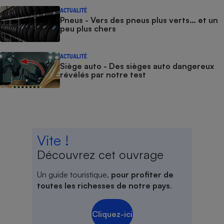
ACTUALITÉ
Pneus - Vers des pneus plus verts… et un
peu plus chers
ACTUALITÉ
Siège auto - Des sièges auto dangereux
révélés par notre test
Vite !
Découvrez cet ouvrage
Un guide touristique,
pour profiter de
toutes les richesses de notre pays
.
Cliquez-ici