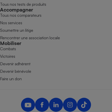
Tous nos tests de produits
Accompagner
Tous nos comparateurs
Nos services
Soumettre un litige
Rencontrer une association locale
Mobiliser
Combats
Victoires
Devenir adhérent
Devenir bénévole
Faire un don