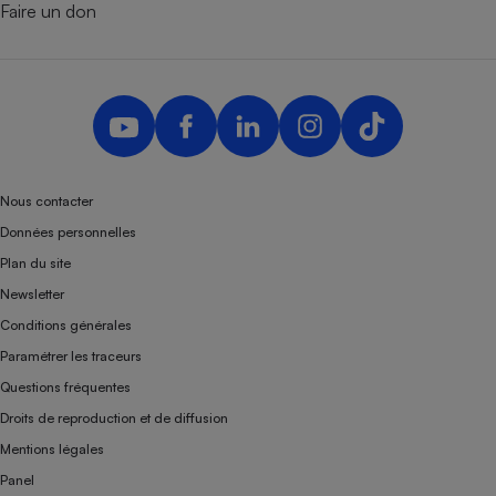
Faire un don
Nous contacter
Données personnelles
Plan du site
Newsletter
Conditions générales
Paramétrer les traceurs
Questions fréquentes
Droits de reproduction et de diffusion
Mentions légales
Panel