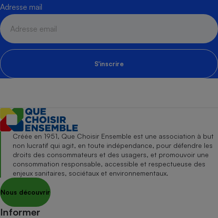
Adresse mail
S'inscrire
Créée en 1951, Que Choisir Ensemble est une association à but
non lucratif qui agit, en toute indépendance, pour défendre les
droits des consommateurs et des usagers, et promouvoir une
consommation responsable, accessible et respectueuse des
enjeux sanitaires, sociétaux et environnementaux.
Nous découvrir
Informer