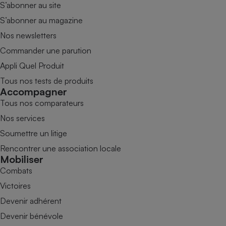
S’abonner au site
S’abonner au magazine
Nos newsletters
Commander une parution
Appli Quel Produit
Tous nos tests de produits
Accompagner
Tous nos comparateurs
Nos services
Soumettre un litige
Rencontrer une association locale
Mobiliser
Combats
Victoires
Devenir adhérent
Devenir bénévole