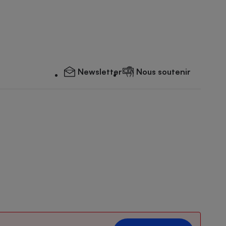
Newsletter
Nous soutenir