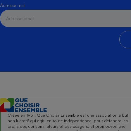
Adresse mail
Créée en 1951, Que Choisir Ensemble est une association à but
non lucratif qui agit, en toute indépendance, pour défendre les
droits des consommateurs et des usagers, et promouvoir une