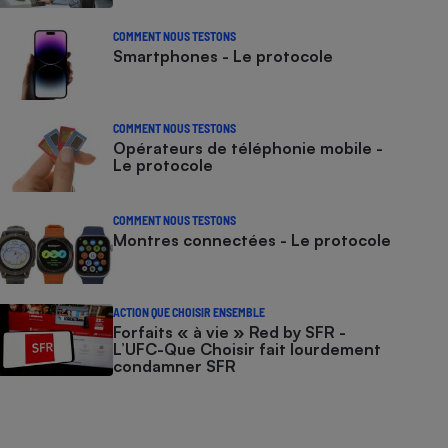
COMMENT NOUS TESTONS
Smartphones - Le protocole
COMMENT NOUS TESTONS
Opérateurs de téléphonie mobile -
Le protocole
COMMENT NOUS TESTONS
Montres connectées - Le protocole
ACTION QUE CHOISIR ENSEMBLE
Forfaits « à vie » Red by SFR -
L’UFC-Que Choisir fait lourdement
condamner SFR