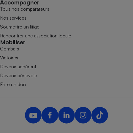
Accompagner
Tous nos comparateurs
Nos services
Soumettre un litige
Rencontrer une association locale
Mobiliser
Combats
Victoires
Devenir adhérent
Devenir bénévole
Faire un don