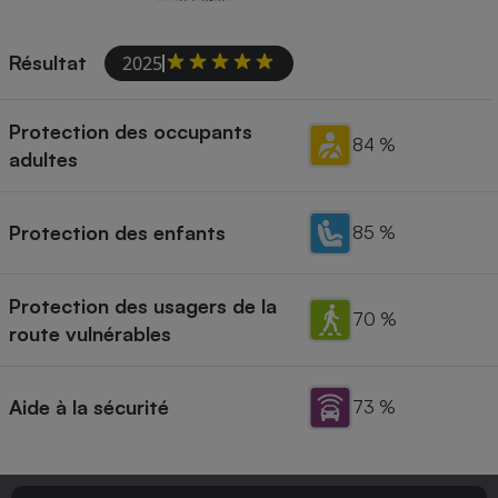
Résultat
2025
Protection des occupants
84 %
adultes
Protection des enfants
85 %
Protection des usagers de la
70 %
route vulnérables
Aide à la sécurité
73 %