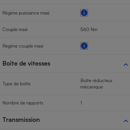
Régime puissance maxi
Couple maxi
560 Nm
Régime couple maxi
Boîte de vitesses
Boîte réducteur
Type de boîte
mécanique
Nombre de rapports
1
Transmission