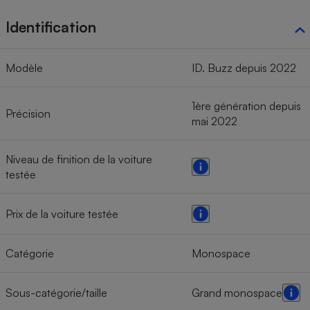
Identification
Modèle
ID. Buzz depuis 2022
1ère génération depuis
Précision
mai 2022
Niveau de finition de la voiture
testée
Prix de la voiture testée
Catégorie
Monospace
Sous-catégorie/taille
Grand monospace