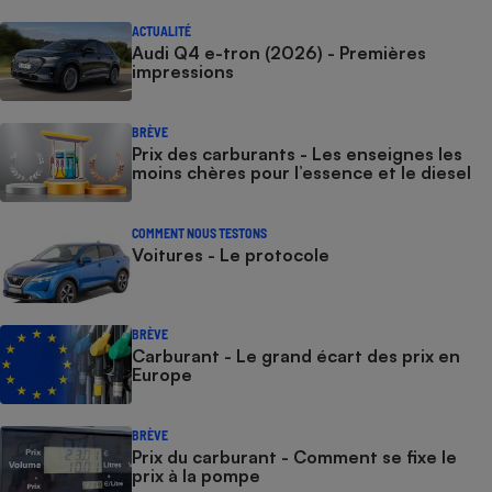
ACTUALITÉ
Audi Q4 e-tron (2026) - Premières
impressions
BRÈVE
Prix des carburants - Les enseignes les
moins chères pour l’essence et le diesel
COMMENT NOUS TESTONS
Voitures - Le protocole
BRÈVE
Carburant - Le grand écart des prix en
Europe
BRÈVE
Prix du carburant - Comment se fixe le
prix à la pompe