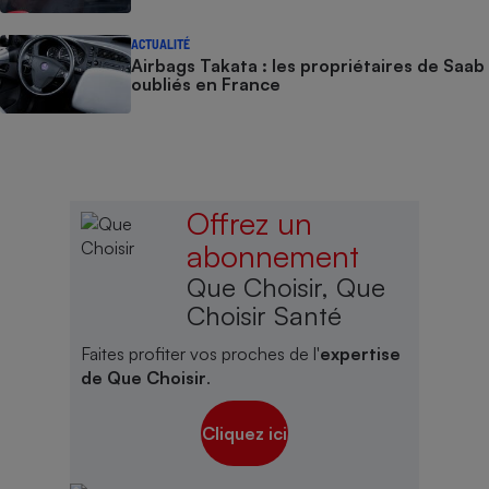
ACTUALITÉ
Airbags Takata : les propriétaires de Saab
oubliés en France
Offrez un
abonnement
Que Choisir, Que
Choisir Santé
Faites profiter vos proches de l'
expertise
de Que Choisir
.
Cliquez ici