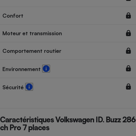
Cafetière à expressos
Confort
Moteur et transmission
Comportement routier
Environnement
Robot ménager
Sécurité
Caractéristiques Volkswagen ID. Buzz 286
ch Pro 7 places