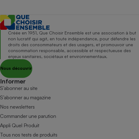
Créée en 1951, Que Choisir Ensemble est une association à but
non lucratif qui agit, en toute indépendance, pour défendre les
droits des consommateurs et des usagers, et promouvoir une
consommation responsable, accessible et respectueuse des
enjeux sanitaires, sociétaux et environnementaux.
Nous découvrir
Informer
S’abonner au site
S’abonner au magazine
Nos newsletters
Commander une parution
Appli Quel Produit
Tous nos tests de produits