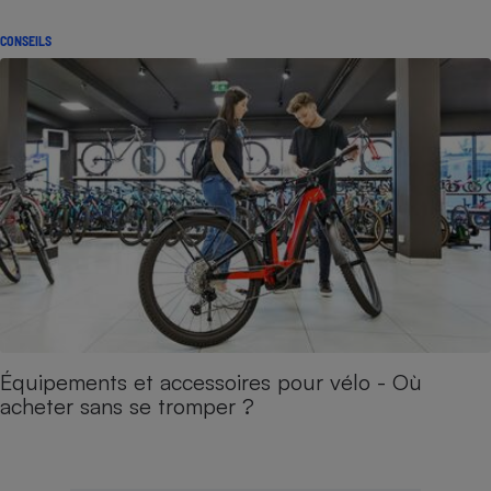
CONSEILS
Équipements et accessoires pour vélo - Où
acheter sans se tromper ?