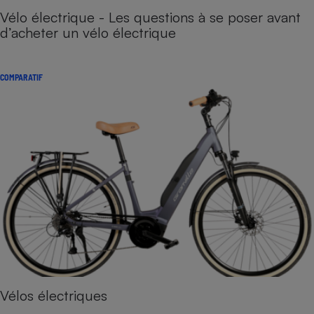
Vélo électrique - Les questions à se poser avant
d’acheter un vélo électrique
COMPARATIF
Vélos électriques