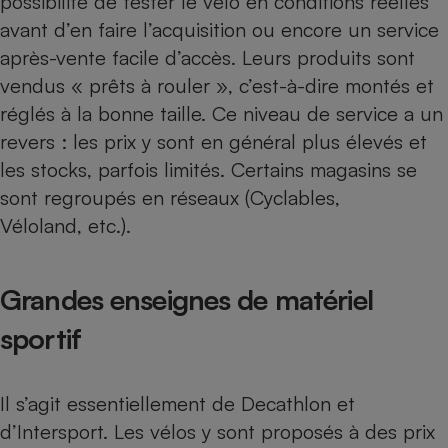
possibilité de tester le vélo en conditions réelles
avant d’en faire l’acquisition ou encore un service
Cafetière à expressos
après-vente facile d’accès. Leurs produits sont
vendus « prêts à rouler », c’est-à-dire montés et
réglés à la bonne taille. Ce niveau de service a un
revers : les prix y sont en général plus élevés et
les stocks, parfois limités. Certains magasins se
sont regroupés en réseaux (Cyclables,
Véloland, etc.).
Robot ménager
Grandes enseignes de matériel
sportif
Il s’agit essentiellement de Decathlon et
d’Intersport. Les vélos y sont proposés à des prix