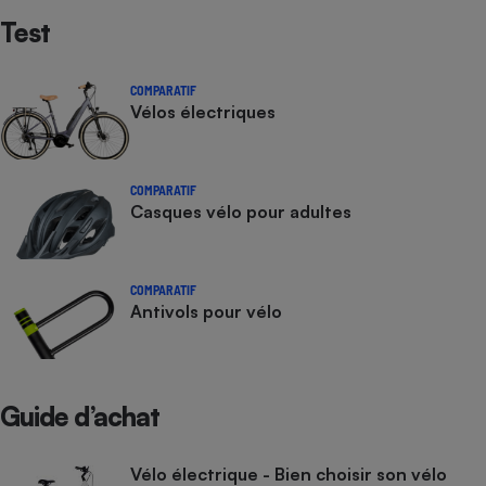
Test
COMPARATIF
Vélos électriques
COMPARATIF
Casques vélo pour adultes
COMPARATIF
Antivols pour vélo
Guide d’achat
Vélo électrique - Bien choisir son vélo