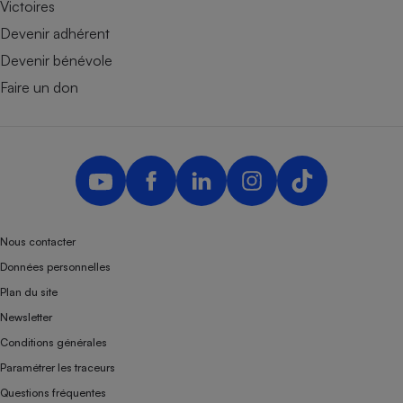
Victoires
Devenir adhérent
Devenir bénévole
Faire un don
Nous contacter
Données personnelles
Plan du site
Newsletter
Conditions générales
Paramétrer les traceurs
Questions fréquentes