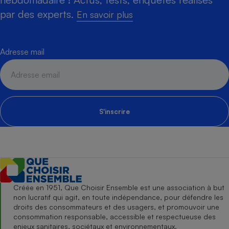
par des experts.
En savoir plus
Adresse mail
S'inscrire
Créée en 1951, Que Choisir Ensemble est une association à but
non lucratif qui agit, en toute indépendance, pour défendre les
droits des consommateurs et des usagers, et promouvoir une
consommation responsable, accessible et respectueuse des
enjeux sanitaires, sociétaux et environnementaux.