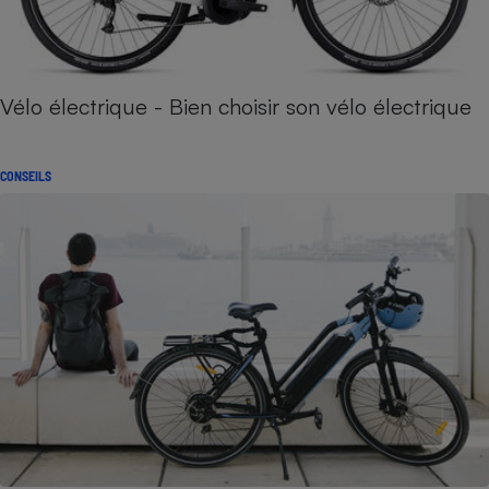
Vélo électrique - Bien choisir son vélo électrique
CONSEILS