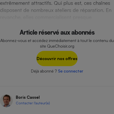
extrêmement attractifs. Qui plus est, ces chaînes
disposent de nombreux ateliers de réparation. En
revanche, elles commercialisent presque
Article réservé aux abonnés
Abonnez-vous et accédez immédiatement à tout le contenu du
site QueChoisir.org
Découvrir nos offres
Déjà abonné ?
Se connecter
Boris Cassel
Contacter l’auteur(e)