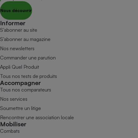
Nous découvrir
Informer
S’abonner au site
S’abonner au magazine
Nos newsletters
Commander une parution
Appli Quel Produit
Tous nos tests de produits
Accompagner
Tous nos comparateurs
Nos services
Soumettre un litige
Rencontrer une association locale
Mobiliser
Combats