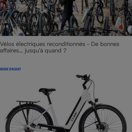
Vélos électriques reconditionnés - De bonnes
affaires… jusqu’à quand ?
GUIDE D'ACHAT