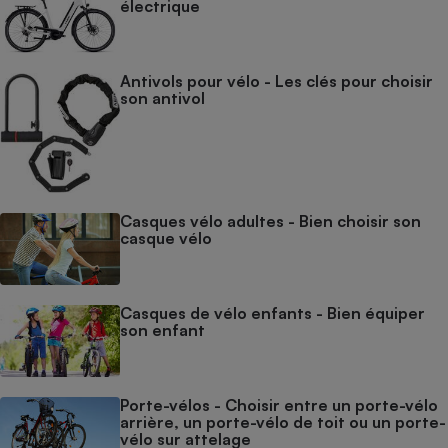
électrique
Antivols pour vélo - Les clés pour choisir
son antivol
Casques vélo adultes - Bien choisir son
casque vélo
Casques de vélo enfants - Bien équiper
son enfant
Porte-vélos - Choisir entre un porte-vélo
arrière, un porte-vélo de toit ou un porte-
vélo sur attelage