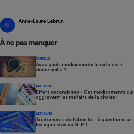
Anne-Laure Lebrun
AL
À ne pas manquer
CONSEILS
Avec quels médicaments le café est-il
déconseillé ?
ACTUALITÉ
Effets secondaires - Ces médicaments qui
aggravent les méfaits de la chaleur
ACTUALITÉ
Traitements de l’obésité - 5 questions sur
les agonistes du GLP-1