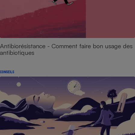
Antibiorésistance - Comment faire bon usage des
antibiotiques
CONSEILS