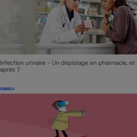
Infection urinaire - Un dépistage en pharmacie, et
après ?
CONSEILS