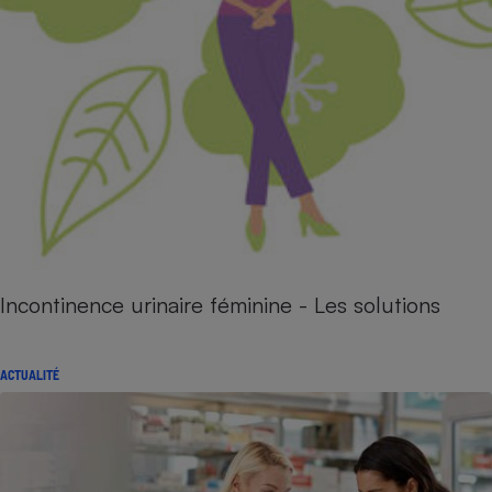
Incontinence urinaire féminine - Les solutions
ACTUALITÉ