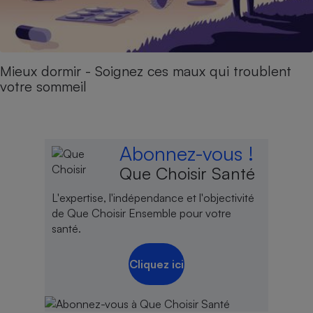
Mieux dormir - Soignez ces maux qui troublent
votre sommeil
Abonnez-vous !
Que Choisir Santé
L'expertise, l'indépendance et l'objectivité
de Que Choisir Ensemble pour votre
santé.
Cliquez ici