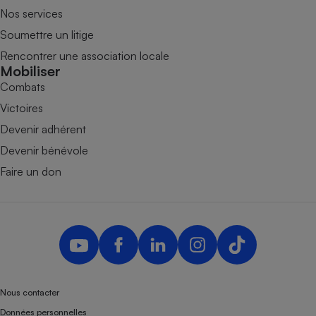
Nos services
Soumettre un litige
Rencontrer une association locale
Mobiliser
Combats
Victoires
Devenir adhérent
Devenir bénévole
Faire un don
Nous contacter
Données personnelles