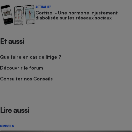
ACTUALITÉ
Cortisol - Une hormone injustement
diabolisée sur les réseaux sociaux
Et aussi
Que faire en cas de litige ?
Découvrir le forum
Consulter nos Conseils
Lire aussi
CONSEILS