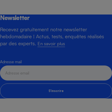
Newsletter
Recevez gratuitement notre newsletter
hebdomadaire ! Actus, tests, enquêtes réalisés
par des experts.
En savoir plus
Adresse mail
S'inscrire