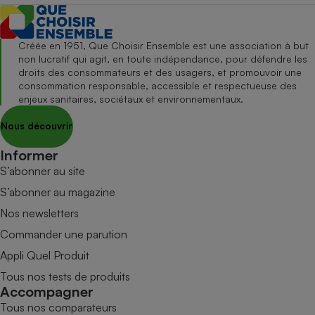
Créée en 1951, Que Choisir Ensemble est une association à but
non lucratif qui agit, en toute indépendance, pour défendre les
droits des consommateurs et des usagers, et promouvoir une
consommation responsable, accessible et respectueuse des
enjeux sanitaires, sociétaux et environnementaux.
Nous découvrir
Informer
S’abonner au site
S’abonner au magazine
Nos newsletters
Commander une parution
Appli Quel Produit
Tous nos tests de produits
Accompagner
Tous nos comparateurs