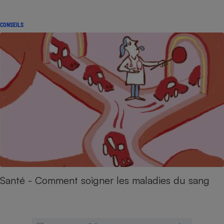
CONSEILS
Santé - Comment soigner les maladies du sang