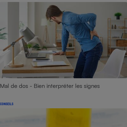
Mal de dos - Bien interpréter les signes
CONSEILS