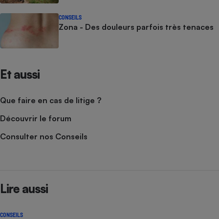
CONSEILS
Zona - Des douleurs parfois très tenaces
Et aussi
Que faire en cas de litige ?
Découvrir le forum
Consulter nos Conseils
Lire aussi
CONSEILS