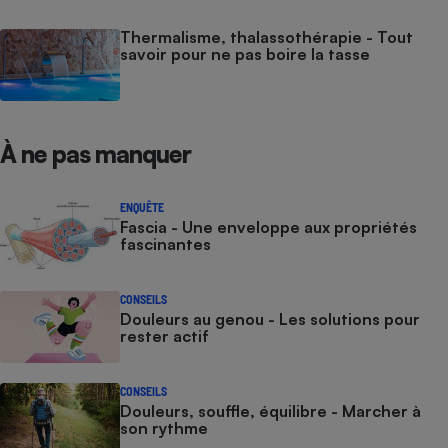
Thermalisme, thalassothérapie - Tout
savoir pour ne pas boire la tasse
À ne pas manquer
ENQUÊTE
Fascia - Une enveloppe aux propriétés
fascinantes
CONSEILS
Douleurs au genou - Les solutions pour
rester actif
CONSEILS
Douleurs, souffle, équilibre - Marcher à
son rythme