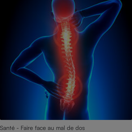
Santé - Faire face au mal de dos