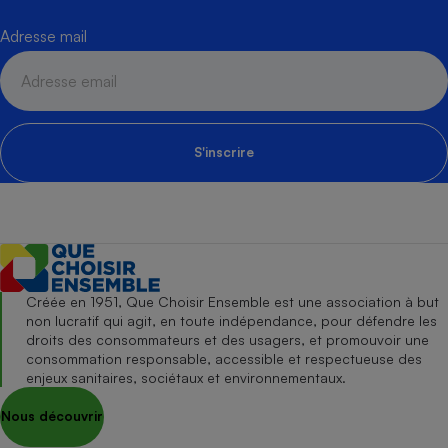
Adresse mail
S'inscrire
Créée en 1951, Que Choisir Ensemble est une association à but
non lucratif qui agit, en toute indépendance, pour défendre les
droits des consommateurs et des usagers, et promouvoir une
consommation responsable, accessible et respectueuse des
enjeux sanitaires, sociétaux et environnementaux.
Nous découvrir