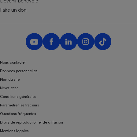
Devenir bénévole
Faire un don
Nous contacter
Données personnelles
Plan du site
Newsletter
Conditions générales
Paramétrer les traceurs
Questions fréquentes
Droits de reproduction et de diffusion
Mentions légales