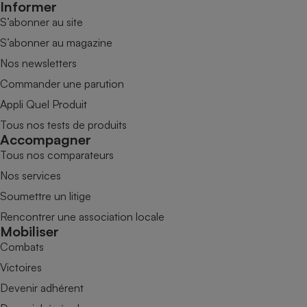
Informer
S’abonner au site
S’abonner au magazine
Nos newsletters
Commander une parution
Appli Quel Produit
Tous nos tests de produits
Accompagner
Tous nos comparateurs
Nos services
Soumettre un litige
Rencontrer une association locale
Mobiliser
Combats
Victoires
Devenir adhérent