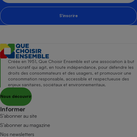
S'inscrire
Créée en 1951, Que Choisir Ensemble est une association à but
non lucratif qui agit, en toute indépendance, pour défendre les
droits des consommateurs et des usagers, et promouvoir une
consommation responsable, accessible et respectueuse des
enjeux sanitaires, sociétaux et environnementaux.
Nous découvrir
Informer
S’abonner au site
S’abonner au magazine
Nos newsletters