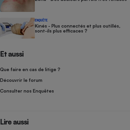
ENQUÊTE
Kinés - Plus connectés et plus outillés,
sont-ils plus efficaces ?
Et aussi
Que faire en cas de litige ?
Découvrir le forum
Consulter nos Enquêtes
Lire aussi