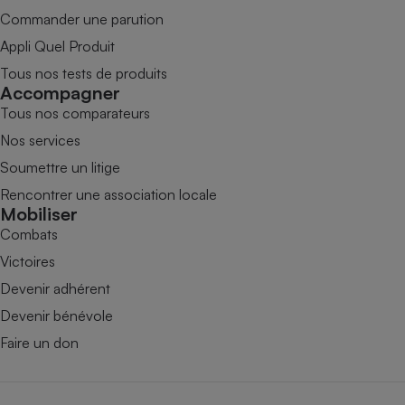
Commander une parution
Appli Quel Produit
Tous nos tests de produits
Accompagner
Tous nos comparateurs
Nos services
Soumettre un litige
Rencontrer une association locale
Mobiliser
Combats
Victoires
Devenir adhérent
Devenir bénévole
Faire un don