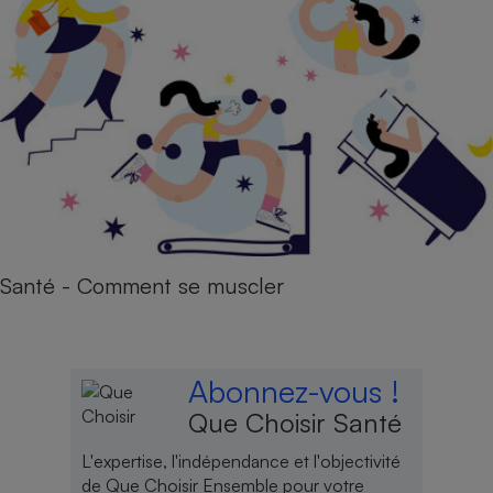
Santé - Comment se muscler
Abonnez-vous !
Que Choisir Santé
L'expertise, l'indépendance et l'objectivité
de Que Choisir Ensemble pour votre