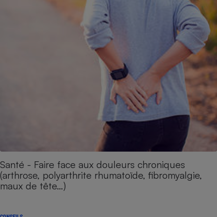
Santé - Faire face aux douleurs chroniques
(arthrose, polyarthrite rhumatoïde, fibromyalgie,
maux de tête…)
CONSEILS