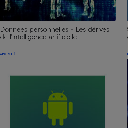
Données personnelles - Les dérives
de l'intelligence artificielle
ACTUALITÉ