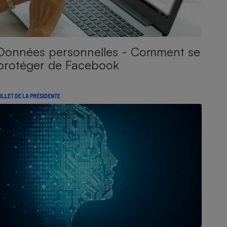
Données personnelles - Comment se
protéger de Facebook
ILLET DE LA PRÉSIDENTE