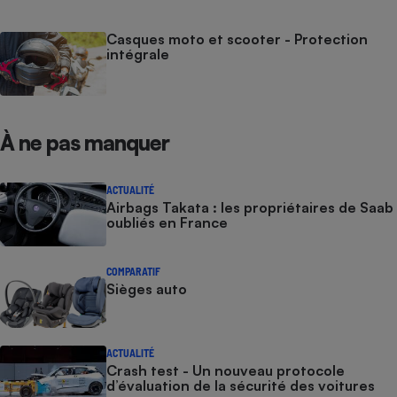
Casques moto et scooter - Protection
intégrale
À ne pas manquer
ACTUALITÉ
Airbags Takata : les propriétaires de Saab
oubliés en France
COMPARATIF
Sièges auto
ACTUALITÉ
Crash test - Un nouveau protocole
d’évaluation de la sécurité des voitures