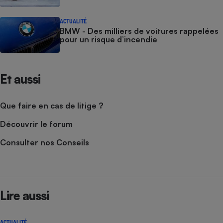
ACTUALITÉ
BMW - Des milliers de voitures rappelées
pour un risque d’incendie
Et aussi
Que faire en cas de litige ?
Découvrir le forum
Consulter nos Conseils
Lire aussi
ACTUALITÉ