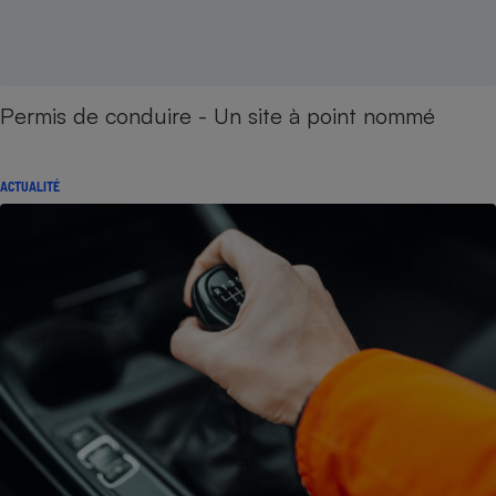
Permis de conduire - Un site à point nommé
ACTUALITÉ