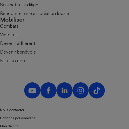
Soumettre un litige
Rencontrer une association locale
Mobiliser
Combats
Victoires
Devenir adhérent
Devenir bénévole
Faire un don
Nous contacter
Données personnelles
Plan du site