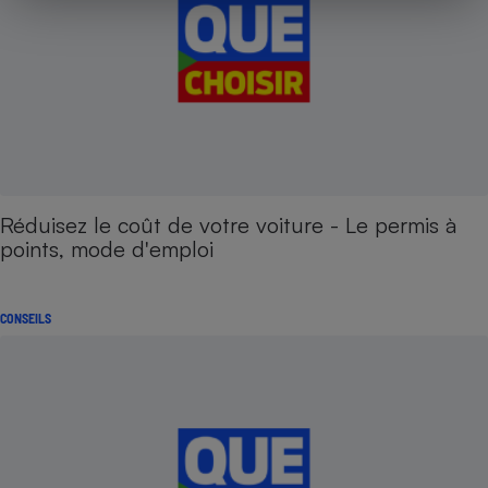
Réduisez le coût de votre voiture - Le permis à
points, mode d'emploi
CONSEILS