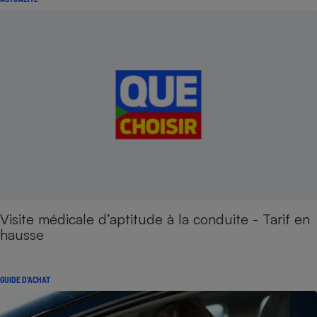
Visite médicale d’aptitude à la conduite - Tarif en
hausse
GUIDE D'ACHAT