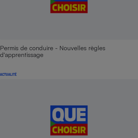
Permis de conduire - Nouvelles règles
d'apprentissage
ACTUALITÉ