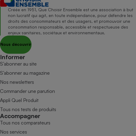
Créée en 1951, Que Choisir Ensemble est une association à but
non lucratif qui agit, en toute indépendance, pour défendre les
droits des consommateurs et des usagers, et promouvoir une
consommation responsable, accessible et respectueuse des
enjeux sanitaires, sociétaux et environnementaux.
Nous découvrir
Informer
S’abonner au site
S’abonner au magazine
Nos newsletters
Commander une parution
Appli Quel Produit
Tous nos tests de produits
Accompagner
Tous nos comparateurs
Nos services