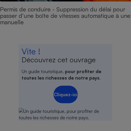
Permis de conduire - Suppression du délai pour
passer d’une boîte de vitesses automatique à une
manuelle
Vite !
Découvrez cet ouvrage
Un guide touristique,
pour profiter de
toutes les richesses de notre pays
.
Cliquez-ici