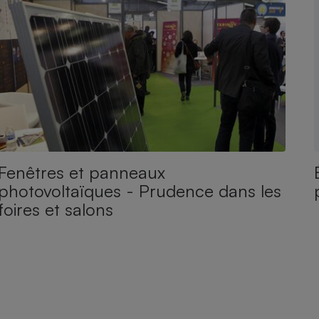
Fenêtres et panneaux
photovoltaïques - Prudence dans les
foires et salons