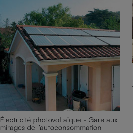
Électricité photovoltaïque - Gare aux
mirages de l’autoconsommation