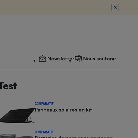
Newsletter
Nous soutenir
Test
COMPARATIF
Panneaux solaires en kit
COMPARATIF