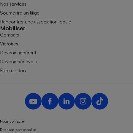
Nos services
Soumettre un litige
Rencontrer une association locale
Mobiliser
Combats
Victoires
Devenir adhérent
Devenir bénévole
Faire un don
Nous contacter
Données personnelles