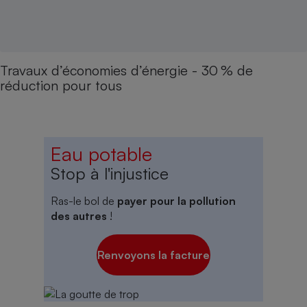
Travaux d’économies d’énergie - 30 % de
réduction pour tous
Eau potable
Stop à l'injustice
Ras-le bol de
payer pour la pollution
des autres
!
Renvoyons la facture