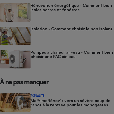
Rénovation énergétique - Comment bien
isoler portes et fenêtres
Isolation - Comment choisir le bon isolant
Pompes à chaleur air-eau - Comment bien
choisir une PAC air-eau
À ne pas manquer
ACTUALITÉ
MaPrimeRénov’ : vers un sévère coup de
rabot à la rentrée pour les monogestes