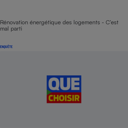
Rénovation énergétique des logements - C’est
mal parti
ENQUÊTE