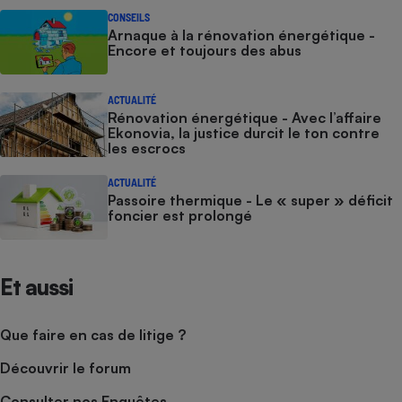
CONSEILS
Arnaque à la rénovation énergétique -
Encore et toujours des abus
ACTUALITÉ
Rénovation énergétique - Avec l’affaire
Ekonovia, la justice durcit le ton contre
les escrocs
ACTUALITÉ
Passoire thermique - Le « super » déficit
foncier est prolongé
Et aussi
Que faire en cas de litige ?
Découvrir le forum
Consulter nos Enquêtes