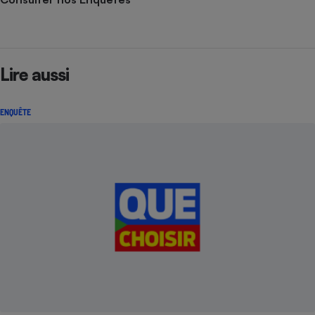
Lire aussi
ENQUÊTE