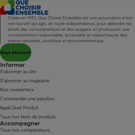
Créée en 1951, Que Choisir Ensemble est une association à but
non lucratif qui agit, en toute indépendance, pour défendre les
droits des consommateurs et des usagers, et promouvoir une
consommation responsable, accessible et respectueuse des
enjeux sanitaires, sociétaux et environnementaux.
Nous découvrir
Informer
S’abonner au site
S’abonner au magazine
Nos newsletters
Commander une parution
Appli Quel Produit
Tous nos tests de produits
Accompagner
Tous nos comparateurs