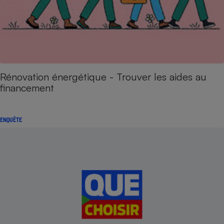
Rénovation énergétique - Trouver les aides au
financement
ENQUÊTE