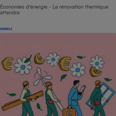
Économies d'énergie - La rénovation thermique
attendra
CONSEILS