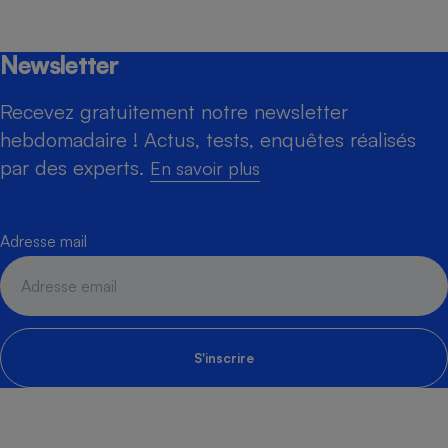
Newsletter
Recevez gratuitement notre newsletter
hebdomadaire ! Actus, tests, enquêtes réalisés
par des experts.
En savoir plus
Adresse mail
S'inscrire