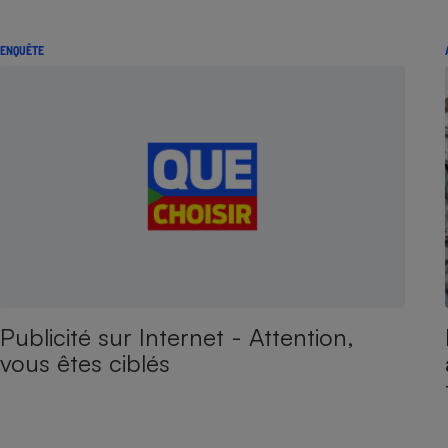
ENQUÊTE
Publicité sur Internet - Attention,
vous êtes ciblés