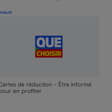
CTUALITÉ
Cartes de réduction - Être informé
pour en profiter