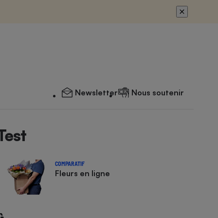
Newsletter
Nous soutenir
Test
COMPARATIF
Fleurs en ligne