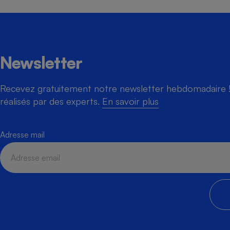
Newsletter
Recevez gratuitement notre newsletter hebdomadaire ! 
réalisés par des experts.
En savoir plus
Adresse mail