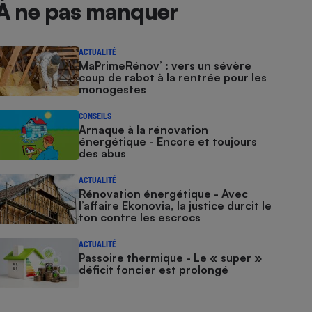
À ne pas manquer
ACTUALITÉ
MaPrimeRénov’ : vers un sévère
coup de rabot à la rentrée pour les
monogestes
CONSEILS
Arnaque à la rénovation
énergétique - Encore et toujours
des abus
ACTUALITÉ
Rénovation énergétique - Avec
l’affaire Ekonovia, la justice durcit le
ton contre les escrocs
ACTUALITÉ
Passoire thermique - Le « super »
déficit foncier est prolongé