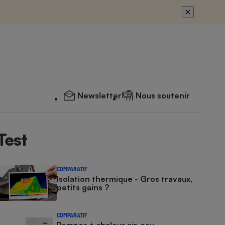
Newsletter
Nous soutenir
Test
COMPARATIF
Isolation thermique - Gros travaux,
petits gains ?
COMPARATIF