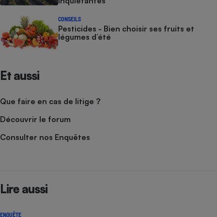
inquiétantes
CONSEILS
Pesticides - Bien choisir ses fruits et
légumes d’été
Et aussi
Que faire en cas de litige ?
Découvrir le forum
Consulter nos Enquêtes
Lire aussi
ENQUÊTE