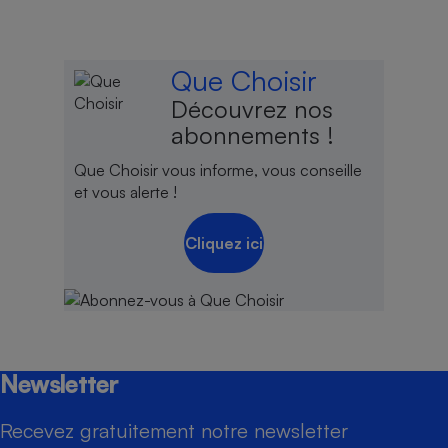
Que Choisir
Découvrez nos
abonnements !
Que Choisir vous informe, vous conseille
et vous alerte !
Cliquez ici
Newsletter
Recevez gratuitement notre newsletter