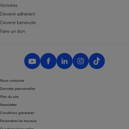
Victoires
Devenir adhérent
Devenir bénévole
Faire un don
Nous contacter
Données personnelles
Plan du site
Newsletter
Conditions générales
Paramétrer les traceurs
Questions fréquentes