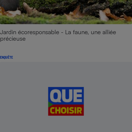
Jardin écoresponsable - La faune, une alliée
précieuse
ENQUÊTE