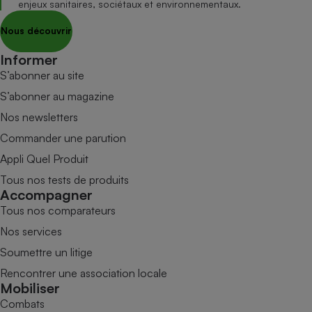
enjeux sanitaires, sociétaux et environnementaux.
Nous découvrir
Informer
S’abonner au site
S’abonner au magazine
Nos newsletters
Commander une parution
Appli Quel Produit
Tous nos tests de produits
Accompagner
Tous nos comparateurs
Nos services
Soumettre un litige
Rencontrer une association locale
Mobiliser
Combats