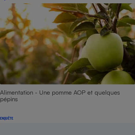
Alimentation - Une pomme AOP et quelques
pépins
ENQUÊTE