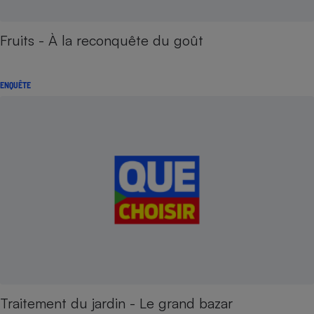
Fruits - À la reconquête du goût
ENQUÊTE
Traitement du jardin - Le grand bazar