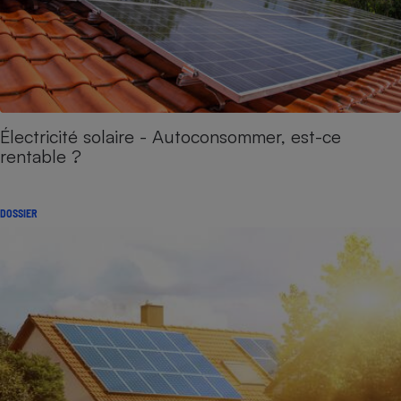
Électricité solaire - Autoconsommer, est-ce
rentable ?
DOSSIER