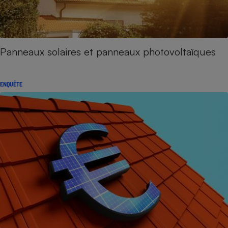
Panneaux solaires et panneaux photovoltaïques
ENQUÊTE