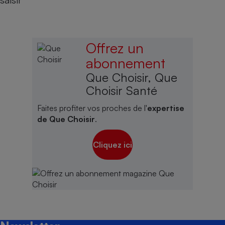
Offrez un
abonnement
Que Choisir, Que
Choisir Santé
Faites profiter vos proches de l'
expertise
de Que Choisir
.
Cliquez ici