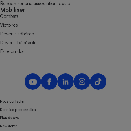
Rencontrer une association locale
Mobiliser
Combats
Victoires
Devenir adhérent
Devenir bénévole
Faire un don
Nous contacter
Données personnelles
Plan du site
Newsletter