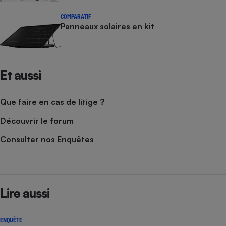
COMPARATIF
Panneaux solaires en kit
Et aussi
Que faire en cas de litige ?
Découvrir le forum
Consulter nos Enquêtes
Lire aussi
ENQUÊTE