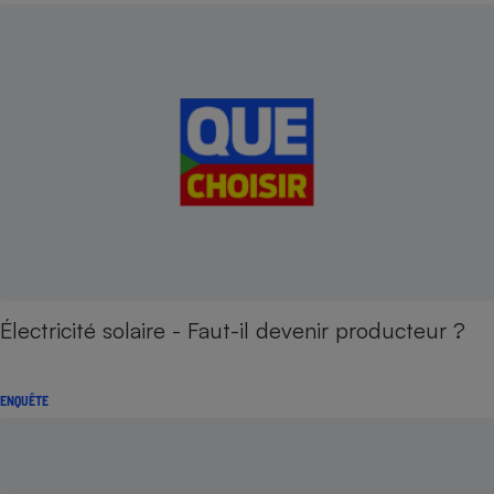
Électricité solaire - Faut-il devenir producteur ?
ENQUÊTE