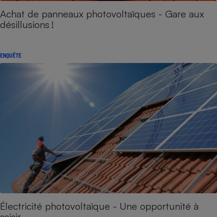
Achat de panneaux photovoltaïques - Gare aux
désillusions !
ENQUÊTE
Électricité photovoltaïque - Une opportunité à
saisir