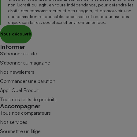
non lucratif qui agit, en toute indépendance, pour défendre les
droits des consommateurs et des usagers, et promouvoir une
consommation responsable, accessible et respectueuse des
enjeux sanitaires, sociétaux et environnementaux.
Nous découvrir
Informer
S’abonner au site
S’abonner au magazine
Nos newsletters
Commander une parution
Appli Quel Produit
Tous nos tests de produits
Accompagner
Tous nos comparateurs
Nos services
Soumettre un litige