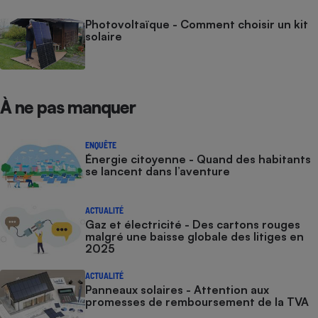
Photovoltaïque - Comment choisir un kit
solaire
À ne pas manquer
ENQUÊTE
Énergie citoyenne - Quand des habitants
se lancent dans l’aventure
ACTUALITÉ
Gaz et électricité - Des cartons rouges
malgré une baisse globale des litiges en
2025
ACTUALITÉ
Panneaux solaires - Attention aux
promesses de remboursement de la TVA