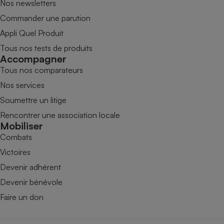
Nos newsletters
Commander une parution
Appli Quel Produit
Tous nos tests de produits
Accompagner
Tous nos comparateurs
Nos services
Soumettre un litige
Rencontrer une association locale
Mobiliser
Combats
Victoires
Devenir adhérent
Devenir bénévole
Faire un don