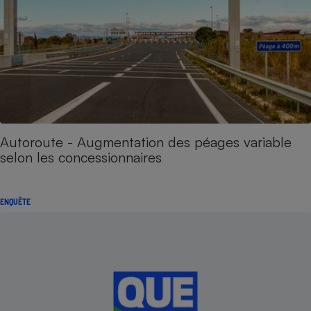
Autoroute - Augmentation des péages variable
selon les concessionnaires
ENQUÊTE