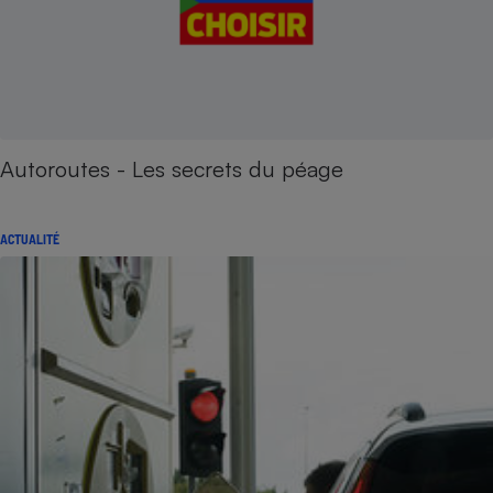
Autoroutes - Les secrets du péage
ACTUALITÉ