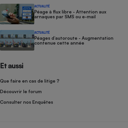
ACTUALITÉ
Péage à flux libre - Attention aux
arnaques par SMS ou e-mail
ACTUALITÉ
Péages d’autoroute - Augmentation
contenue cette année
Et aussi
Que faire en cas de litige ?
Découvrir le forum
Consulter nos Enquêtes