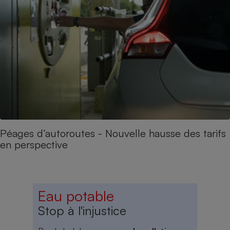
Péages d’autoroutes - Nouvelle hausse des tarifs
en perspective
Eau potable
Stop à l'injustice