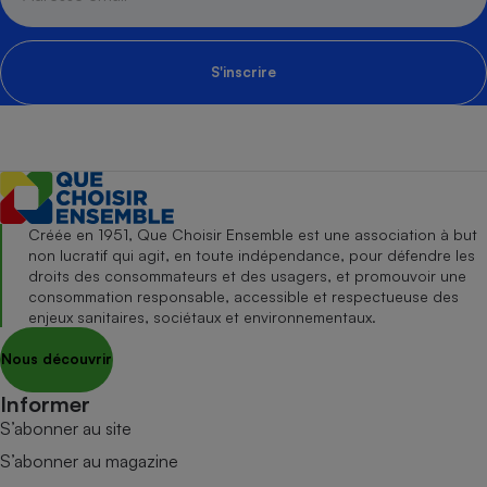
S'inscrire
Créée en 1951, Que Choisir Ensemble est une association à but
non lucratif qui agit, en toute indépendance, pour défendre les
droits des consommateurs et des usagers, et promouvoir une
consommation responsable, accessible et respectueuse des
enjeux sanitaires, sociétaux et environnementaux.
Nous découvrir
Informer
S’abonner au site
S’abonner au magazine