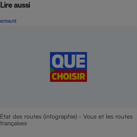
Lire aussi
ACTUALITÉ
État des routes (infographie) - Vous et les routes
françaises