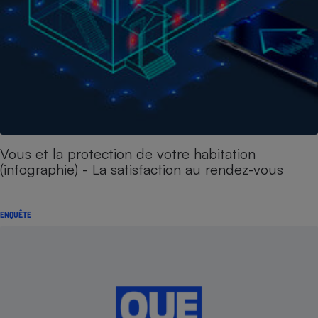
Vous et la protection de votre habitation
(infographie) - La satisfaction au rendez-vous
ENQUÊTE