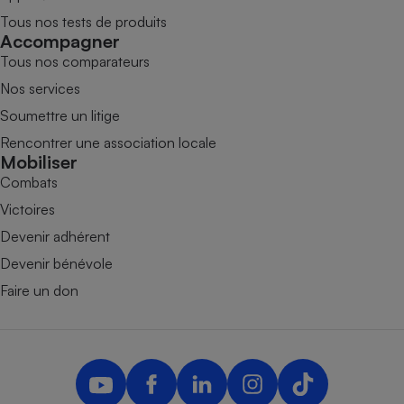
Tous nos tests de produits
Accompagner
Tous nos comparateurs
Nos services
Soumettre un litige
Rencontrer une association locale
Mobiliser
Combats
Victoires
Devenir adhérent
Devenir bénévole
Faire un don