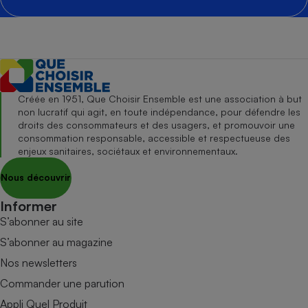
Créée en 1951, Que Choisir Ensemble est une association à but
non lucratif qui agit, en toute indépendance, pour défendre les
droits des consommateurs et des usagers, et promouvoir une
consommation responsable, accessible et respectueuse des
enjeux sanitaires, sociétaux et environnementaux.
Nous découvrir
Informer
S’abonner au site
S’abonner au magazine
Nos newsletters
Commander une parution
Appli Quel Produit