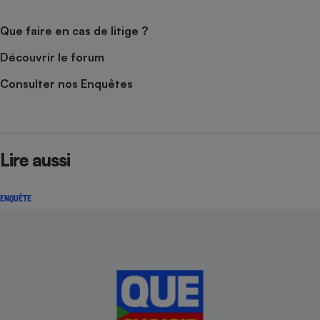
Que faire en cas de litige ?
Découvrir le forum
Consulter nos Enquêtes
Lire aussi
ENQUÊTE