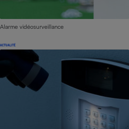
Alarme vidéosurveillance
ACTUALITÉ