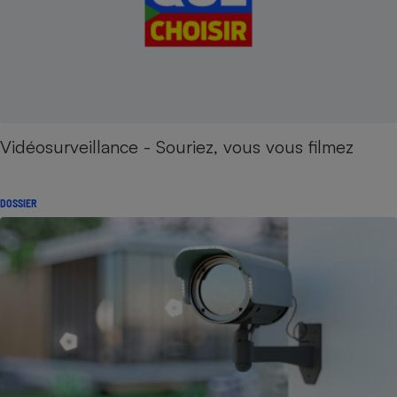
Vidéosurveillance - Souriez, vous vous filmez
DOSSIER