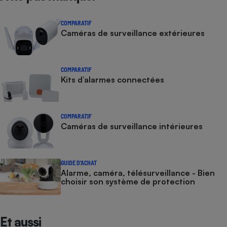
COMPARATIF
Caméras de surveillance extérieures
COMPARATIF
Kits d’alarmes connectées
COMPARATIF
Caméras de surveillance intérieures
GUIDE D'ACHAT
Alarme, caméra, télésurveillance - Bien
choisir son système de protection
Et aussi