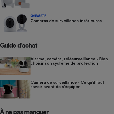
COMPARATIF
Caméras de surveillance intérieures
Guide d’achat
Alarme, caméra, télésurveillance - Bien
choisir son système de protection
Caméra de surveillance - Ce qu’il faut
savoir avant de s’équiper
À ne pas manquer