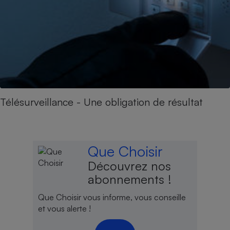
Télésurveillance - Une obligation de résultat
Que Choisir
Découvrez nos
abonnements !
Que Choisir vous informe, vous conseille
et vous alerte !