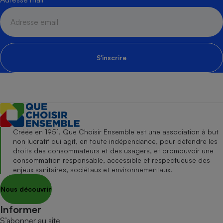
S'inscrire
Créée en 1951, Que Choisir Ensemble est une association à but
non lucratif qui agit, en toute indépendance, pour défendre les
droits des consommateurs et des usagers, et promouvoir une
consommation responsable, accessible et respectueuse des
enjeux sanitaires, sociétaux et environnementaux.
Nous découvrir
Informer
S’abonner au site