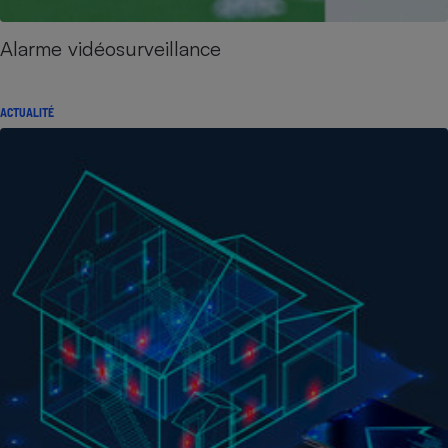
Alarme vidéosurveillance
ACTUALITÉ