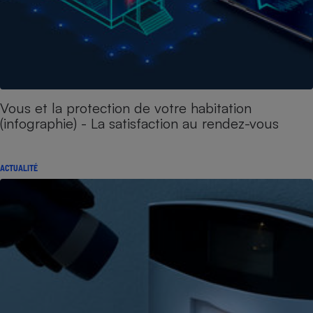
Vous et la protection de votre habitation
(infographie) - La satisfaction au rendez-vous
ACTUALITÉ