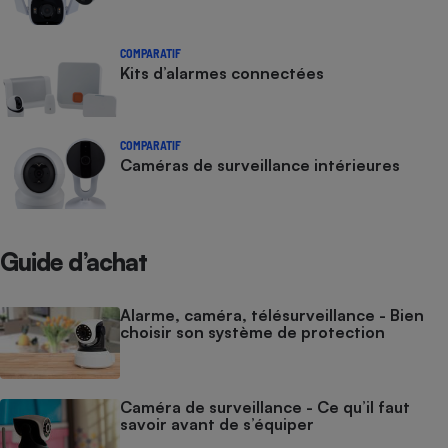
COMPARATIF
Kits d’alarmes connectées
COMPARATIF
Caméras de surveillance intérieures
Guide d’achat
Alarme, caméra, télésurveillance - Bien
choisir son système de protection
Caméra de surveillance - Ce qu’il faut
savoir avant de s’équiper