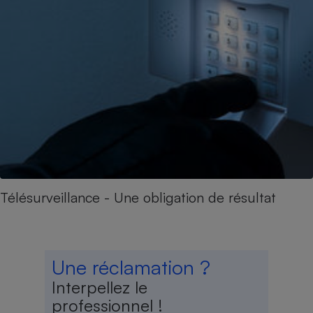
Télésurveillance - Une obligation de résultat
Une réclamation ?
Interpellez le
professionnel !