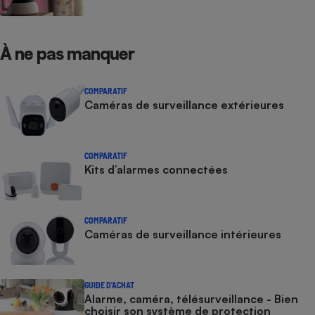
À ne pas manquer
COMPARATIF
Caméras de surveillance extérieures
COMPARATIF
Kits d’alarmes connectées
COMPARATIF
Caméras de surveillance intérieures
GUIDE D'ACHAT
Alarme, caméra, télésurveillance - Bien
choisir son système de protection