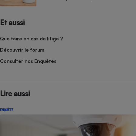
Et aussi
Que faire en cas de litige ?
Découvrir le forum
Consulter nos Enquêtes
Lire aussi
ENQUÊTE