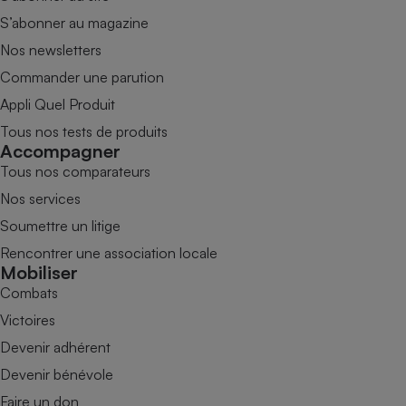
S’abonner au magazine
Nos newsletters
Commander une parution
Appli Quel Produit
Tous nos tests de produits
Accompagner
Tous nos comparateurs
Nos services
Soumettre un litige
Rencontrer une association locale
Mobiliser
Combats
Victoires
Devenir adhérent
Devenir bénévole
Faire un don