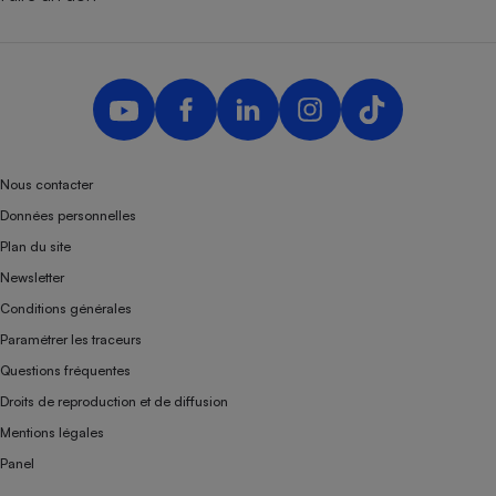
Nous contacter
Données personnelles
Plan du site
Newsletter
Conditions générales
Paramétrer les traceurs
Questions fréquentes
Droits de reproduction et de diffusion
Mentions légales
Panel