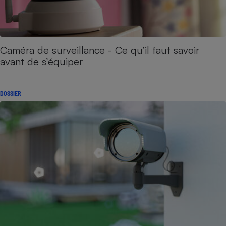
Caméra de surveillance - Ce qu’il faut savoir
avant de s’équiper
DOSSIER