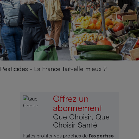
Pesticides - La France fait-elle mieux ?
Offrez un
abonnement
Que Choisir, Que
Choisir Santé
Faites profiter vos proches de l'
expertise