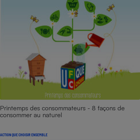
Printemps des consommateurs - 8 façons de
consommer au naturel
ACTION QUE CHOISIR ENSEMBLE