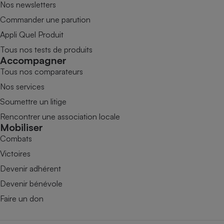
Nos newsletters
Commander une parution
Appli Quel Produit
Tous nos tests de produits
Accompagner
Tous nos comparateurs
Nos services
Soumettre un litige
Rencontrer une association locale
Mobiliser
Combats
Victoires
Devenir adhérent
Devenir bénévole
Faire un don