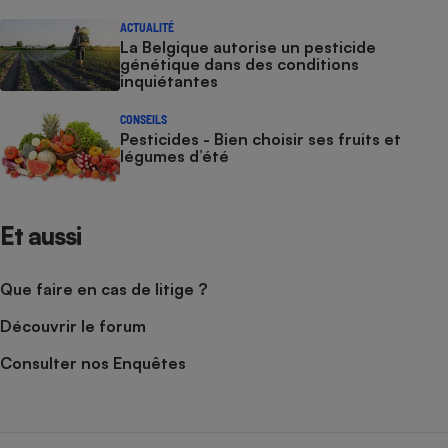
ACTUALITÉ
La Belgique autorise un pesticide
génétique dans des conditions
inquiétantes
CONSEILS
Pesticides - Bien choisir ses fruits et
légumes d’été
Et aussi
Que faire en cas de litige ?
Découvrir le forum
Consulter nos Enquêtes