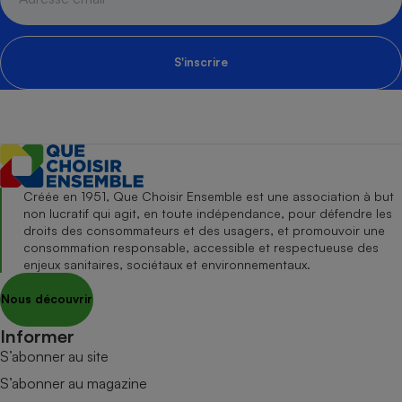
S'inscrire
Créée en 1951, Que Choisir Ensemble est une association à but
non lucratif qui agit, en toute indépendance, pour défendre les
droits des consommateurs et des usagers, et promouvoir une
consommation responsable, accessible et respectueuse des
enjeux sanitaires, sociétaux et environnementaux.
Nous découvrir
Informer
S’abonner au site
S’abonner au magazine