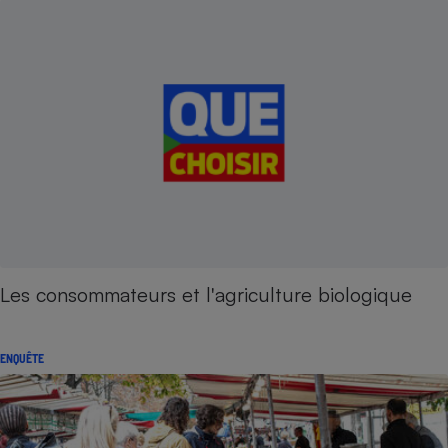
Les consommateurs et l'agriculture biologique
ENQUÊTE