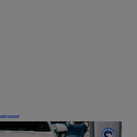
UIDE D'ACHAT