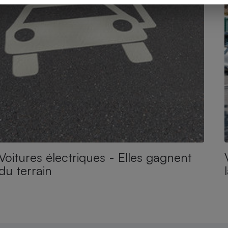
Voitures électriques - Elles gagnent
du terrain