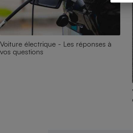
Voiture électrique - Les réponses à
vos questions