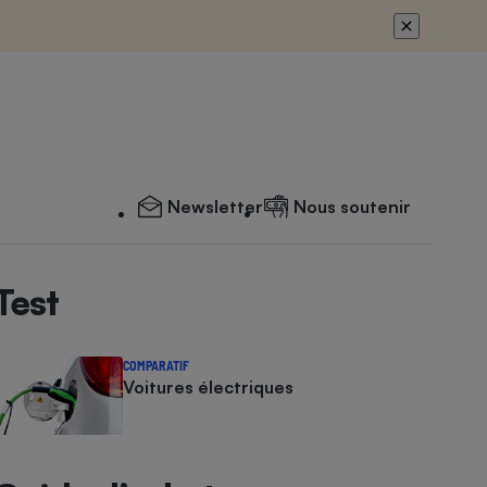
Newsletter
Nous soutenir
Test
COMPARATIF
Voitures électriques