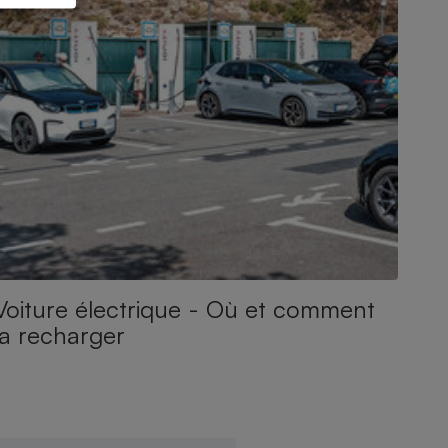
Voiture électrique - Où et comment
la recharger