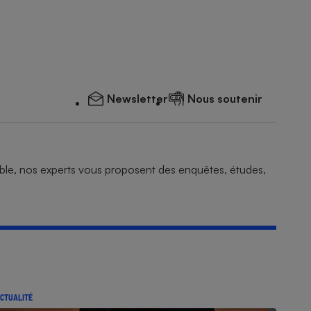
Newsletter
Nous soutenir
nsemble, nos experts vous proposent des enquêtes, études,
CTUALITÉ