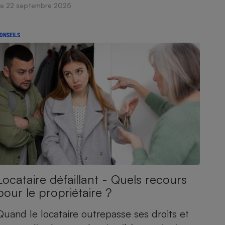
Le 22 septembre 2025
ONSEILS
Locataire défaillant - Quels recours
pour le propriétaire ?
Quand le locataire outrepasse ses droits et