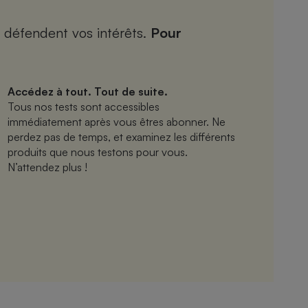
 défendent vos intérêts.
Pour
Accédez à tout. Tout de suite.
Tous nos tests sont accessibles
immédiatement après vous êtres abonner. Ne
perdez pas de temps, et examinez les différents
produits que nous testons pour vous.
N’attendez plus !