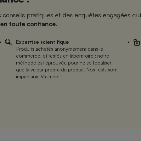
es conseils pratiques et des enquêtes engagées qui
 en toute confiance.
Expertise scientifique
Produits achetés anonymement dans le
commerce, et testés en laboratoire : notre
méthode est éprouvée pour ne se focaliser
que la valeur propre du produit. Nos tests sont
impartiaux. Vraiment !