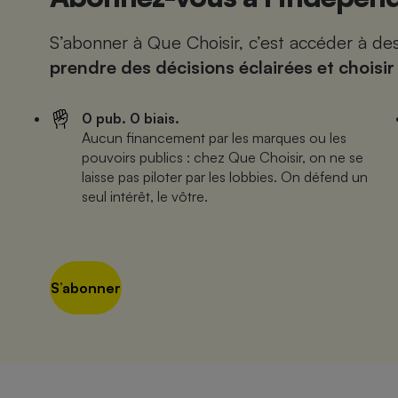
S’abonner à Que Choisir, c’est accéder à d
prendre des décisions éclairées et choisir
0 pub. 0 biais.
Aucun financement par les marques ou les
pouvoirs publics : chez Que Choisir, on ne se
laisse pas piloter par les lobbies. On défend un
seul intérêt, le vôtre.
S’abonner