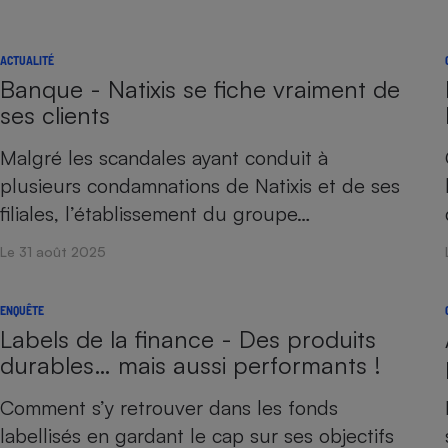
ACTUALITÉ
Banque - Natixis se fiche vraiment de
ses clients
Malgré les scandales ayant conduit à
plusieurs condamnations de Natixis et de ses
filiales, l’établissement du groupe…
Le 31 août 2025
ENQUÊTE
Labels de la finance - Des produits
durables… mais aussi performants !
Comment s’y retrouver dans les fonds
labellisés en gardant le cap sur ses objectifs