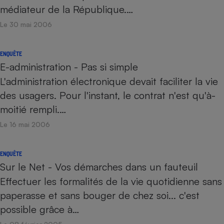
médiateur de la République.…
Le 30 mai 2006
ENQUÊTE
E-administration - Pas si simple
L'administration électronique devait faciliter la vie
des usagers. Pour l'instant, le contrat n'est qu'à-
moitié rempli.…
Le 16 mai 2006
ENQUÊTE
Sur le Net - Vos démarches dans un fauteuil
Effectuer les formalités de la vie quotidienne sans
paperasse et sans bouger de chez soi... c'est
possible grâce à…