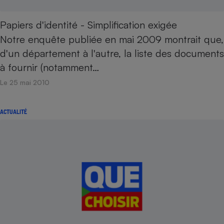
Papiers d'identité - Simplification exigée
Notre enquête publiée en mai 2009 montrait que,
d'un département à l'autre, la liste des documents
à fournir (notamment…
Le 25 mai 2010
ACTUALITÉ