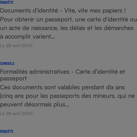
ENQUÊTE
Documents d'identité - Vite, vite mes papiers !
Pour obtenir un passeport, une carte d'identité ou
un acte de naissance, les délais et les démarches
à accomplir varient…
Le 28 avril 2009
CONSEILS
Formalités administratives - Carte d'identité et
passeport
Ces documents sont valables pendant dix ans
(cinq ans pour les passeports des mineurs, qui ne
peuvent désormais plus…
Le 28 avril 2009
ENQUÊTE