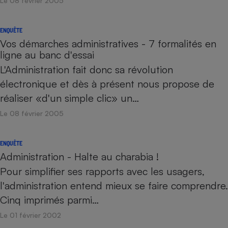
Le 08 février 2005
ENQUÊTE
Vos démarches administratives - 7 formalités en
ligne au banc d'essai
L'Administration fait donc sa révolution
électronique et dès à présent nous propose de
réaliser «d'un simple clic» un…
Le 08 février 2005
ENQUÊTE
Administration - Halte au charabia !
Pour simplifier ses rapports avec les usagers,
l'administration entend mieux se faire comprendre.
Cinq imprimés parmi…
Le 01 février 2002