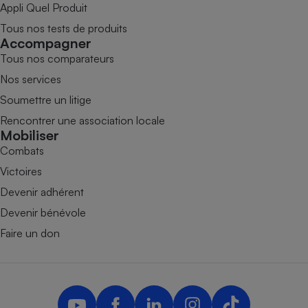
Appli Quel Produit
Tous nos tests de produits
Accompagner
Tous nos comparateurs
Nos services
Soumettre un litige
Rencontrer une association locale
Mobiliser
Combats
Victoires
Devenir adhérent
Devenir bénévole
Faire un don