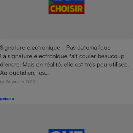
Signature électronique - Pas automatique
La signature électronique fait couler beaucoup
d'encre. Mais en réalité, elle est très peu utilisée.
Au quotidien, les…
Le 26 janvier 2010
CONSEILS