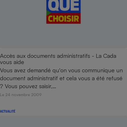
Accès aux documents administratifs - La Cada
vous aide
Vous avez demandé qu'on vous communique un
document administratif et cela vous a été refusé
? Vous pouvez saisir,…
Le 24 novembre 2009
ACTUALITÉ