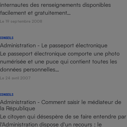
internautes des renseignements disponibles
facilement et gratuitement…
Le 19 septembre 2008
CONSEILS
Administration - Le passeport électronique
Le passeport électronique comporte une photo
numérisée et une puce qui contient toutes les
données personnelles…
Le 24 avril 2007
CONSEILS
Administration - Comment saisir le médiateur de
la République
Le citoyen qui désespère de se faire entendre par
l'Administration dispose d'un recours : le