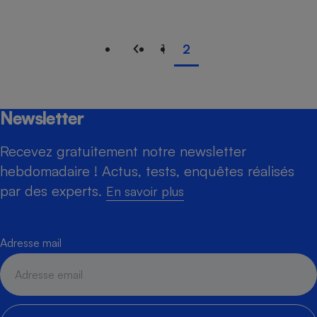
1
2
Newsletter
Recevez gratuitement notre newsletter
hebdomadaire ! Actus, tests, enquêtes réalisés
par des experts.
En savoir plus
Adresse mail