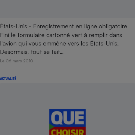
États-Unis - Enregistrement en ligne obligatoire
Fini le formulaire cartonné vert à remplir dans
l'avion qui vous emmène vers les États-Unis.
Désormais, tout se fait…
Le 06 mars 2010
ACTUALITÉ