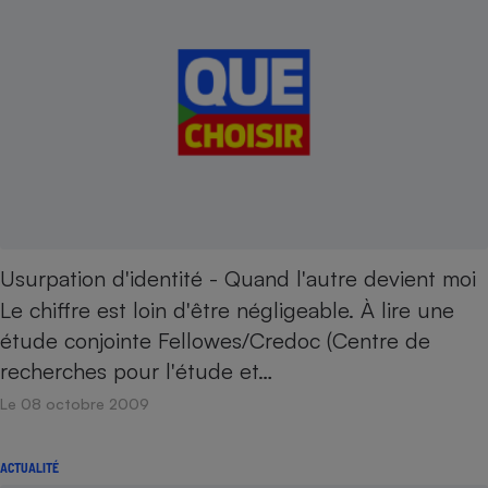
Usurpation d'identité - Quand l'autre devient moi
Le chiffre est loin d'être négligeable. À lire une
étude conjointe Fellowes/Credoc (Centre de
recherches pour l'étude et…
Le 08 octobre 2009
ACTUALITÉ