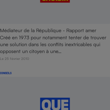
Médiateur de la République - Rapport amer
Créé en 1973 pour notamment tenter de trouver
une solution dans les conflits inextricables qui
opposent un citoyen à une…
Le 25 février 2010
CONSEILS