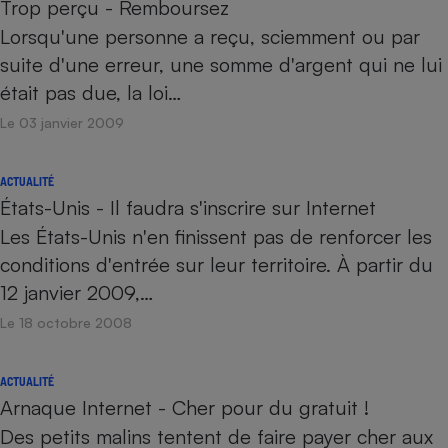
Trop perçu - Remboursez
Lorsqu'une personne a reçu, sciemment ou par
suite d'une erreur, une somme d'argent qui ne lui
était pas due, la loi…
Le 03 janvier 2009
ACTUALITÉ
États-Unis - Il faudra s'inscrire sur Internet
Les États-Unis n'en finissent pas de renforcer les
conditions d'entrée sur leur territoire. À partir du
12 janvier 2009,…
Le 18 octobre 2008
ACTUALITÉ
Arnaque Internet - Cher pour du gratuit !
Des petits malins tentent de faire payer cher aux