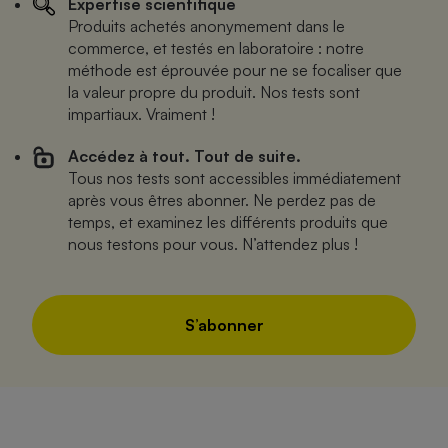
Expertise scientifique
Produits achetés anonymement dans le
commerce, et testés en laboratoire : notre
méthode est éprouvée pour ne se focaliser que
la valeur propre du produit. Nos tests sont
impartiaux. Vraiment !
Accédez à tout. Tout de suite.
Tous nos tests sont accessibles immédiatement
après vous êtres abonner. Ne perdez pas de
temps, et examinez les différents produits que
nous testons pour vous. N’attendez plus !
S’abonner