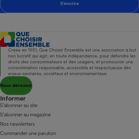
S'inscrire
Créée en 1951, Que Choisir Ensemble est une association à but
non lucratif qui agit, en toute indépendance, pour défendre les
droits des consommateurs et des usagers, et promouvoir une
consommation responsable, accessible et respectueuse des
enjeux sanitaires, sociétaux et environnementaux.
Nous découvrir
Informer
S’abonner au site
S’abonner au magazine
Nos newsletters
Commander une parution