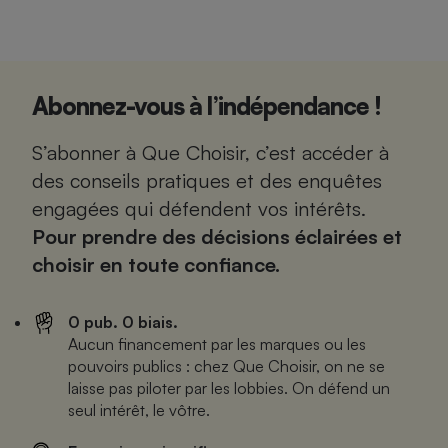
Abonnez-vous à l’indépendance !
S’abonner à Que Choisir, c’est accéder à
des conseils pratiques et des enquêtes
engagées qui défendent vos intérêts.
Pour prendre des décisions éclairées et
choisir en toute confiance.
0 pub. 0 biais.
Aucun financement par les marques ou les
pouvoirs publics : chez Que Choisir, on ne se
laisse pas piloter par les lobbies. On défend un
seul intérêt, le vôtre.