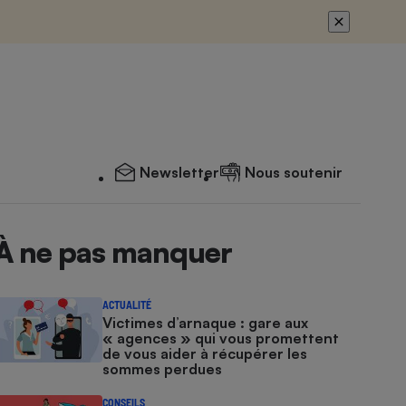
Newsletter
Nous soutenir
À ne pas manquer
ACTUALITÉ
Victimes d’arnaque : gare aux
« agences » qui vous promettent
de vous aider à récupérer les
sommes perdues
CONSEILS