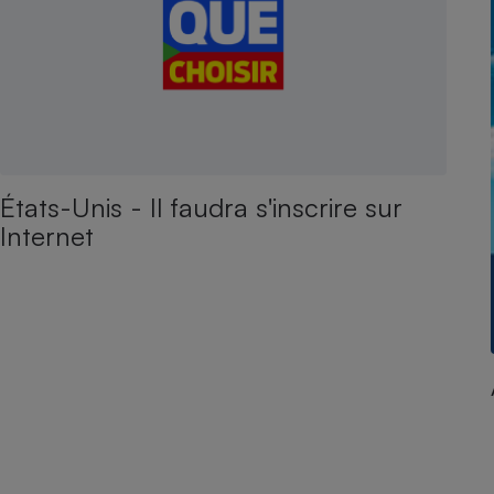
États-Unis - Il faudra s'inscrire sur
Internet