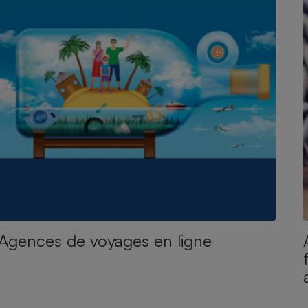
Agences de voyages en ligne