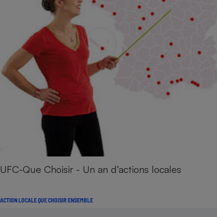
UFC-Que Choisir - Un an d’actions locales
ACTION LOCALE QUE CHOISIR ENSEMBLE