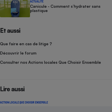
ACTUALITÉ
Canicule - Comment s’hydrater sans
plastique
Et aussi
Que faire en cas de litige ?
Découvrir le forum
Consulter nos Actions locales Que Choisir Ensemble
Lire aussi
ACTION LOCALE QUE CHOISIR ENSEMBLE