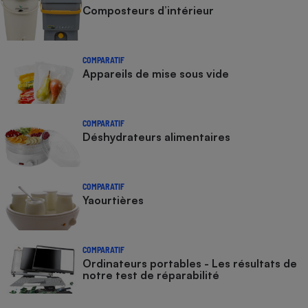
Composteurs d’intérieur
COMPARATIF
Appareils de mise sous vide
COMPARATIF
Déshydrateurs alimentaires
COMPARATIF
Yaourtières
COMPARATIF
Ordinateurs portables - Les résultats de
notre test de réparabilité