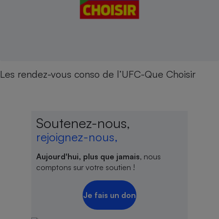
Les rendez-vous conso de l’UFC-Que Choisir
Soutenez-nous,
rejoignez-nous,
Aujourd'hui, plus que jamais
, nous
comptons sur votre soutien !
Je fais un don