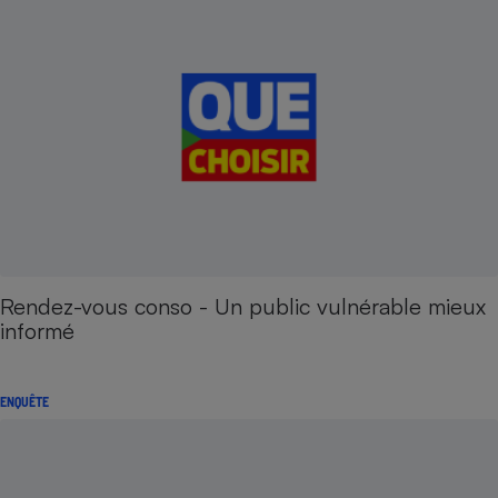
Rendez-vous conso - Un public vulnérable mieux
informé
ENQUÊTE