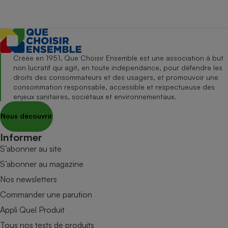
Créée en 1951, Que Choisir Ensemble est une association à but
non lucratif qui agit, en toute indépendance, pour défendre les
droits des consommateurs et des usagers, et promouvoir une
consommation responsable, accessible et respectueuse des
enjeux sanitaires, sociétaux et environnementaux.
Nous découvrir
Informer
S’abonner au site
S’abonner au magazine
Nos newsletters
Commander une parution
Appli Quel Produit
Tous nos tests de produits