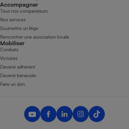
Accompagner
Tous nos comparateurs
Nos services
Soumettre un litige
Rencontrer une association locale
Mobiliser
Combats
Victoires
Devenir adhérent
Devenir bénévole
Faire un don