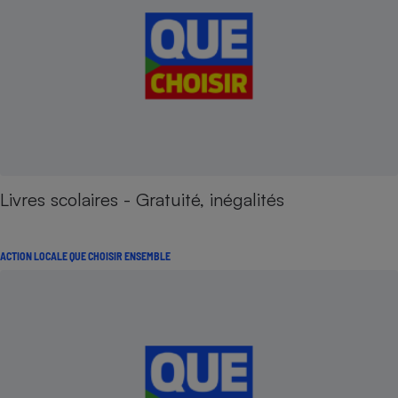
Livres scolaires - Gratuité, inégalités
ACTION LOCALE QUE CHOISIR ENSEMBLE