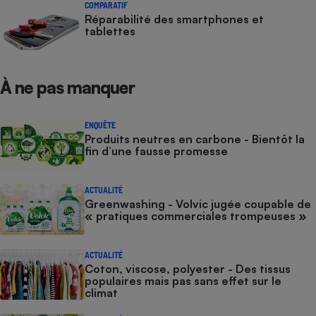
COMPARATIF
Réparabilité des smartphones et
tablettes
À ne pas manquer
ENQUÊTE
Produits neutres en carbone - Bientôt la
fin d’une fausse promesse
ACTUALITÉ
Greenwashing - Volvic jugée coupable de
« pratiques commerciales trompeuses »
ACTUALITÉ
Coton, viscose, polyester - Des tissus
populaires mais pas sans effet sur le
climat