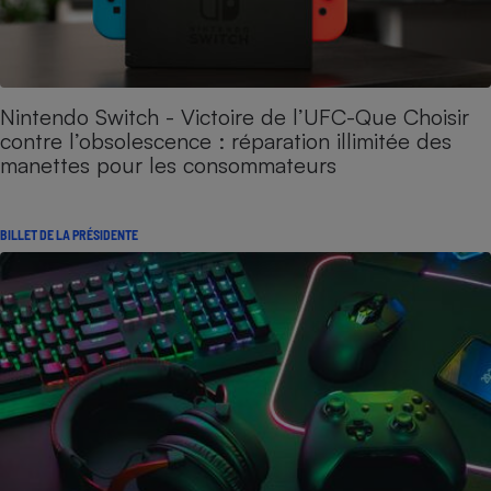
Nintendo Switch - Victoire de l’UFC-Que Choisir
contre l’obsolescence : réparation illimitée des
manettes pour les consommateurs
BILLET DE LA PRÉSIDENTE