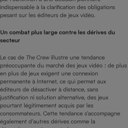
indispensable à la clarification des obligations
pesant sur les éditeurs de jeux vidéo.
Un combat plus large contre les dérives du
secteur
Le cas de
The Crew
illustre une tendance
préoccupante du marché des jeux vidéo : de plus
en plus de jeux exigent une connexion
permanente à Internet, ce qui permet aux
éditeurs de désactiver à distance, sans
justification ni solution alternative, des jeux
pourtant légitimement acquis par les
consommateurs. Cette tendance s’accompagne
également d’autres dérives comme la