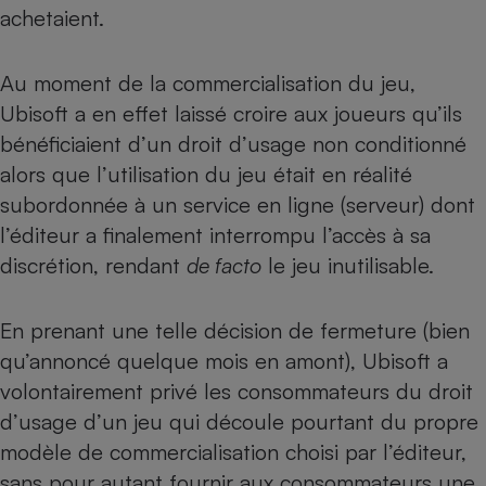
achetaient.
Au moment de la commercialisation du jeu,
Ubisoft a en effet laissé croire aux joueurs qu’ils
bénéficiaient d’un droit d’usage non conditionné
alors que l’utilisation du jeu était en réalité
subordonnée à un service en ligne (serveur) dont
l’éditeur a finalement interrompu l’accès à sa
discrétion, rendant
de facto
le jeu inutilisable.
En prenant une telle décision de fermeture (bien
qu’annoncé quelque mois en amont), Ubisoft a
volontairement privé les consommateurs du droit
d’usage d’un jeu qui découle pourtant du propre
modèle de commercialisation choisi par l’éditeur,
sans pour autant fournir aux consommateurs une