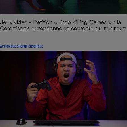
Jeux vidéo - Pétition « Stop Killing Games » : la
Commission européenne se contente du minimum​​​​​​
ACTION QUE CHOISIR ENSEMBLE