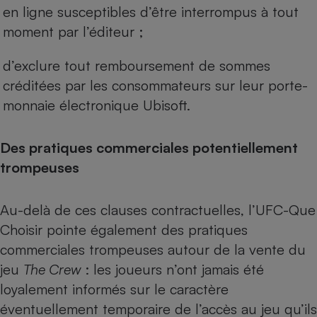
en ligne susceptibles d’être interrompus à tout
moment par l’éditeur ;
d’exclure tout remboursement de sommes
créditées par les consommateurs sur leur porte-
monnaie électronique Ubisoft.
Des pratiques commerciales potentiellement
trompeuses
Au-delà de ces clauses contractuelles, l’UFC-Que
Choisir pointe également des pratiques
commerciales trompeuses autour de la vente du
jeu
The Crew
: les joueurs n’ont jamais été
loyalement informés sur le caractère
éventuellement temporaire de l’accès au jeu qu’ils