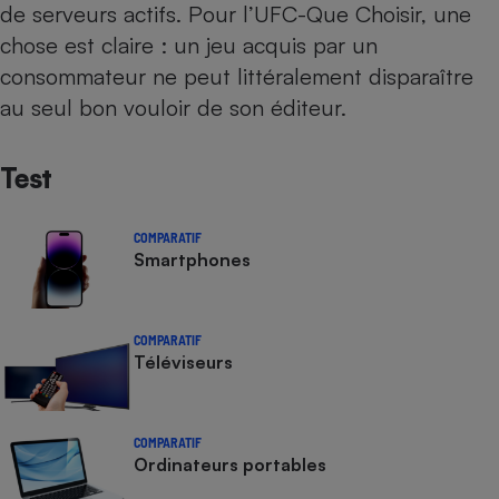
de serveurs actifs. Pour l’UFC-Que Choisir, une
chose est claire : un jeu acquis par un
consommateur ne peut littéralement disparaître
au seul bon vouloir de son éditeur.
Test
COMPARATIF
Smartphones
COMPARATIF
Téléviseurs
COMPARATIF
Ordinateurs portables