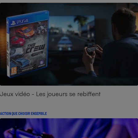
Jeux vidéo - Les joueurs se rebiffent
ACTION QUE CHOISIR ENSEMBLE