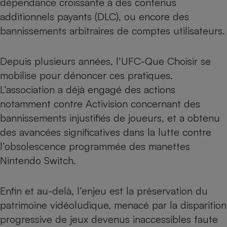
dépendance croissante à des contenus
additionnels payants (DLC), ou encore des
bannissements arbitraires de comptes utilisateurs.
Depuis plusieurs années, l’UFC-Que Choisir se
mobilise pour dénoncer ces pratiques.
L’association a déjà engagé des actions
notamment contre
Activision concernant des
bannissements
injustifiés de joueurs, et a obtenu
des avancées significatives dans
la lutte contre
l’obsolescence programmée des manettes
Nintendo Switch.
Enfin et au-delà, l’enjeu est la préservation du
patrimoine vidéoludique, menacé par la disparition
progressive de jeux devenus inaccessibles faute