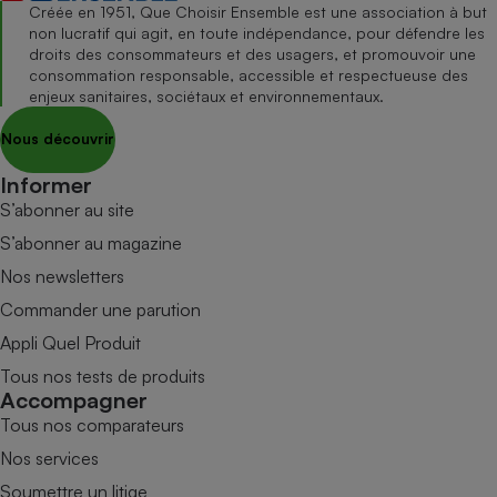
Créée en 1951, Que Choisir Ensemble est une association à but
non lucratif qui agit, en toute indépendance, pour défendre les
droits des consommateurs et des usagers, et promouvoir une
consommation responsable, accessible et respectueuse des
enjeux sanitaires, sociétaux et environnementaux.
Nous découvrir
Informer
S’abonner au site
S’abonner au magazine
Nos newsletters
Commander une parution
Appli Quel Produit
Tous nos tests de produits
Accompagner
Tous nos comparateurs
Nos services
Soumettre un litige