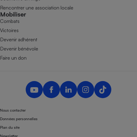
Rencontrer une association locale
Mobiliser
Combats
Victoires
Devenir adhérent
Devenir bénévole
Faire un don
Nous contacter
Données personnelles
Plan du site
Newsletter