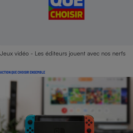
Jeux vidéo - Les éditeurs jouent avec nos nerfs
ACTION QUE CHOISIR ENSEMBLE