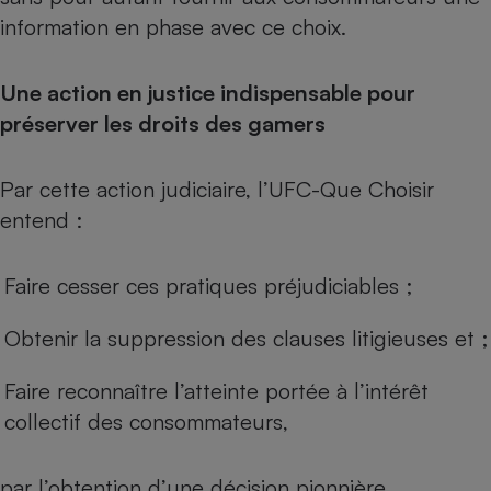
information en phase avec ce choix.
Une action en justice indispensable pour
préserver les droits des gamers
Par cette action judiciaire, l’UFC-Que Choisir
entend :
Faire cesser ces pratiques préjudiciables ;
Obtenir la suppression des clauses litigieuses et ;
Faire reconnaître l’atteinte portée à l’intérêt
collectif des consommateurs,
par l’obtention d’une décision pionnière