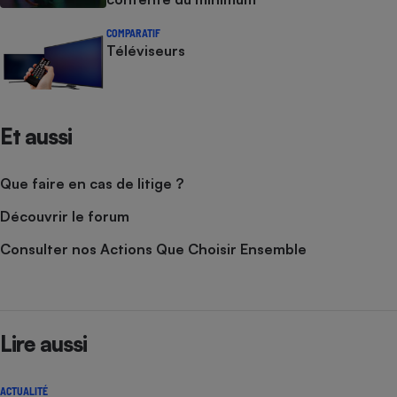
COMPARATIF
Téléviseurs
Et aussi
Que faire en cas de litige ?
Découvrir le forum
Consulter nos Actions Que Choisir Ensemble
Lire aussi
ACTUALITÉ