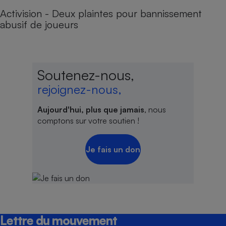
Activision - Deux plaintes pour bannissement
abusif de joueurs
Soutenez-nous,
rejoignez-nous,
Aujourd'hui, plus que jamais
, nous
comptons sur votre soutien !
Je fais un don
Lettre du mouvement