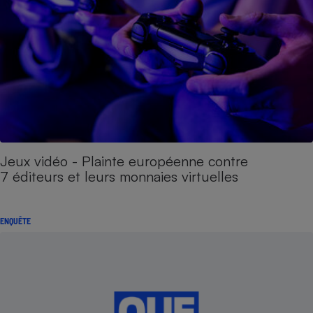
Jeux vidéo - Plainte européenne contre
7 éditeurs et leurs monnaies virtuelles
ENQUÊTE