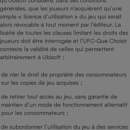
qu’Ubisoft considère, dans ses conditions
générales, que les joueurs n’acquièrent qu’une
Cafetière à expressos
simple « licence d’utilisation » du jeu qui serait
alors révocable à tout moment par l’éditeur. La
licéité de toutes les clauses limitant les droits des
joueurs doit être interrogée et l’UFC-Que Choisir
conteste la validité de celles qui permettent
arbitrairement à Ubisoft :
Robot ménager
de nier le droit de propriété des consommateurs
sur les copies de jeu acquises ;
de retirer tout accès au jeu, sans garantie de
maintien d’un mode de fonctionnement alternatif
pour les consommateurs ;
de subordonner l’utilisation du jeu à des services