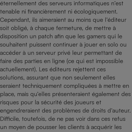
éternellement des serveurs informatiques n’est
tenable ni financièrement ni écologiquement.
Cependant, ils aimeraient au moins que l’éditeur
soit obligé, à chaque fer­me­ture, de mettre à
disposition un patch afin que les gamers qui le
souhaitent puissent continuer à jouer en solo ou
accéder à un serveur privé leur permettant de
faire des parties en ligne (ce qui est impossible
actuellement). Les éditeurs rejettent ces
solutions, assurant que non seulement elles
seraient techniquement compliquées à mettre en
place, mais qu’elles présenteraient également des
risques pour la sécurité des joueurs et
engendreraient des problèmes de droits d’auteur.
Difficile, toutefois, de ne pas voir dans ces refus
un moyen de pousser les clients à acquérir les