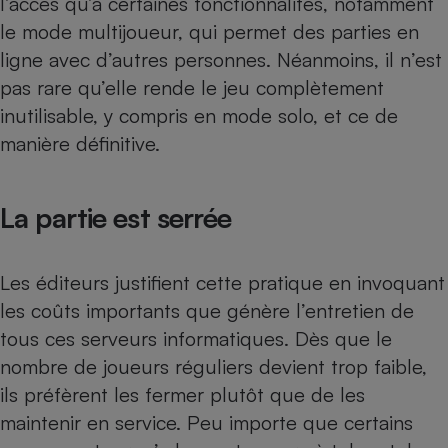
l’accès qu’à certaines fonctionnalités, notamment
le mode multijoueur, qui permet des parties en
Cafetière à expressos
ligne avec d’autres personnes. Néanmoins, il n’est
pas rare qu’elle rende le jeu complètement
inutilisable, y compris en mode solo, et ce de
manière définitive.
La partie est serrée
Robot ménager
Les éditeurs justifient cette pratique en invoquant
les coûts importants que génère l’entretien de
tous ces serveurs informatiques. Dès que le
nombre de joueurs réguliers devient trop faible,
ils préfèrent les fermer plutôt que de les
maintenir en service. Peu importe que certains