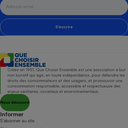
S'inscrire
Créée en 1951, Que Choisir Ensemble est une association à but
non lucratif qui agit, en toute indépendance, pour défendre les
droits des consommateurs et des usagers, et promouvoir une
consommation responsable, accessible et respectueuse des
enjeux sanitaires, sociétaux et environnementaux.
Nous découvrir
Informer
S’abonner au site