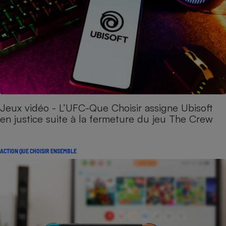
Jeux vidéo - L’UFC-Que Choisir assigne Ubisoft
en justice suite à la fermeture du jeu The Crew
ACTION QUE CHOISIR ENSEMBLE