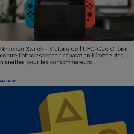
Nintendo Switch - Victoire de l’UFC-Que Choisir
contre l’obsolescence : réparation illimitée des
manettes pour les consommateurs
ACTUALITÉ