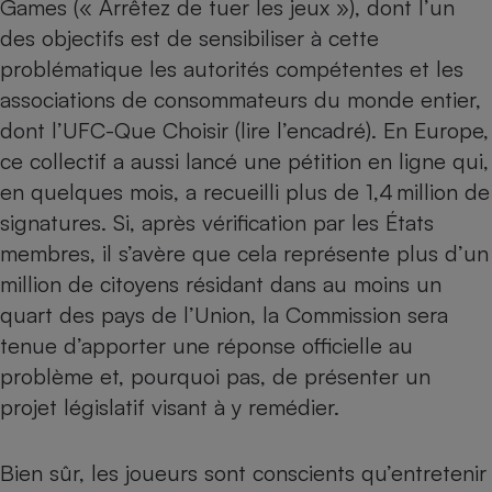
Games (« Arrêtez de tuer les jeux »), dont l’un
des objectifs est de sensibiliser à cette
problématique les autorités compétentes et les
associations de consommateurs du monde entier,
dont l’UFC-Que Choisir (lire l’encadré). En Europe,
ce collectif a aussi lancé une pétition en ligne qui,
en quelques mois, a recueilli plus de 1,4 million de
signatures. Si, après vérification par les États
membres, il s’avère que cela représente plus d’un
million de citoyens résidant dans au moins un
quart des pays de l’Union, la Commission sera
tenue d’apporter une réponse officielle au
problème et, pourquoi pas, de présenter un
projet législatif visant à y remédier.
Bien sûr, les joueurs sont conscients qu’entretenir