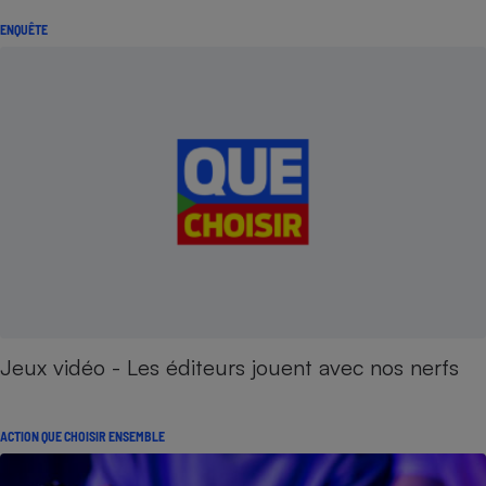
ENQUÊTE
Jeux vidéo - Les éditeurs jouent avec nos nerfs
ACTION QUE CHOISIR ENSEMBLE