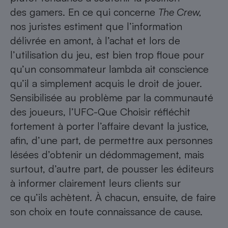
des gamers. En ce qui concerne
The Crew,
nos juristes estiment que l’information
délivrée en amont, à l’achat et lors de
l’utilisation du jeu, est bien trop floue pour
qu’un consommateur lambda ait conscience
qu’il a simplement acquis le droit de jouer.
Sensibilisée au problème par la communauté
des joueurs, l’UFC-Que Choisir réfléchit
fortement à porter l’affaire devant la justice,
afin, d’une part, de permettre aux personnes
lésées d’obtenir un dédommagement, mais
surtout, d’autre part, de pousser les éditeurs
à informer clairement leurs clients sur
ce qu’ils achètent. À chacun, ensuite, de faire
son choix en toute connaissance de cause.