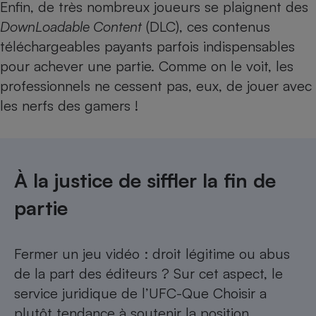
Enfin, de très nombreux joueurs se plaignent des
DownLoadable Content
(DLC), ces contenus
téléchargeables payants parfois indispensables
pour achever une partie. Comme on le voit, les
professionnels ne cessent pas, eux, de jouer avec
les nerfs des gamers !
À la justice de siffler la fin de
partie
Fermer un jeu vidéo : droit légitime ou abus
de la part des éditeurs ? Sur cet aspect, le
service juridique de l’UFC-Que Choisir a
plutôt tendance à soutenir la position