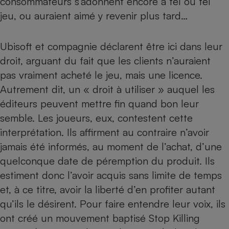
consommateurs s’adonnent encore à tel ou tel
jeu, ou auraient aimé y revenir plus tard…
Ubisoft et compagnie déclarent être ici dans leur
droit, arguant du fait que les clients n’auraient
pas vraiment acheté le jeu, mais une licence.
Autrement dit, un « droit à utiliser » auquel les
éditeurs peuvent mettre fin quand bon leur
semble. Les joueurs, eux, contestent cette
interprétation. Ils affirment au contraire n’avoir
jamais été informés, au moment de l’achat, d’une
quelconque date de péremption du produit. Ils
estiment donc l’avoir acquis sans limite de temps
et, à ce titre, avoir la liberté d’en profiter autant
qu’ils le désirent. Pour faire entendre leur voix, ils
ont créé un mouvement baptisé Stop Killing