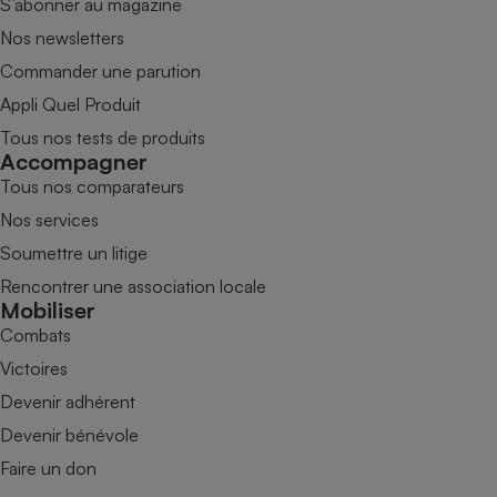
S’abonner au magazine
Nos newsletters
Commander une parution
Appli Quel Produit
Tous nos tests de produits
Accompagner
Tous nos comparateurs
Nos services
Soumettre un litige
Rencontrer une association locale
Mobiliser
Combats
Victoires
Devenir adhérent
Devenir bénévole
Faire un don