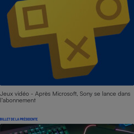
Jeux vidéo - Après Microsoft, Sony se lance dans
l’abonnement
BILLET DE LA PRÉSIDENTE