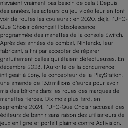
n’avaient vraiment pas besoin de cela ! Depuis
des années, les acteurs du jeu vidéo leur en font
voir de toutes les couleurs : en 2020, déjà, l’UFC-
Que Choisir dénonçait
l’obsolescence
programmée des manettes de la console Switch
.
Après des années de combat, Nintendo, leur
fabricant, a fini par accepter de réparer
gratuitement celles qui étaient défectueuses. En
décembre 2023, l’Autorité de la concurrence
infligeait à Sony, le concepteur de la Play­Station,
une amende de 13,5 millions d’euros pour avoir
mis
des bâtons dans les roues des marques de
manettes tierces
. Dix mois plus tard, en
septembre 2024, l’UFC-Que Choisir accusait des
éditeurs de bannir sans raison des utilisateurs de
jeux en ligne et
portait plainte contre Activision
.