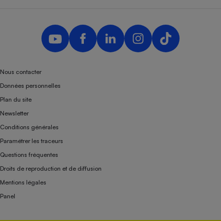
Nous contacter
Données personnelles
Plan du site
Newsletter
Conditions générales
Paramétrer les traceurs
Questions fréquentes
Droits de reproduction et de diffusion
Mentions légales
Panel