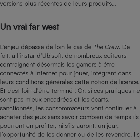
versions plus récentes de leurs produits…
Un vrai far west
L’enjeu dépasse de loin le cas de
The Crew
. De
fait, à l’instar d’Ubisoft, de nombreux éditeurs
contraignent désormais les gamers à être
connectés à Internet pour jouer, intégrant dans
leurs conditions générales cette notion de licence.
Et c’est loin d’être terminé ! Or, si ces pratiques ne
sont pas mieux encadrées et les écarts,
sanctionnés, les consommateurs vont continuer à
acheter des jeux sans savoir combien de temps ils
pourront en profiter, ni s’ils auront, un jour,
l’opportunité de les donner ou de les revendre. Ils