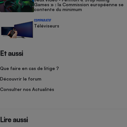
Games » : la Commission européenne se
contente du minimum​​​​​​
COMPARATIF
Téléviseurs
Et aussi
Que faire en cas de litige ?
Découvrir le forum
Consulter nos Actualités
Lire aussi