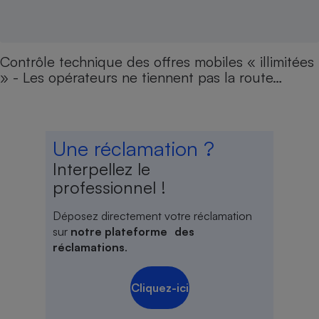
Contrôle technique des offres mobiles « illimitées
» - Les opérateurs ne tiennent pas la route…
Une réclamation ?
Interpellez le
professionnel !
Déposez directement votre réclamation
sur
notre plateforme des
réclamations
.
Cliquez-ici