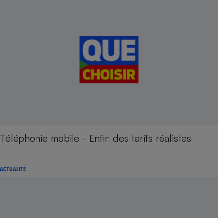
Téléphonie mobile - Enfin des tarifs réalistes
ACTUALITÉ