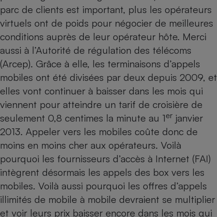
parc de clients est important, plus les opérateurs
virtuels ont de poids pour négocier de meilleures
conditions auprès de leur opérateur hôte. Merci
aussi à l’Autorité de régulation des télécoms
(Arcep). Grâce à elle, les terminaisons d’appels
mobiles ont été divisées par deux depuis 2009, et
elles vont continuer à baisser dans les mois qui
viennent pour atteindre un tarif de croisière de
er
seulement 0,8 centimes la minute au 1
janvier
2013. Appeler vers les mobiles coûte donc de
moins en moins cher aux opérateurs. Voilà
pourquoi les fournisseurs d’accès à Internet (FAI)
intègrent désormais les appels des box vers les
mobiles. Voilà aussi pourquoi les offres d’appels
illimités de mobile à mobile devraient se multiplier
et voir leurs prix baisser encore dans les mois qui