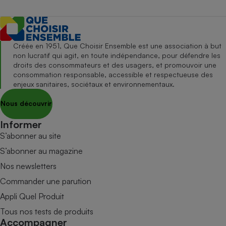
Créée en 1951, Que Choisir Ensemble est une association à but
non lucratif qui agit, en toute indépendance, pour défendre les
droits des consommateurs et des usagers, et promouvoir une
consommation responsable, accessible et respectueuse des
enjeux sanitaires, sociétaux et environnementaux.
Nous découvrir
Informer
S’abonner au site
S’abonner au magazine
Nos newsletters
Commander une parution
Appli Quel Produit
Tous nos tests de produits
Accompagner