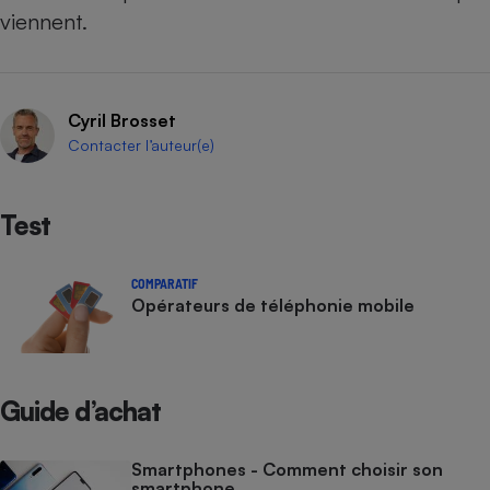
viennent.
Cyril Brosset
Contacter l’auteur(e)
Test
COMPARATIF
Opérateurs de téléphonie mobile
Guide d’achat
Smartphones - Comment choisir son
smartphone