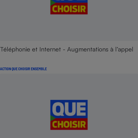
Téléphonie et Internet - Augmentations à l’appel
ACTION QUE CHOISIR ENSEMBLE