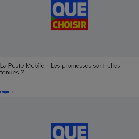
La Poste Mobile - Les promesses sont-elles
tenues ?
ENQUÊTE