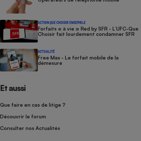
ACTION QUE CHOISIR ENSEMBLE
Forfaits « à vie » Red by SFR - L’UFC-Que
Choisir fait lourdement condamner SFR
ACTUALITÉ
Free Max - Le forfait mobile de la
démesure
Et aussi
Que faire en cas de litige ?
Découvrir le forum
Consulter nos Actualités