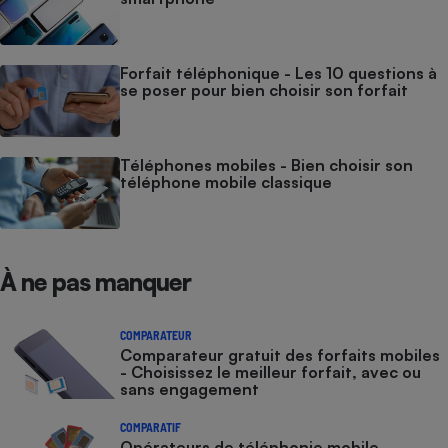
Forfait téléphonique - Les 10 questions à
se poser pour bien choisir son forfait
Téléphones mobiles - Bien choisir son
téléphone mobile classique
À ne pas manquer
COMPARATEUR
Comparateur gratuit des forfaits mobiles
- Choisissez le meilleur forfait, avec ou
sans engagement
COMPARATIF
Opérateurs de téléphonie mobile