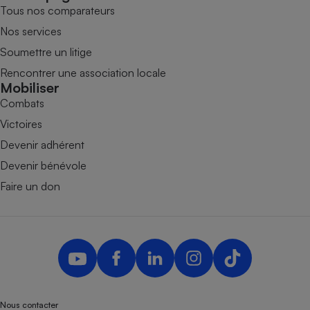
Tous nos comparateurs
Nos services
Soumettre un litige
Rencontrer une association locale
Mobiliser
Combats
Victoires
Devenir adhérent
Devenir bénévole
Faire un don
Nous contacter