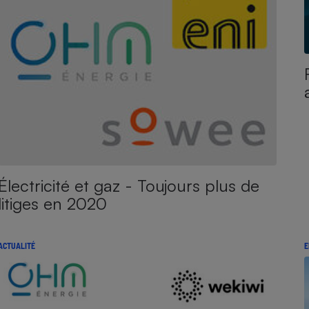
Électricité et gaz - Toujours plus de
litiges en 2020
ACTUALITÉ
E