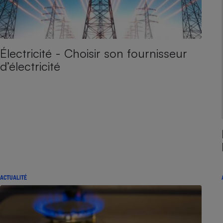
Électricité - Choisir son fournisseur
d’électricité
ACTUALITÉ