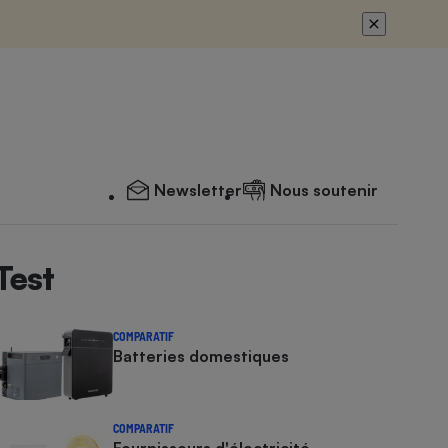
Newsletter
Nous soutenir
Test
COMPARATIF
Batteries domestiques
COMPARATIF