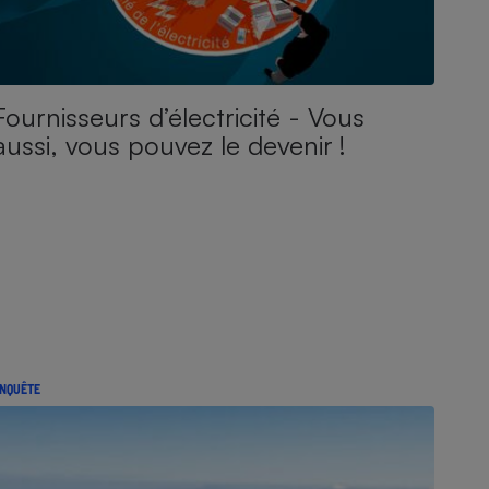
Fournisseurs d’électricité - Vous
aussi, vous pouvez le devenir !
NQUÊTE