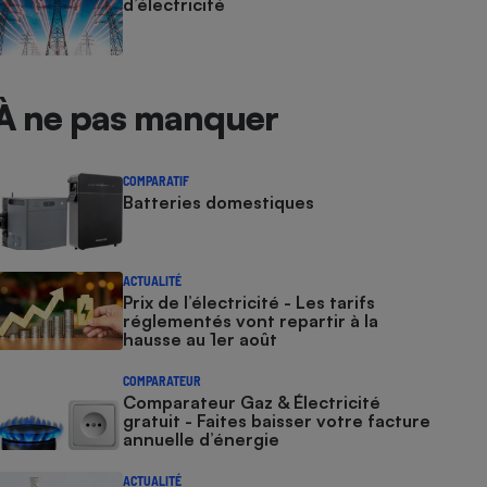
d’électricité
À ne pas manquer
COMPARATIF
Batteries domestiques
ACTUALITÉ
Prix de l’électricité - Les tarifs
réglementés vont repartir à la
hausse au 1er août
COMPARATEUR
Comparateur Gaz & Électricité
gratuit - Faites baisser votre facture
annuelle d’énergie
ACTUALITÉ