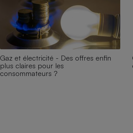
Gaz et électricité - Des offres enfin
plus claires pour les
consommateurs ?