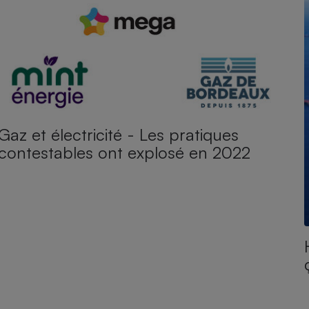
Gaz et électricité - Les pratiques
contestables ont explosé en 2022