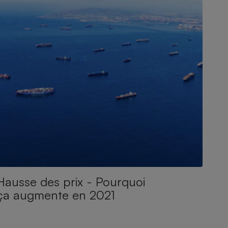
Hausse des prix - Pourquoi
ça augmente en 2021