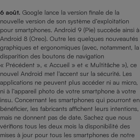
6 août.
Google lance la version finale de la
nouvelle version de son système d’exploitation
pour smartphones. Android 9 (Pie) succède ainsi à
Android 8 (Oreo). Outre les quelques nouveautés
graphiques et ergonomiques (avec, notamment, la
disparition des boutons de navigation
« Précédent », « Accueil » et « Multitâche »), ce
nouvel Android met l’accent sur la sécurité. Les
applications ne peuvent plus accéder ni au micro,
ni à l’appareil photo de votre smartphone à votre
insu. Concernant les smartphones qui pourront en
bénéficier, les fabricants affichent leurs intentions,
mais ne donnent pas de date. Sachez que nous
vérifions tous les deux mois la disponibilité des
mises à jour pour tous les smartphones de
notre