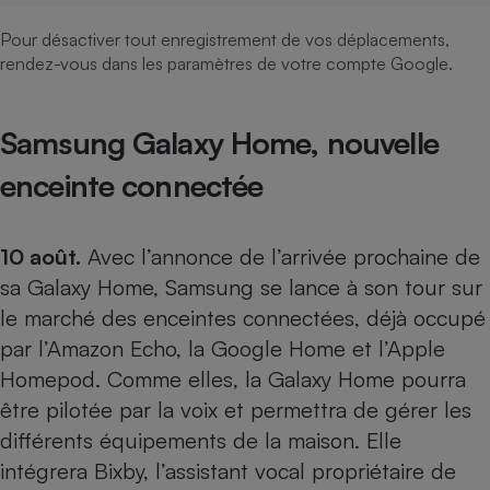
Pour désactiver tout enregistrement de vos déplacements,
rendez-vous dans les paramètres de votre compte Google.
Samsung Galaxy Home, nouvelle
enceinte connectée
10 août.
Avec l’annonce de l’arrivée prochaine de
sa Galaxy Home, Samsung se lance à son tour sur
le marché des enceintes connectées, déjà occupé
par l’Amazon Echo, la Google Home et l’Apple
Homepod. Comme elles, la Galaxy Home pourra
être pilotée par la voix et permettra de gérer les
différents équipements de la maison. Elle
intégrera Bixby, l’assistant vocal propriétaire de