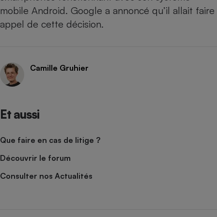
mobile Android
. Google a annoncé qu’il allait faire
appel de cette décision.
Camille Gruhier
Et aussi
Que faire en cas de litige ?
Découvrir le forum
Consulter nos Actualités