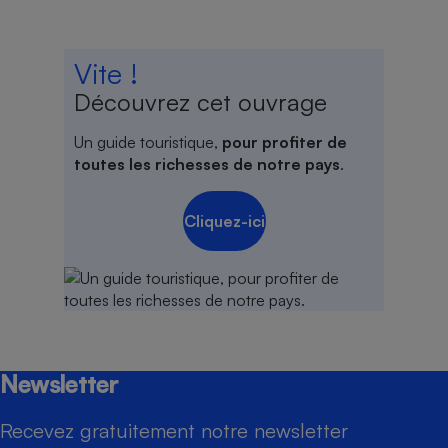
Vite !
Découvrez cet ouvrage
Un guide touristique,
pour profiter de
toutes les richesses de notre pays
.
Cliquez-ici
Newsletter
Recevez gratuitement notre newsletter