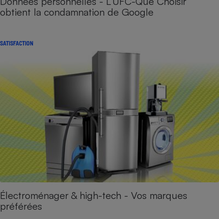
Données personnelles - L’UFC-Que Choisir
obtient la condamnation de Google
SATISFACTION
Électroménager & high-tech - Vos marques
préférées