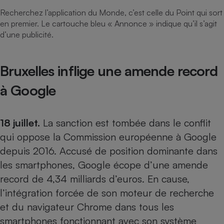
Recherchez l’application du Monde, c’est celle du Point qui sort
en premier. Le cartouche bleu « Annonce » indique qu’il s’agit
d’une publicité.
Bruxelles inflige une amende record
à Google
18 juillet.
La sanction est tombée dans le conflit
qui oppose la Commission européenne à Google
depuis 2016. Accusé de position dominante dans
les smartphones, Google écope d’une amende
record de 4,34 milliards d’euros. En cause,
l’
intégration forcée de son moteur de recherche
et du navigateur Chrome dans tous les
smartphones fonctionnant avec son système