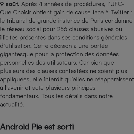
9 août.
Après 4 années de procédures, l’UFC-
Que Choisir obtient gain de cause face à Twitter :
le tribunal de grande instance de Paris condamne
le réseau social pour 256 clauses abusives ou
illicites présentes dans ses conditions générales
d’utilisation. Cette décision a une portée
gigantesque pour la protection des données
personnelles des utilisateurs. Car bien que
plusieurs des clauses contestées ne soient plus
appliquées, elle interdit qu’elles ne réapparaissent
à l’avenir et acte plusieurs principes
fondamentaux. Tous les détails dans
notre
actualité
.
Android Pie est sorti