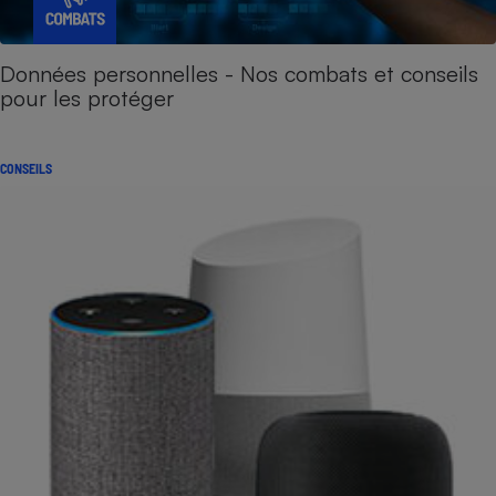
Données personnelles - Nos combats et conseils
pour les protéger
CONSEILS