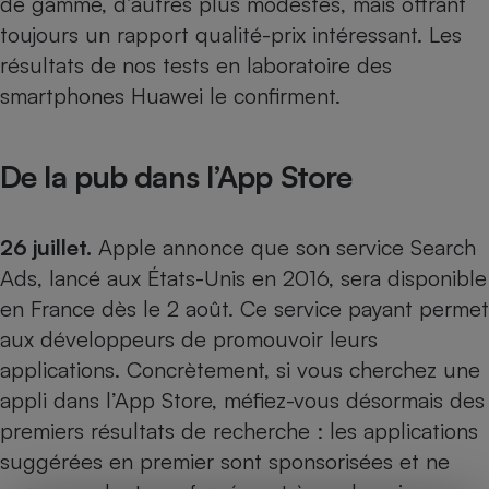
de gamme, d’autres plus modestes, mais offrant
toujours un rapport qualité-prix intéressant. Les
résultats de nos
tests en laboratoire des
smartphones Huawei
le confirment.
De la pub dans l’App Store
26 juillet.
Apple annonce que son service Search
Ads, lancé aux États-Unis en 2016, sera disponible
en France dès le 2 août. Ce service payant permet
aux développeurs de promouvoir leurs
applications. Concrètement, si vous cherchez une
appli dans l’App Store, méfiez-vous désormais des
premiers résultats de recherche : les applications
suggérées en premier sont sponsorisées et ne