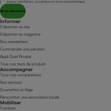
enjeux sanitaires, sociétaux et environnementaux.
Nous découvrir
Informer
S’abonner au site
S’abonner au magazine
Nos newsletters
Commander une parution
Appli Quel Produit
Tous nos tests de produits
Accompagner
Tous nos comparateurs
Nos services
Soumettre un litige
Rencontrer une association locale
Mobiliser
Combats