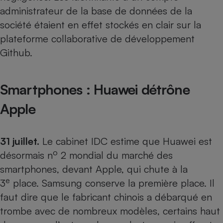
administrateur de la base de données de la
société étaient en effet stockés en clair sur la
plateforme collaborative de développement
Github.
Smartphones : Huawei détrône
Apple
31 juillet.
Le cabinet IDC estime que Huawei est
o
désormais n
2 mondial du marché des
smartphones, devant Apple, qui chute à la
e
3
place. Samsung conserve la première place. Il
faut dire que le fabricant chinois a débarqué en
trombe avec de nombreux modèles, certains haut