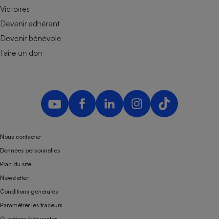
Victoires
Devenir adhérent
Devenir bénévole
Faire un don
Nous contacter
Données personnelles
Plan du site
Newsletter
Conditions générales
Paramétrer les traceurs
Questions fréquentes