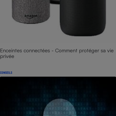
Enceintes connectées - Comment protéger sa vie
privée
CONSEILS