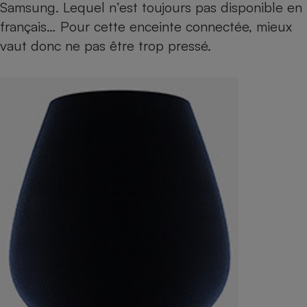
Samsung. Lequel n’est toujours pas disponible en
français… Pour cette enceinte connectée, mieux
vaut donc ne pas être trop pressé.