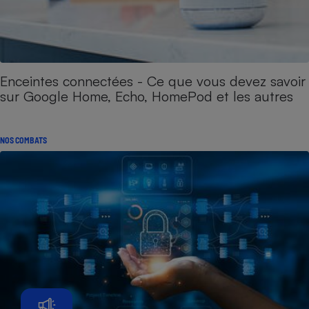
Enceintes connectées - Ce que vous devez savoir
sur Google Home, Echo, HomePod et les autres
NOS COMBATS