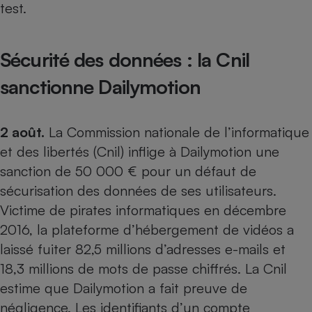
test
.
Sécurité des données : la Cnil
sanctionne Dailymotion
2 août.
La Commission nationale de l’informatique
et des libertés (Cnil) inflige à Dailymotion une
sanction de 50 000 € pour un défaut de
sécurisation des données de ses utilisateurs.
Victime de pirates informatiques en décembre
2016, la plateforme d’hébergement de vidéos a
laissé fuiter 82,5 millions d’adresses e-mails et
18,3 millions de mots de passe chiffrés. La Cnil
estime que Dailymotion a fait preuve de
négligence. Les identifiants d’un compte