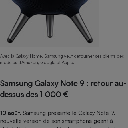
Avec la Galaxy Home, Samsung veut détourner ses clients des
modèles d’Amazon, Google et Apple.
Samsung Galaxy Note 9 : retour au-
dessus des 1 000 €
10 août.
Samsung présente le Galaxy Note 9,
nouvelle version de son smartphone géant à