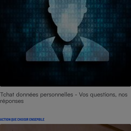
Tchat données personnelles - Vos questions, nos
réponses
ACTION QUE CHOISIR ENSEMBLE