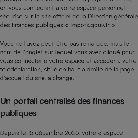
en vous connectant à votre espace personnel
Cafetière à expressos
sécurisé sur le site officiel de la Direction générale
des finances publiques « Impots.gouv.fr ».
Vous ne l’avez peut-être pas remarqué, mais le
nom de l’onglet sur lequel vous avez cliqué pour
vous connecter à votre espace et accéder à votre
télédéclaration, situé en haut à droite de la page
Robot ménager
d’accueil du site, a changé.
Un portail centralisé des finances
publiques
Depuis le 15 décembre 2025, votre « espace