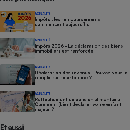
ACTUALITÉ
Impôts : les remboursements
commencent aujourd’hui
ACTUALITÉ
Impôts 2026 - La déclaration des biens
immobiliers est renforcée
ACTUALITÉ
Déclaration des revenus - Pouvez-vous la
remplir sur smartphone ?
ACTUALITÉ
Rattachement ou pension alimentaire -
Comment (bien) déclarer votre enfant
majeur ?
Et aussi