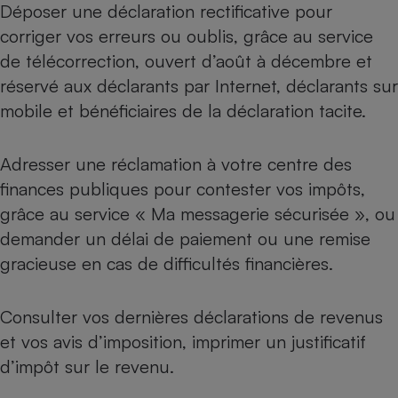
Déposer une déclaration rectificative pour
corriger vos erreurs ou oublis, grâce au
service
de télécorrection
, ouvert d’août à décembre et
réservé aux déclarants par Internet,
déclarants sur
mobile
et bénéficiaires de la
déclaration tacite
.
Adresser
une réclamation
à votre centre des
finances publiques pour contester vos impôts,
grâce au service « Ma messagerie sécurisée », ou
demander
un délai de paiement
ou une remise
gracieuse en cas de difficultés financières.
Consulter vos dernières déclarations de revenus
et vos
avis d’imposition
, imprimer un justificatif
d’impôt sur le revenu.