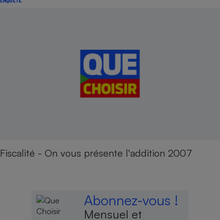
Fiscalité - On vous présente l'addition 2007
Abonnez-vous !
Mensuel et