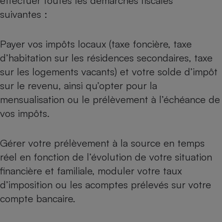
effectuer toutes les démarches fiscales
suivantes :
Payer vos
impôts locaux
(taxe foncière, taxe
d’habitation sur les résidences secondaires, taxe
sur les logements vacants) et votre
solde d’impôt
sur le revenu
, ainsi qu’
opter pour la
mensualisation
ou le prélèvement à l’échéance de
vos impôts.
Gérer
votre prélèvement à la source
en temps
réel en fonction de l’évolution de votre situation
financière et familiale, moduler votre taux
d’imposition ou les acomptes prélevés sur votre
compte bancaire.