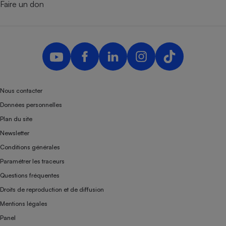
Faire un don
Nous contacter
Données personnelles
Plan du site
Newsletter
Conditions générales
Paramétrer les traceurs
Questions fréquentes
Droits de reproduction et de diffusion
Mentions légales
Panel