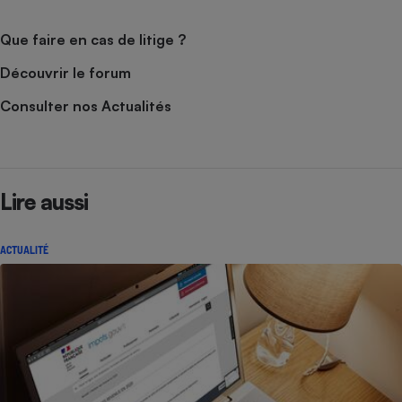
Que faire en cas de litige ?
Découvrir le forum
Consulter nos Actualités
Lire aussi
ACTUALITÉ