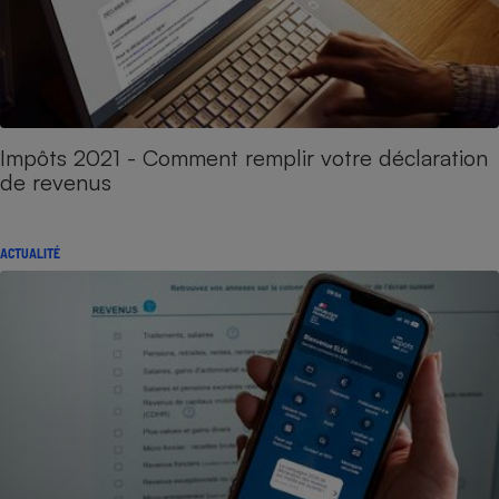
Impôts 2021 - Comment remplir votre déclaration
de revenus
ACTUALITÉ