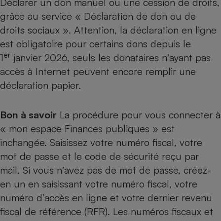
Déclarer un don manuel ou une cession de droits,
grâce au service « Déclaration de don ou de
droits sociaux ». Attention, la
déclaration en ligne
est obligatoire pour certains dons depuis le
er
1
janvier 2026, seuls les donataires n’ayant pas
accès à Internet peuvent encore remplir une
déclaration papier.
Bon à savoir
La procédure pour vous connecter à
« mon espace Finances publiques » est
inchangée. Saisissez votre numéro fiscal, votre
mot de passe et le code de sécurité reçu par
mail. Si vous n’avez pas de mot de passe, créez-
en un en saisissant votre numéro fiscal, votre
numéro d’accès en ligne et votre dernier revenu
fiscal de référence (RFR). Les numéros fiscaux et