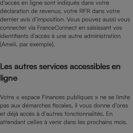
d’accès en ligne sont indiqués dans votre
déclaration de revenus, votre RFR dans votre
dernier avis d’imposition. Vous pouvez aussi vous
connecter via FranceConnect en saisissant vos
identifiants d’accès à une autre administration
(Ameli, par exemple).
Les autres services accessibles en
ligne
Votre « espace Finances publiques » ne se limite
pas aux démarches fiscales, il vous donne d’ores
et déjà accès à d’autres fonctionnalités. En
attendant celles à venir dans les prochains mois.