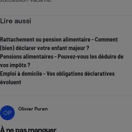
Lire aussi
Rattachement ou pension alimentaire - Comment
(bien) déclarer votre enfant majeur ?
Pensions alimentaires - Pouvez-vous les déduire de
vos impôts ?
Emploi à domicile - Vos obligations déclaratives
évoluent
Olivier Puren
OP
À ne pas manquer