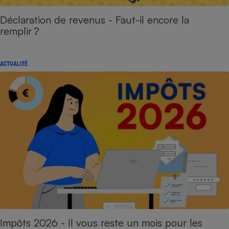
Déclaration de revenus - Faut-il encore la
remplir ?
ACTUALITÉ
Impôts 2026 - Il vous reste un mois pour les