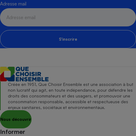
Adresse mail
S'inscrire
Créée en 1951, Que Choisir Ensemble est une association à but
non lucratif qui agit, en toute indépendance, pour défendre les
droits des consommateurs et des usagers, et promouvoir une
consommation responsable, accessible et respectueuse des
enjeux sanitaires, sociétaux et environnementaux.
Nous découvrir
Informer