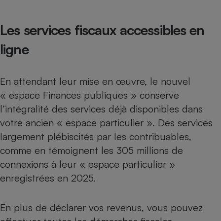
Les services fiscaux accessibles en
ligne
En attendant leur mise en œuvre, le nouvel
« espace Finances publiques » conserve
l’intégralité des services déjà disponibles dans
votre ancien « espace particulier ». Des services
largement plébiscités par les contribuables,
comme en témoignent les 305 millions de
connexions à leur « espace particulier »
enregistrées en 2025.
En plus de déclarer vos revenus, vous pouvez