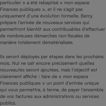
particulier » a été rebaptisé « mon espace
Finances publiques », et il ne s’agit pas
uniquement d’une évolution formelle. Bercy
prépare l’arrivée de nouveaux services qui
permettront bientôt aux contribuables d’effectuer
de nombreuses démarches non fiscales de
manière totalement dématérialisée.
Ils seront déployés par étapes dans les prochains
mois. Nul ne sait encore précisément quelles
nouveautés seront ajoutées, mais l’objectif est
clairement affiché : faire de « mon espace
Finances publiques » un point d’entrée unique
qui vous permettra, à terme, de payer l’ensemble
de vos factures aux administrations ou services
publics.