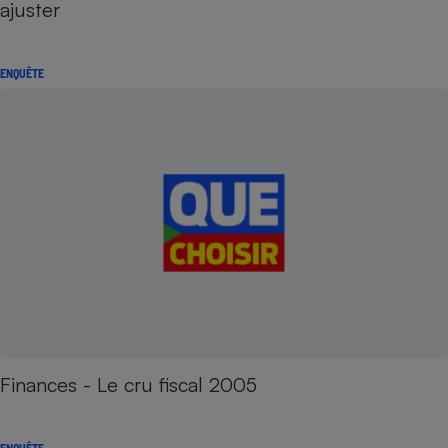
ajuster
ENQUÊTE
Finances - Le cru fiscal 2005
ENQUÊTE