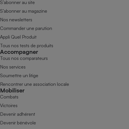
S’abonner au site
S’abonner au magazine
Nos newsletters
Commander une parution
Appli Quel Produit
Tous nos tests de produits
Accompagner
Tous nos comparateurs
Nos services
Soumettre un litige
Rencontrer une association locale
Mobiliser
Combats
Victoires
Devenir adhérent
Devenir bénévole