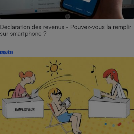
Déclaration des revenus - Pouvez-vous la remplir
sur smartphone ?
ENQUÊTE