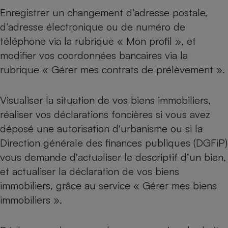
Enregistrer un changement d’adresse postale,
d’adresse électronique ou de numéro de
téléphone via la rubrique « Mon profil », et
modifier vos coordonnées bancaires via la
rubrique « Gérer mes contrats de prélèvement ».
Visualiser la situation de vos biens immobiliers,
réaliser vos déclarations foncières si vous avez
déposé une autorisation d'urbanisme ou si la
Direction générale des finances publiques (DGFiP)
vous demande d'actualiser le descriptif d’un bien,
et actualiser
la déclaration de vos biens
immobiliers
, grâce au service « Gérer mes biens
immobiliers ».