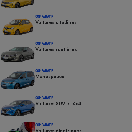
COMPARATIF
Voitures citadines
COMPARATIF
Voitures routières
COMPARATIF
Monospaces
COMPARATIF
Voitures SUV et 4x4
COMPARATIF
Voitures électriques