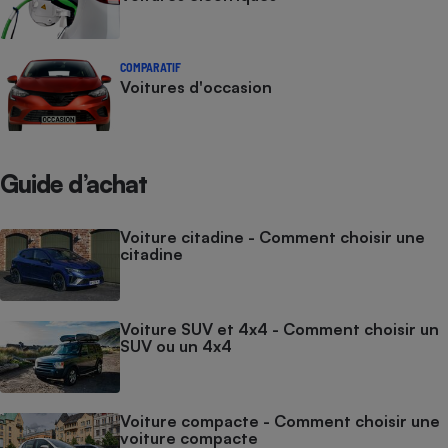
COMPARATIF
Voitures d'occasion
Guide d’achat
Voiture citadine - Comment choisir une
citadine
Voiture SUV et 4x4 - Comment choisir un
SUV ou un 4x4
Voiture compacte - Comment choisir une
voiture compacte