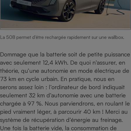
La 508 permet d'être rechargée rapidement sur une wallbox.
Dommage que la batterie soit de petite puissance
avec seulement 12,4 kWh. De quoi n’assurer, en
théorie, qu’une autonomie en mode électrique de
73 km en cycle urbain. En pratique, nous en
serons assez loin : l’ordinateur de bord indiquait
seulement 32 km d’autonomie avec une batterie
chargée à 97 %. Nous parviendrons, en roulant le
pied vraiment léger, à parcourir 40 km ! Merci au
système de récupération d’énergie au freinage.
Une fois la batterie vide, la consommation de