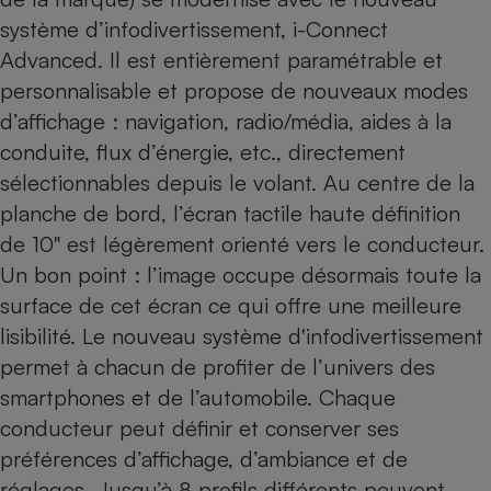
système d’infodivertissement, i-Connect
Advanced. Il est entièrement paramétrable et
personnalisable et propose de nouveaux modes
d’affichage : navigation, radio/média, aides à la
conduite, flux d’énergie, etc., directement
sélectionnables depuis le volant. Au centre de la
planche de bord, l’écran tactile haute définition
de 10" est légèrement orienté vers le conducteur.
Un bon point : l’image occupe désormais toute la
surface de cet écran ce qui offre une meilleure
lisibilité. Le nouveau système d'infodivertissement
permet à chacun de profiter de l’univers des
smartphones et de l’automobile. Chaque
conducteur peut définir et conserver ses
préférences d’affichage, d’ambiance et de
réglages. Jusqu’à 8 profils différents peuvent