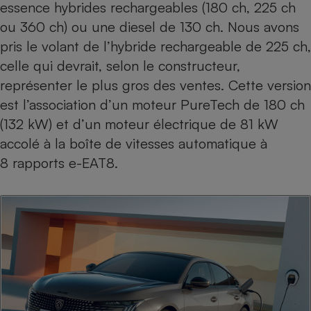
essence hybrides rechargeables (180 ch, 225 ch
ou 360 ch) ou une diesel de 130 ch. Nous avons
pris le volant de l’hybride rechargeable de 225 ch,
celle qui devrait, selon le constructeur,
représenter le plus gros des ventes. Cette version
est l’association d’un moteur PureTech de 180 ch
(132 kW) et d’un moteur électrique de 81 kW
accolé à la boîte de vitesses automatique à
8 rapports e-EAT8.