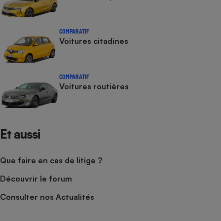
COMPARATIF
Voitures citadines
COMPARATIF
Voitures routières
Et aussi
Que faire en cas de litige ?
Découvrir le forum
Consulter nos Actualités