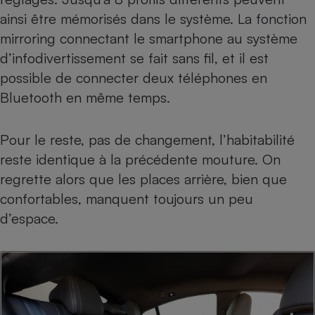
ainsi être mémorisés dans le système. La fonction
mirroring connectant le smartphone au système
d’infodivertissement se fait sans fil, et il est
possible de connecter deux téléphones en
Bluetooth en même temps.
Pour le reste, pas de changement, l’habitabilité
reste identique à la précédente mouture. On
regrette alors que les places arrière, bien que
confortables, manquent toujours un peu
d’espace.