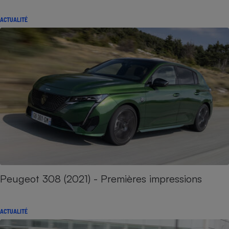
ACTUALITÉ
Peugeot 308 (2021) - Premières impressions
ACTUALITÉ