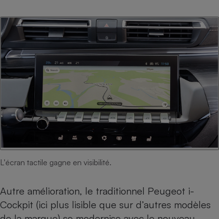
L'écran tactile gagne en visibilité.
Autre amélioration, le traditionnel Peugeot i-
Cockpit (ici plus lisible que sur d’autres modèles
de la marque) se modernise avec le nouveau