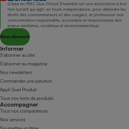
Créée en 1951, Que Choisir Ensemble est une association à but
non lucratif qui agit, en toute indépendance, pour défendre les
droits des consommateurs et des usagers, et promouvoir une
consommation responsable, accessible et respectueuse des
enjeux sanitaires, sociétaux et environnementaux.
Nous découvrir
Informer
S’abonner au site
S’abonner au magazine
Nos newsletters
Commander une parution
Appli Quel Produit
Tous nos tests de produits
Accompagner
Tous nos comparateurs
Nos services
Soumettre un litige