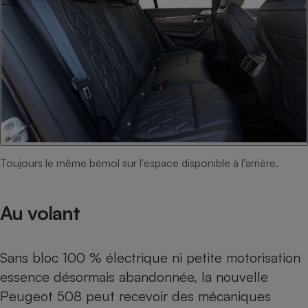
Toujours le même bémol sur l'espace disponible à l'arrière.
Au volant
Sans bloc 100 % électrique ni petite motorisation
essence désormais abandonnée, la nouvelle
Peugeot 508 peut recevoir des mécaniques