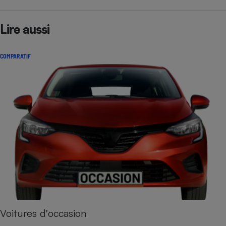
Lire aussi
COMPARATIF
Voitures d'occasion