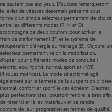
ne sautent pas aux yeux. D’aucuns remarqueront
Cafetière à expressos
le levier de vitesses désormais présenté sous
forme d’un simple sélecteur permettant de choisir
entre les différents modes (R, N et D)
accompagné de deux boutons pour activer le
frein de stationnement (P) et le système de
récupération d’énergie au freinage (B). S’ajoute un
sélecteur permettant, selon la motorisation,
Robot ménager
d’opter pour différents modes de conduite :
electric, eco, hybrid, normal, sport et 4WD
(4 roues motrices). Le mode sélectionné agit
également sur la fermeté de la suspension pilotée
(normal, confort et sport) le cas échéant. D’autres,
plus perfectionnistes, pourront tendre le bras afin
de tâter ici et là les matériaux et se rendre
compte de leur progression en termes de qualité.