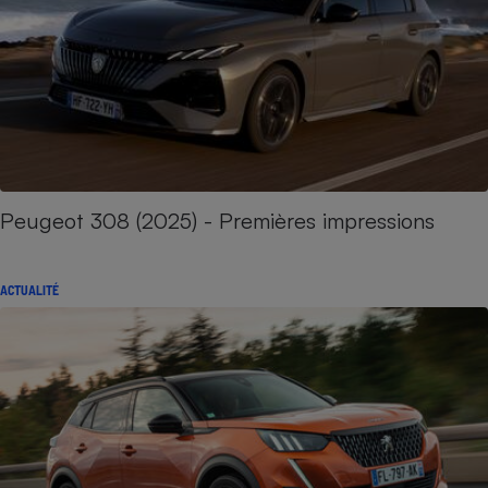
Peugeot 308 (2025) - Premières impressions
ACTUALITÉ