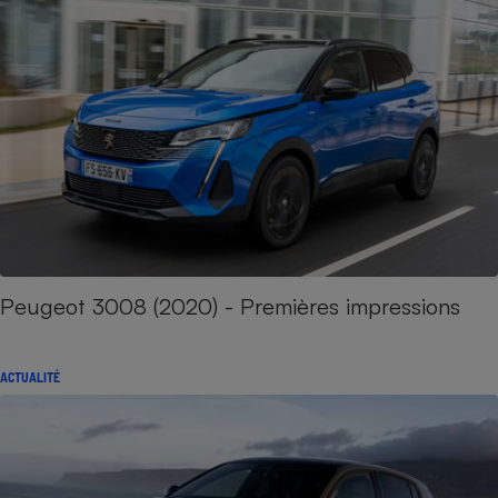
Peugeot 3008 (2020) - Premières impressions
ACTUALITÉ