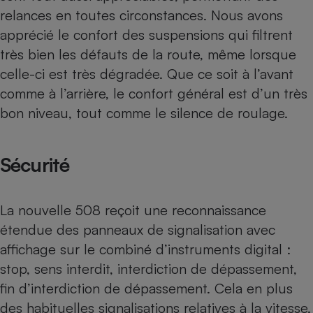
relances en toutes circonstances. Nous avons
apprécié le confort des suspensions qui filtrent
très bien les défauts de la route, même lorsque
celle-ci est très dégradée. Que ce soit à l’avant
comme à l’arrière, le confort général est d’un très
bon niveau, tout comme le silence de roulage.
Sécurité
La nouvelle 508 reçoit une reconnaissance
étendue des panneaux de signalisation avec
affichage sur le combiné d’instruments digital :
stop, sens interdit, interdiction de dépassement,
fin d’interdiction de dépassement. Cela en plus
des habituelles signalisations relatives à la vitesse.