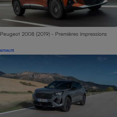
Peugeot 2008 (2019) - Premières impressions
ACTUALITÉ