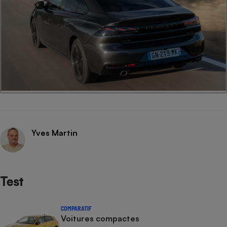
Yves Martin
Test
COMPARATIF
Voitures compactes