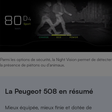
Parmi les options de sécurité, la Night Vision permet de détecter
la présence de piétons ou d’animaux.
La Peugeot 508 en résumé
Mieux équipée, mieux finie et dotée de