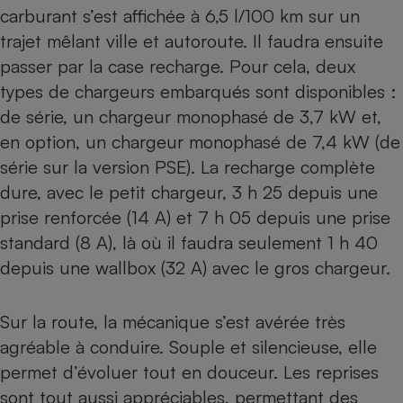
carburant s’est affichée à 6,5 l/100 km sur un
trajet mêlant ville et autoroute. Il faudra ensuite
passer par la case recharge. Pour cela, deux
types de chargeurs embarqués sont disponibles :
de série, un chargeur monophasé de 3,7 kW et,
en option, un chargeur monophasé de 7,4 kW (de
série sur la version PSE). La recharge complète
dure, avec le petit chargeur, 3 h 25 depuis une
prise renforcée (14 A) et 7 h 05 depuis une prise
standard (8 A), là où il faudra seulement 1 h 40
depuis une wallbox (32 A) avec le gros chargeur.
Sur la route, la mécanique s’est avérée très
agréable à conduire. Souple et silencieuse, elle
permet d’évoluer tout en douceur. Les reprises
sont tout aussi appréciables, permettant des