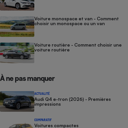
Voiture monospace et van - Comment
choisir un monospace ou un van
Voiture routière - Comment choisir une
voiture routière
À ne pas manquer
ACTUALITÉ
Audi Q4 e-tron (2026) - Premières
impressions
COMPARATIF
Voitures compactes