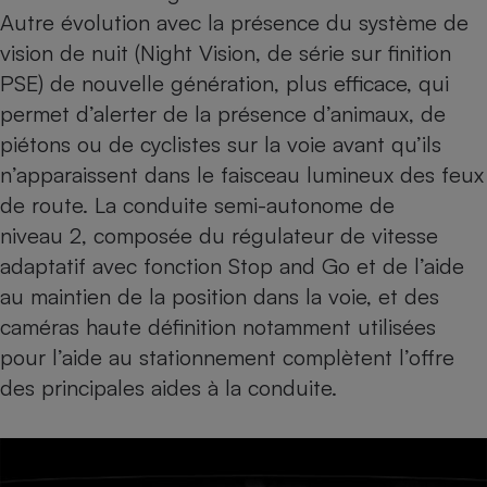
Autre évolution avec la présence du système de
vision de nuit (Night Vision, de série sur finition
PSE) de nouvelle génération, plus efficace, qui
permet d’alerter de la présence d’animaux, de
piétons ou de cyclistes sur la voie avant qu’ils
n’apparaissent dans le faisceau lumineux des feux
de route. La conduite semi-autonome de
niveau 2, composée du régulateur de vitesse
adaptatif avec fonction Stop and Go et de l’aide
au maintien de la position dans la voie, et des
caméras haute définition notamment utilisées
pour l’aide au stationnement complètent l’offre
des principales aides à la conduite.