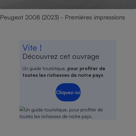
Peugeot 2008 (2023) - Premières impressions
Vite !
Découvrez cet ouvrage
Un guide touristique,
pour profiter de
toutes les richesses de notre pays
.
Cliquez-ici