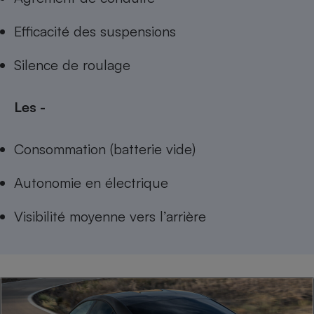
Efficacité des suspensions
Silence de roulage
Les -
Consommation (batterie vide)
Autonomie en électrique
Visibilité moyenne vers l’arrière