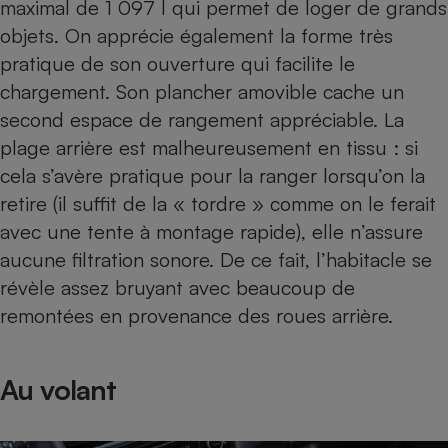
maximal de 1 097 l qui permet de loger de grands
objets. On apprécie également la forme très
pratique de son ouverture qui facilite le
chargement. Son plancher amovible cache un
second espace de rangement appréciable. La
plage arrière est malheureusement en tissu : si
cela s’avère pratique pour la ranger lorsqu’on la
retire (il suffit de la « tordre » comme on le ferait
avec une tente à montage rapide), elle n’assure
aucune filtration sonore. De ce fait, l’habitacle se
révèle assez bruyant avec beaucoup de
remontées en provenance des roues arrière.
Au volant