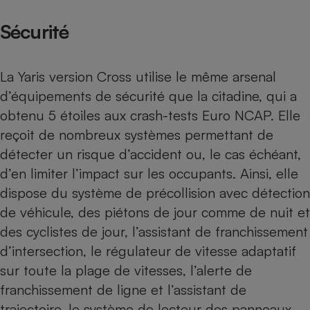
Sécurité
La Yaris version Cross utilise le même arsenal
d’équipements de sécurité que la citadine, qui a
obtenu 5 étoiles aux crash-tests Euro NCAP. Elle
reçoit de nombreux systèmes permettant de
détecter un risque d’accident ou, le cas échéant,
d’en limiter l’impact sur les occupants. Ainsi, elle
dispose du système de précollision avec détection
de véhicule, des piétons de jour comme de nuit et
des cyclistes de jour, l’assistant de franchissement
d’intersection, le régulateur de vitesse adaptatif
sur toute la plage de vitesses, l’alerte de
franchissement de ligne et l’assistant de
trajectoire, le système de lecteur des panneaux