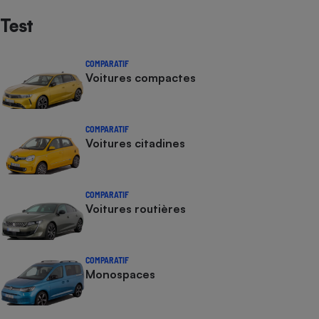
Test
COMPARATIF
Voitures compactes
COMPARATIF
Voitures citadines
COMPARATIF
Voitures routières
COMPARATIF
Monospaces