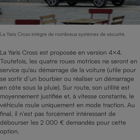
La Yaris Cross intègre de nombreux systèmes de sécurité.
La Yaris Cross est proposée en version 4×4.
Toutefois, les quatre roues motrices ne seront en
service qu’au démarrage de la voiture (utile pour
se sortir d’un bourbier ou réaliser un démarrage
en côte sous la pluie). Sur route, son utilité est
moyennement justifiée et, à vitesse constante, le
véhicule roule uniquement en mode traction. Au
final, il n’est pas forcément intéressant de
débourser les 2 000 € demandés pour cette
option.