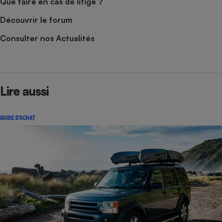
Que faire en cas de litige ?
Découvrir le forum
Consulter nos Actualités
Lire aussi
GUIDE D'ACHAT