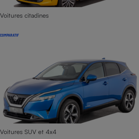
Voitures citadines
COMPARATIF
Voitures SUV et 4x4