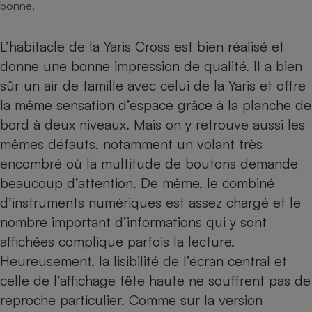
bonne.
Cafetière à expressos
L’habitacle de la Yaris Cross est bien réalisé et
donne une bonne impression de qualité. Il a bien
sûr un air de famille avec celui de la Yaris et offre
la même sensation d’espace grâce à la planche de
bord à deux niveaux. Mais on y retrouve aussi les
mêmes défauts, notamment un volant très
encombré où la multitude de boutons demande
Robot ménager
beaucoup d’attention. De même, le combiné
d’instruments numériques est assez chargé et le
nombre important d’informations qui y sont
affichées complique parfois la lecture.
Heureusement, la lisibilité de l’écran central et
celle de l’affichage tête haute ne souffrent pas de
reproche particulier. Comme sur la version