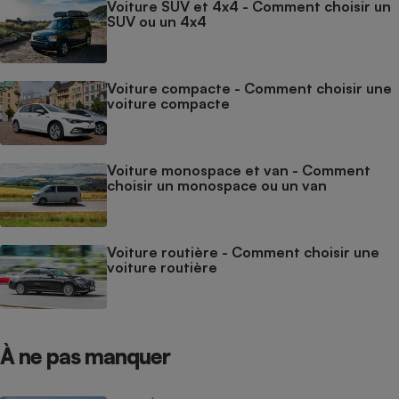
Voiture SUV et 4x4 - Comment choisir un
SUV ou un 4x4
Voiture compacte - Comment choisir une
voiture compacte
Voiture monospace et van - Comment
choisir un monospace ou un van
Voiture routière - Comment choisir une
voiture routière
À ne pas manquer