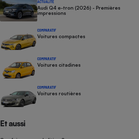
ACTUALITÉ
Audi Q4 e-tron (2026) - Premières
impressions
COMPARATIF
Voitures compactes
COMPARATIF
Voitures citadines
COMPARATIF
Voitures routières
Et aussi