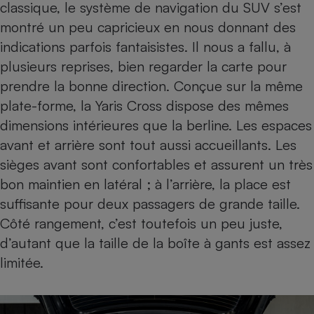
classique, le système de navigation du SUV s’est
montré un peu capricieux en nous donnant des
indications parfois fantaisistes. Il nous a fallu, à
plusieurs reprises, bien regarder la carte pour
prendre la bonne direction. Conçue sur la même
plate-forme, la Yaris Cross dispose des mêmes
dimensions intérieures que la berline. Les espaces
avant et arrière sont tout aussi accueillants. Les
sièges avant sont confortables et assurent un très
bon maintien en latéral ; à l’arrière, la place est
suffisante pour deux passagers de grande taille.
Côté rangement, c’est toutefois un peu juste,
d’autant que la taille de la boîte à gants est assez
limitée.