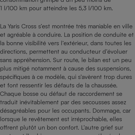
1 l/100 km pour atteindre les 5,3 l/100 km.
La Yaris Cross s’est montrée très maniable en ville
et agréable à conduire. La position de conduite et
la bonne visibilité vers l’extérieur, dans toutes les
directions, permettent au conducteur d’évoluer
sans appréhension. Sur route, le bilan est un peu
plus mitigé notamment à cause des suspensions,
spécifiques à ce modèle, qui s’avèrent trop dures
et font ressentir les défauts de la chaussée.
Chaque bosse ou défaut de raccordement se
traduit inévitablement par des secousses assez
désagréables pour les occupants. Dommage, car
lorsque le revêtement est irréprochable, elles
offrent plutôt un bon confort. L’autre grief sur