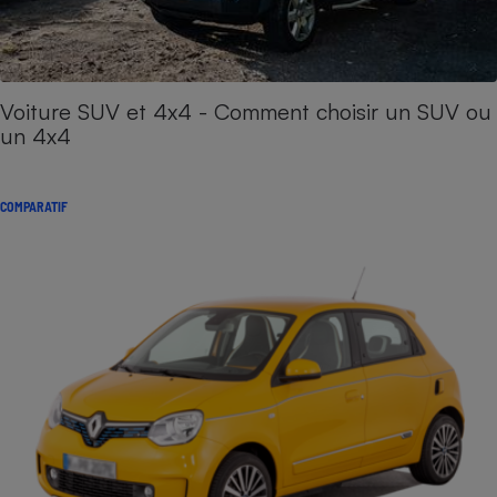
Voiture SUV et 4x4 - Comment choisir un SUV ou
un 4x4
COMPARATIF