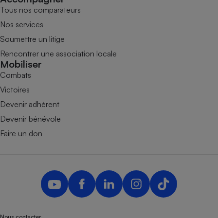
Tous nos comparateurs
Nos services
Soumettre un litige
Rencontrer une association locale
Mobiliser
Combats
Victoires
Devenir adhérent
Devenir bénévole
Faire un don
Nous contacter