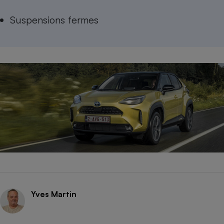
Suspensions fermes
Yves Martin