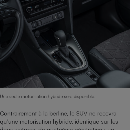
Une seule motorisation hybride sera disponible.
Contrairement à la berline, le
SUV
ne recevra
qu’une motorisation hybride, identique sur les
deux voitures, de quatrième génération : un