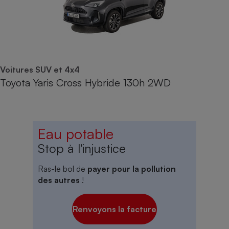
Voitures SUV et 4x4
Toyota Yaris Cross Hybride 130h 2WD
Eau potable
Stop à l'injustice
Ras-le bol de
payer pour la pollution
des autres
!
Renvoyons la facture