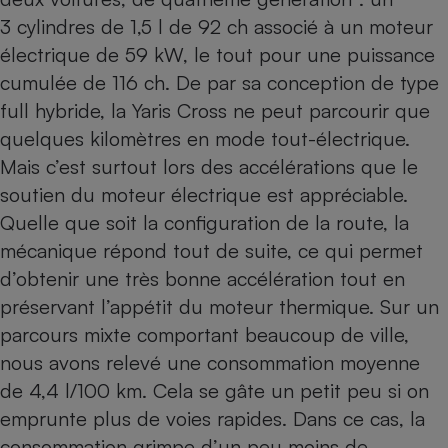
3 cylindres de 1,5 l de 92 ch associé à un moteur
électrique de 59 kW, le tout pour une puissance
cumulée de 116 ch. De par sa conception de type
full hybride, la Yaris Cross ne peut parcourir que
quelques kilomètres en mode tout-électrique.
Mais c’est surtout lors des accélérations que le
soutien du moteur électrique est appréciable.
Quelle que soit la configuration de la route, la
mécanique répond tout de suite, ce qui permet
d’obtenir une très bonne accélération tout en
préservant l’appétit du moteur thermique. Sur un
parcours mixte comportant beaucoup de ville,
nous avons relevé une consommation moyenne
de 4,4 l/100 km. Cela se gâte un petit peu si on
emprunte plus de voies rapides. Dans ce cas, la
consommation grimpe d’un peu moins de