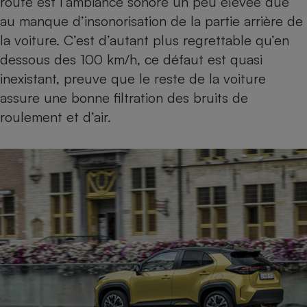
route est l’ambiance sonore un peu élevée due
au manque d’insonorisation de la partie arrière de
la voiture. C’est d’autant plus regrettable qu’en
dessous des 100 km/h, ce défaut est quasi
inexistant, preuve que le reste de la voiture
assure une bonne filtration des bruits de
roulement et d’air.