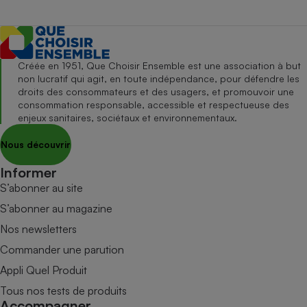
Créée en 1951, Que Choisir Ensemble est une association à but
non lucratif qui agit, en toute indépendance, pour défendre les
droits des consommateurs et des usagers, et promouvoir une
consommation responsable, accessible et respectueuse des
enjeux sanitaires, sociétaux et environnementaux.
Nous découvrir
Informer
S’abonner au site
S’abonner au magazine
Nos newsletters
Commander une parution
Appli Quel Produit
Tous nos tests de produits
Accompagner