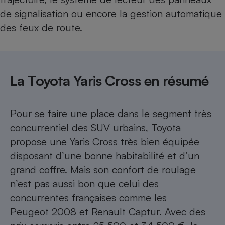
de signalisation ou encore la gestion automatique
des feux de route.
La Toyota Yaris Cross en résumé
Pour se faire une place dans le segment très
concurrentiel des SUV urbains, Toyota
propose une Yaris Cross très bien équipée
disposant d’une bonne habitabilité et d’un
grand coffre. Mais son confort de roulage
n’est pas aussi bon que celui des
concurrentes françaises comme les
Peugeot 2008 et Renault Captur. Avec des