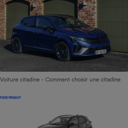
Voiture citadine - Comment choisir une citadine
FICHE PRODUIT