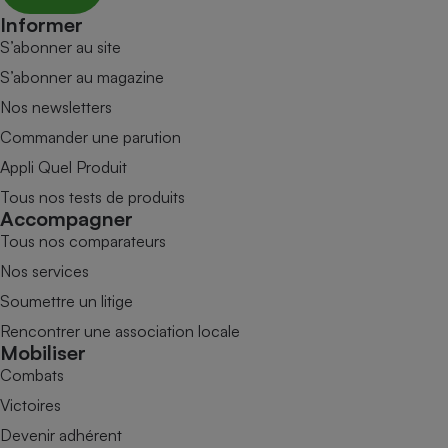
Informer
S’abonner au site
S’abonner au magazine
Nos newsletters
Commander une parution
Appli Quel Produit
Tous nos tests de produits
Accompagner
Tous nos comparateurs
Nos services
Soumettre un litige
Rencontrer une association locale
Mobiliser
Combats
Victoires
Devenir adhérent