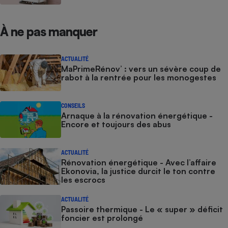
À ne pas manquer
ACTUALITÉ
MaPrimeRénov’ : vers un sévère coup de
rabot à la rentrée pour les monogestes
CONSEILS
Arnaque à la rénovation énergétique -
Encore et toujours des abus
ACTUALITÉ
Rénovation énergétique - Avec l’affaire
Ekonovia, la justice durcit le ton contre
les escrocs
ACTUALITÉ
Passoire thermique - Le « super » déficit
foncier est prolongé