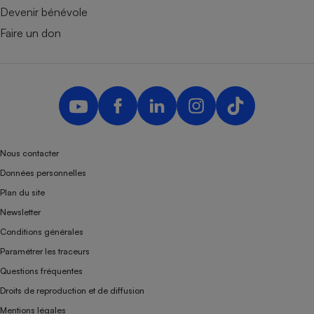
Devenir bénévole
Faire un don
Nous contacter
Données personnelles
Plan du site
Newsletter
Conditions générales
Paramétrer les traceurs
Questions fréquentes
Droits de reproduction et de diffusion
Mentions légales