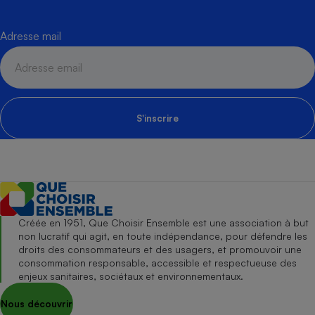
Adresse mail
S'inscrire
Créée en 1951, Que Choisir Ensemble est une association à but
non lucratif qui agit, en toute indépendance, pour défendre les
droits des consommateurs et des usagers, et promouvoir une
consommation responsable, accessible et respectueuse des
enjeux sanitaires, sociétaux et environnementaux.
Nous découvrir