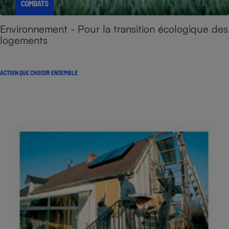
Environnement - Pour la transition écologique des
logements
ACTION QUE CHOISIR ENSEMBLE