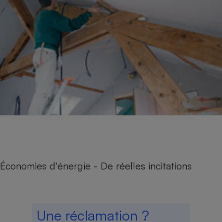
Économies d'énergie - De réelles incitations
Une réclamation ?