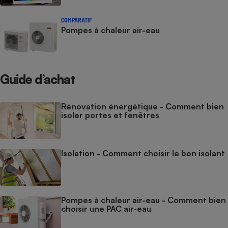
Cafetière à expressos
COMPARATIF
Pompes à chaleur air-eau
Guide d’achat
Rénovation énergétique - Comment bien
isoler portes et fenêtres
Robot ménager
Isolation - Comment choisir le bon isolant
Pompes à chaleur air-eau - Comment bien
choisir une PAC air-eau