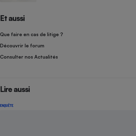
Et aussi
Que faire en cas de litige ?
Découvrir le forum
Consulter nos Actualités
Lire aussi
ENQUÊTE