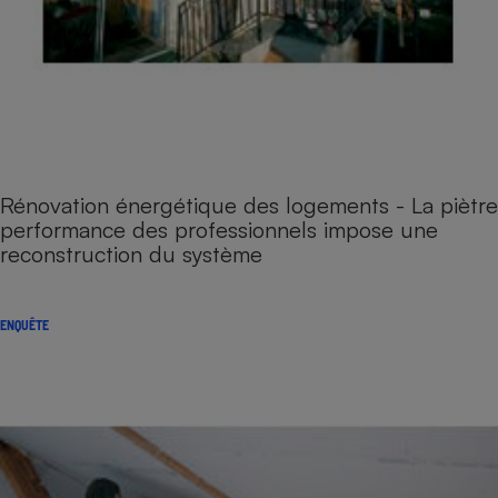
Rénovation énergétique des logements - La piètre
performance des professionnels impose une
reconstruction du système
ENQUÊTE