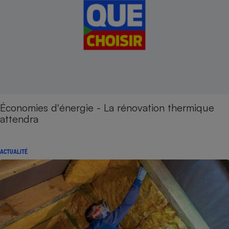
Économies d'énergie - La rénovation thermique
attendra
ACTUALITÉ