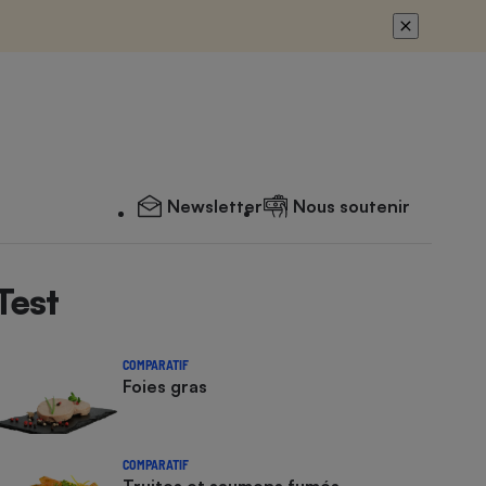
Newsletter
Nous soutenir
Test
COMPARATIF
Foies gras
COMPARATIF