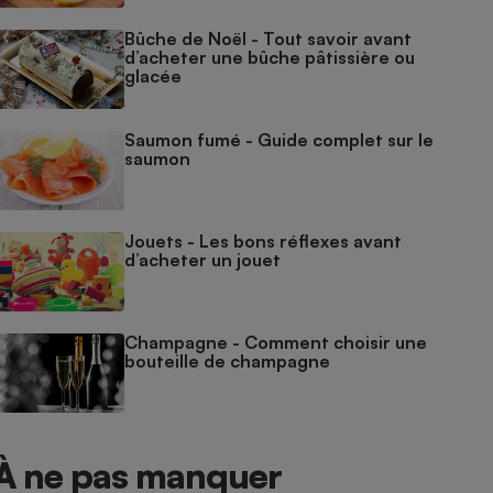
Bûche de Noël - Tout savoir avant
d’acheter une bûche pâtissière ou
glacée
Saumon fumé - Guide complet sur le
saumon
Jouets - Les bons réflexes avant
d’acheter un jouet
Champagne - Comment choisir une
bouteille de champagne
À ne pas manquer