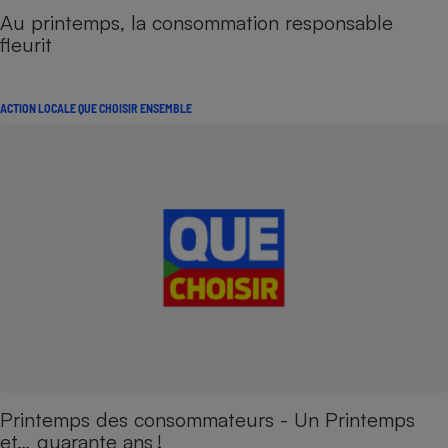
Au printemps, la consommation responsable
fleurit
ACTION LOCALE QUE CHOISIR ENSEMBLE
Printemps des consommateurs - Un Printemps
et… quarante ans !