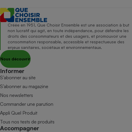
Créée en 1951, Que Choisir Ensemble est une association à but
non lucratif qui agit, en toute indépendance, pour défendre les
droits des consommateurs et des usagers, et promouvoir une
consommation responsable, accessible et respectueuse des
enjeux sanitaires, sociétaux et environnementaux.
Nous découvrir
Informer
S’abonner au site
S’abonner au magazine
Nos newsletters
Commander une parution
Appli Quel Produit
Tous nos tests de produits
Accompagner