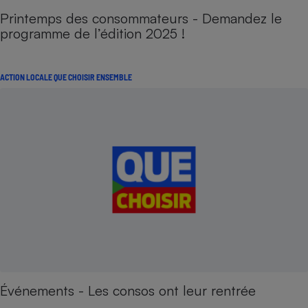
Printemps des consommateurs - Demandez le
programme de l’édition 2025 !
ACTION LOCALE QUE CHOISIR ENSEMBLE
Événements - Les consos ont leur rentrée