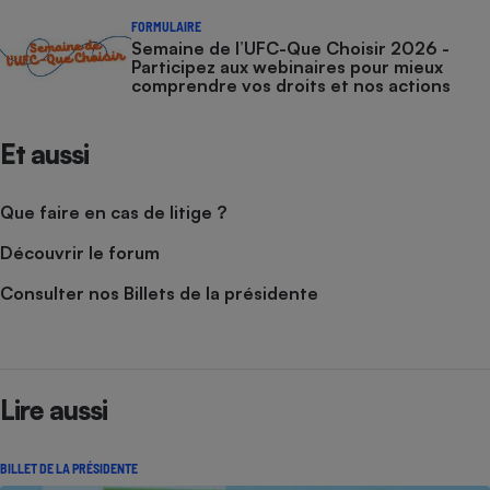
FORMULAIRE
Cafetière à expressos
Semaine de l’UFC-Que Choisir 2026 -
Participez aux webinaires pour mieux
comprendre vos droits et nos actions
Et aussi
Que faire en cas de litige ?
Découvrir le forum
Robot ménager
Consulter nos Billets de la présidente
Lire aussi
BILLET DE LA PRÉSIDENTE