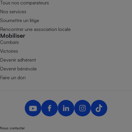
Tous nos comparateurs
Nos services
Soumettre un litige
Rencontrer une association locale
Mobiliser
Combats
Victoires
Devenir adhérent
Devenir bénévole
Faire un don
Nous contacter