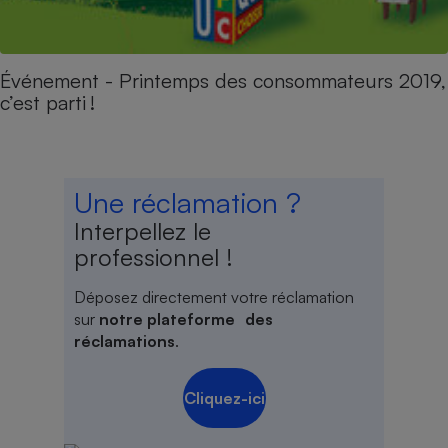
Événement - Printemps des consommateurs 2019,
c’est parti !
Une réclamation ?
Interpellez le
professionnel !
Déposez directement votre réclamation
sur
notre plateforme des
réclamations
.
Cliquez-ici