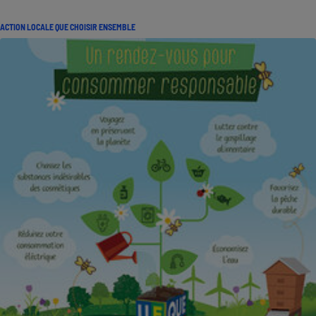
ACTION LOCALE QUE CHOISIR ENSEMBLE