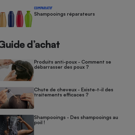
COMPARATIF
Shampooings réparateurs
Guide d’achat
Produits anti-poux - Comment se
débarrasser des poux ?
Chute de cheveux - Existe-t-il des
traitements efficaces ?
Shampooings - Des shampooings au
poil !