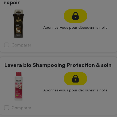
repair
Abonnez-vous pour découvrir la note
Comparer
Lavera bio Shampooing Protection & soin
Abonnez-vous pour découvrir la note
Comparer