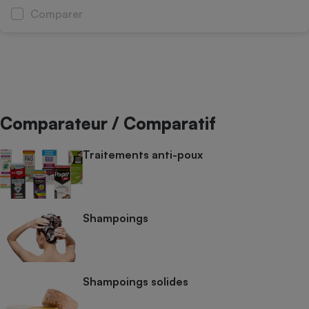
Comparer
Comparateur / Comparatif
Traitements anti-poux
Shampoings
Shampoings solides