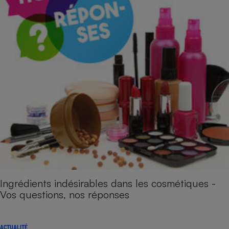
Ingrédients indésirables dans les cosmétiques -
Vos questions, nos réponses
ACTUALITÉ