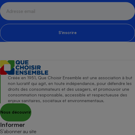
S'inscrire
Créée en 1951, Que Choisir Ensemble est une association à but
non lucratif qui agit, en toute indépendance, pour défendre les
droits des consommateurs et des usagers, et promouvoir une
consommation responsable, accessible et respectueuse des
enjeux sanitaires, sociétaux et environnementaux.
Nous découvrir
Informer
S’abonner au site