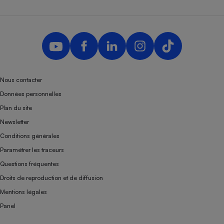
Nous contacter
Données personnelles
Plan du site
Newsletter
Conditions générales
Paramétrer les traceurs
Questions fréquentes
Droits de reproduction et de diffusion
Mentions légales
Panel