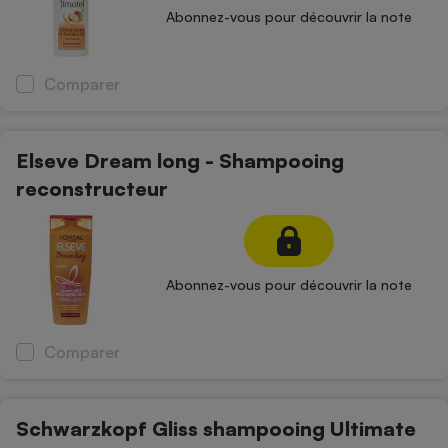
Abonnez-vous pour découvrir la note
Cafetière à expressos
Comparer
Elseve Dream long - Shampooing
reconstructeur
Robot ménager
Abonnez-vous pour découvrir la note
Comparer
Schwarzkopf Gliss shampooing Ultimate