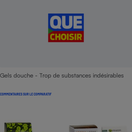
Gels douche - Trop de substances indésirables
COMMENTAIRES SUR LE COMPARATIF