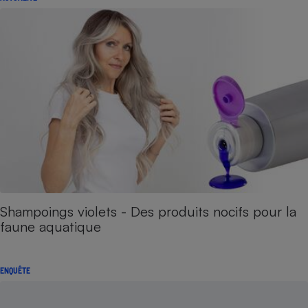
Shampoings violets - Des produits nocifs pour la
faune aquatique​​​​​​
ENQUÊTE