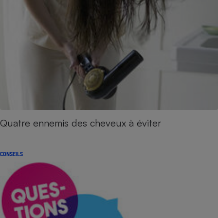
Quatre ennemis des cheveux à éviter
CONSEILS