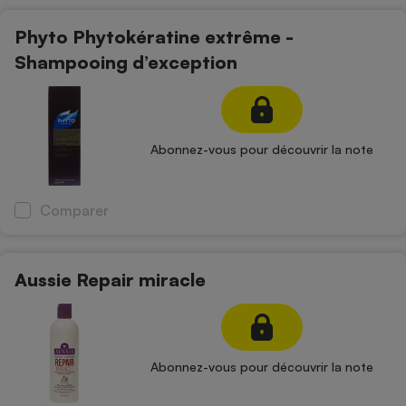
Phyto Phytokératine extrême -
Shampooing d’exception
Abonnez-vous pour découvrir la note
Comparer
Aussie Repair miracle
Abonnez-vous pour découvrir la note