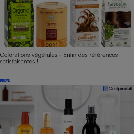
Colorations végétales - Enfin des références
satisfaisantes !
BRÈVE