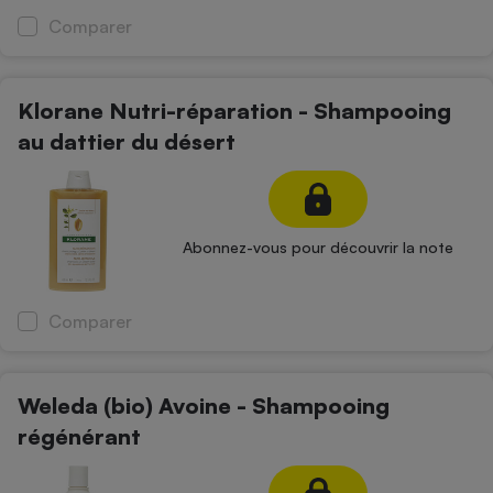
Comparer
Klorane Nutri-réparation - Shampooing
au dattier du désert
Abonnez-vous pour découvrir la note
Comparer
Weleda (bio) Avoine - Shampooing
régénérant