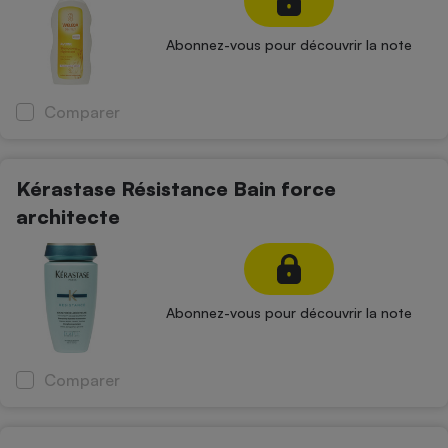
Abonnez-vous pour découvrir la note
Comparer
Kérastase Résistance Bain force
architecte
Abonnez-vous pour découvrir la note
Comparer