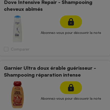
Dove Intensive Repair - Shampooing
cheveux abîmés
Abonnez-vous pour découvrir la note
Comparer
Garnier Ultra doux érable guérisseur -
Shampooing réparation intense
Abonnez-vous pour découvrir la note