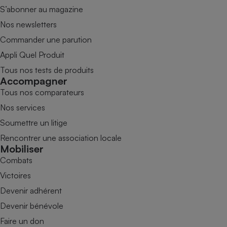
S’abonner au magazine
Nos newsletters
Commander une parution
Appli Quel Produit
Tous nos tests de produits
Accompagner
Tous nos comparateurs
Nos services
Soumettre un litige
Rencontrer une association locale
Mobiliser
Combats
Victoires
Devenir adhérent
Devenir bénévole
Faire un don