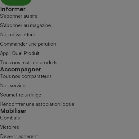
Informer
S’abonner au site
S’abonner au magazine
Nos newsletters
Commander une parution
Appli Quel Produit
Tous nos tests de produits
Accompagner
Tous nos comparateurs
Nos services
Soumettre un litige
Rencontrer une association locale
Mobiliser
Combats
Victoires
Devenir adhérent