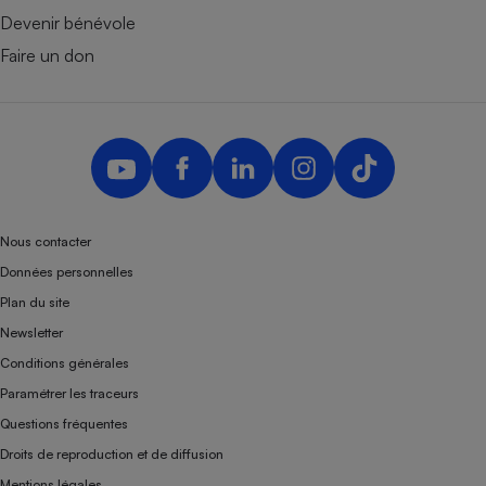
Devenir bénévole
Faire un don
Nous contacter
Données personnelles
Plan du site
Newsletter
Conditions générales
Paramétrer les traceurs
Questions fréquentes
Droits de reproduction et de diffusion
Mentions légales