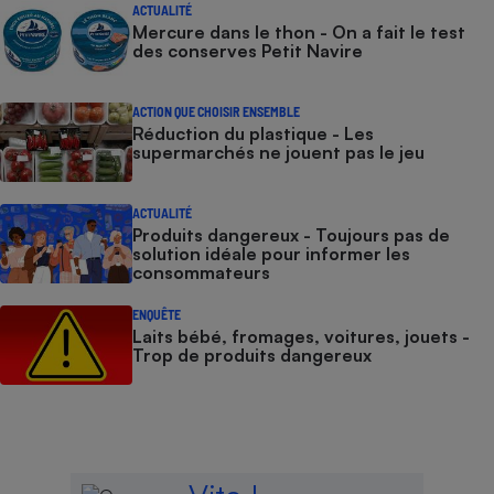
ACTUALITÉ
Mercure dans le thon - On a fait le test
des conserves Petit Navire
ACTION QUE CHOISIR ENSEMBLE
Réduction du plastique - Les
supermarchés ne jouent pas le jeu
ACTUALITÉ
Produits dangereux - Toujours pas de
solution idéale pour informer les
consommateurs
ENQUÊTE
Laits bébé, fromages, voitures, jouets -
Trop de produits dangereux