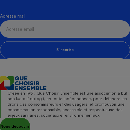
Adresse mail
S'inscrire
Créée en 1951, Que Choisir Ensemble est une association à but
non lucratif qui agit, en toute indépendance, pour défendre les
droits des consommateurs et des usagers, et promouvoir une
consommation responsable, accessible et respectueuse des
enjeux sanitaires, sociétaux et environnementaux.
Nous découvrir