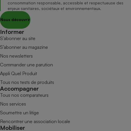
consommation responsable, accessible et respectueuse des
enjeux sanitaires, sociétaux et environnementaux.
Nous découvrir
Informer
S’abonner au site
S’abonner au magazine
Nos newsletters
Commander une parution
Appli Quel Produit
Tous nos tests de produits
Accompagner
Tous nos comparateurs
Nos services
Soumettre un litige
Rencontrer une association locale
Mobiliser