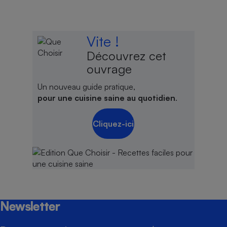
Vite !
Découvrez cet
ouvrage
Un nouveau guide pratique,
pour une cuisine saine au quotidien
.
Cliquez-ici
Newsletter