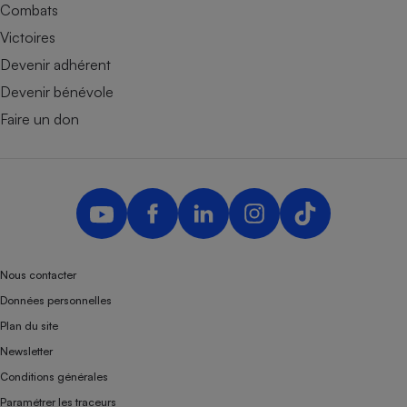
Combats
Victoires
Devenir adhérent
Devenir bénévole
Faire un don
Nous contacter
Données personnelles
Plan du site
Newsletter
Conditions générales
Paramétrer les traceurs