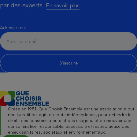
par des experts.
En savoir plus
Adresse mail
S'inscrire
Créée en 1951, Que Choisir Ensemble est une association à but
non lucratif qui agit, en toute indépendance, pour défendre les
droits des consommateurs et des usagers, et promouvoir une
consommation responsable, accessible et respectueuse des
enjeux sanitaires, sociétaux et environnementaux.