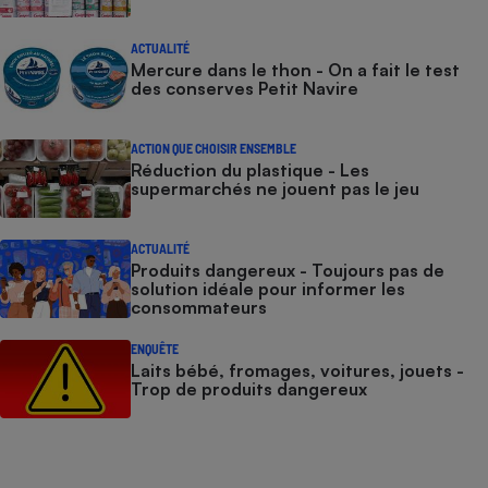
ACTUALITÉ
Mercure dans le thon - On a fait le test
des conserves Petit Navire
ACTION QUE CHOISIR ENSEMBLE
Réduction du plastique - Les
supermarchés ne jouent pas le jeu
ACTUALITÉ
Produits dangereux - Toujours pas de
solution idéale pour informer les
consommateurs
ENQUÊTE
Laits bébé, fromages, voitures, jouets -
Trop de produits dangereux