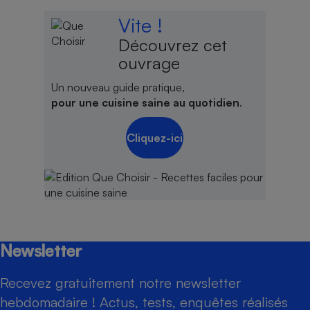
Vite !
Découvrez cet
ouvrage
Un nouveau guide pratique,
pour une cuisine saine au quotidien
.
Cliquez-ici
Newsletter
Recevez gratuitement notre newsletter
hebdomadaire ! Actus, tests, enquêtes réalisés