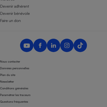
Devenir adhérent
Devenir bénévole
Faire un don
Nous contacter
Données personnelles
Plan du site
Newsletter
Conditions générales
Paramétrer les traceurs
Questions fréquentes