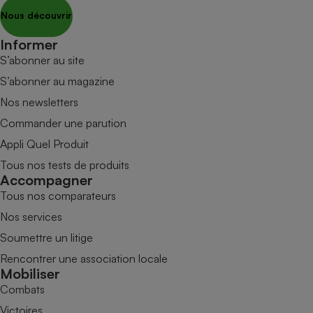
Nous découvrir
Informer
S’abonner au site
S’abonner au magazine
Nos newsletters
Commander une parution
Appli Quel Produit
Tous nos tests de produits
Accompagner
Tous nos comparateurs
Nos services
Soumettre un litige
Rencontrer une association locale
Mobiliser
Combats
Victoires