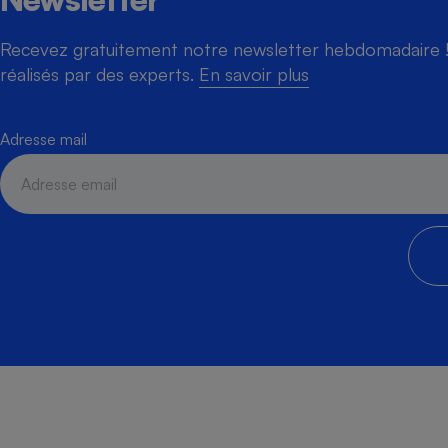
Recevez gratuitement notre newsletter hebdomadaire ! 
réalisés par des experts.
En savoir plus
Adresse mail