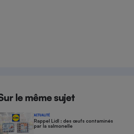
Sur le même sujet
ACTUALITÉ
Rappel Lidl : des œufs contaminés
par la salmonelle