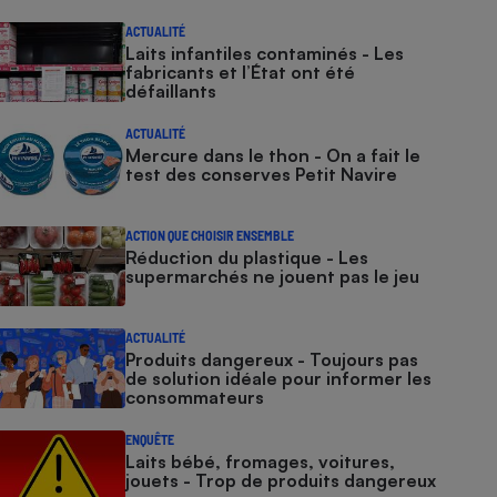
ACTUALITÉ
Laits infantiles contaminés - Les
fabricants et l’État ont été
défaillants
ACTUALITÉ
Mercure dans le thon - On a fait le
test des conserves Petit Navire
ACTION QUE CHOISIR ENSEMBLE
Réduction du plastique - Les
supermarchés ne jouent pas le jeu
ACTUALITÉ
Produits dangereux - Toujours pas
de solution idéale pour informer les
consommateurs
ENQUÊTE
Laits bébé, fromages, voitures,
jouets - Trop de produits dangereux