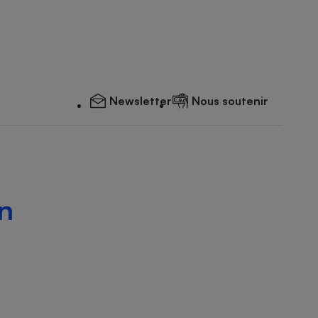
Newsletter
Nous soutenir
n